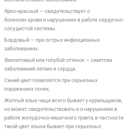
Ярко-красный — свидетельствует о
болезнях крови и нарушениях в работе сердечно-
сосудистой системы.
Бордовый — при острых инфекционных
заболеваниях.
Фиолетовый или голубой оттенок — симптом
заболеваний легких и сердца.
Синий цвет появляется при серьезных
поражениях почек.
Желтый язык чаще всего бывает у курильщиков,
но может свидетельствовать и о нарушениях в
работе желудочно-кишечного тракта, в частности
такой цвет языка бывает при серьезных