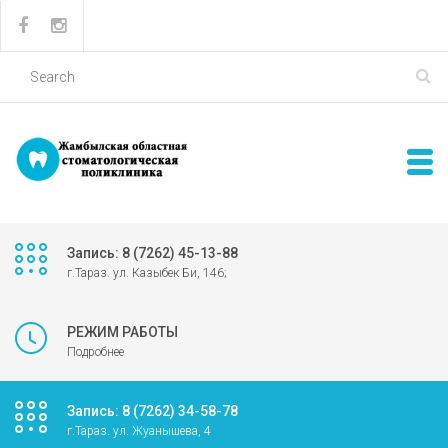
Запись: 8 (7262) 45-13-88
г.Тараз. ул. Казыбек Би, 146;
РЕЖИМ РАБОТЫ
Подробнее
Запись: 8 (7262) 34-58-78
г.Тараз. ул. Жуанышева, 4