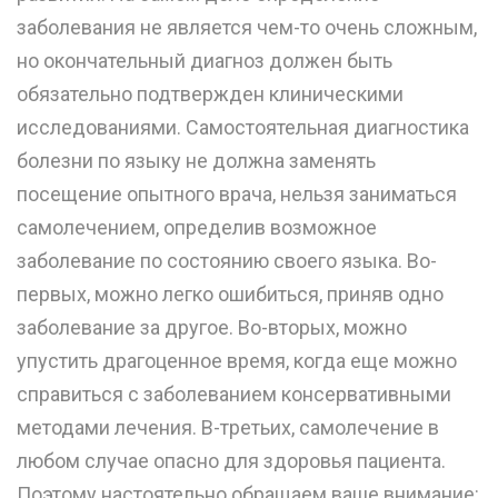
заболевания не является чем-то очень сложным,
но окончательный диагноз должен быть
обязательно подтвержден клиническими
исследованиями. Самостоятельная диагностика
болезни по языку не должна заменять
посещение опытного врача, нельзя заниматься
самолечением, определив возможное
заболевание по состоянию своего языка. Во-
первых, можно легко ошибиться, приняв одно
заболевание за другое. Во-вторых, можно
упустить драгоценное время, когда еще можно
справиться с заболеванием консервативными
методами лечения. В-третьих, самолечение в
любом случае опасно для здоровья пациента.
Поэтому настоятельно обращаем ваше внимание: