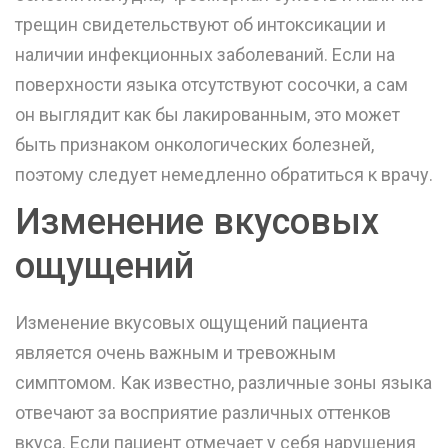
трещин свидетельствуют об интоксикации и
наличии инфекционных заболеваний. Если на
поверхности языка отсутствуют сосочки, а сам
он выглядит как бы лакированным, это может
быть признаком онкологических болезней,
поэтому следует немедленно обратиться к врачу.
Изменение вкусовых
ощущений
Изменение вкусовых ощущений пациента
является очень важным и тревожным
симптомом. Как известно, различные зоны языка
отвечают за восприятие различных оттенков
вкуса. Если пациент отмечает у себя нарушения