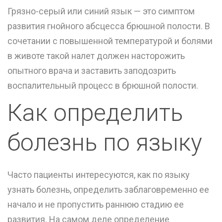
Грязно-серый или синий язык — это симптом
развития гнойного абсцесса брюшной полости. В
сочетании с повышенной температурой и болями
в животе такой налет должен насторожить
опытного врача и заставить заподозрить
воспалительный процесс в брюшной полости.
Как определить
болезнь по языку
Часто пациенты интересуются, как по языку
узнать болезнь, определить заблаговременно ее
начало и не пропустить раннюю стадию ее
развития. На самом деле определение