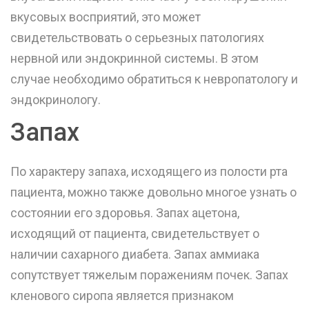
вкусовых восприятий, это может
свидетельствовать о серьезных патологиях
нервной или эндокринной системы. В этом
случае необходимо обратиться к невропатологу и
эндокринологу.
Запах
По характеру запаха, исходящего из полости рта
пациента, можно также довольно многое узнать о
состоянии его здоровья. Запах ацетона,
исходящий от пациента, свидетельствует о
наличии сахарного диабета. Запах аммиака
сопутствует тяжелым поражениям почек. Запах
кленового сиропа является признаком