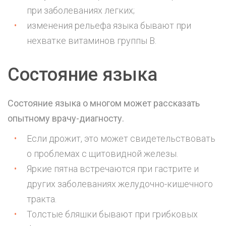
при заболеваниях легких;
изменения рельефа языка бывают при
нехватке витаминов группы В.
Состояние языка
Состояние языка о многом может рассказать
опытному врачу-диагносту.
Если дрожит, это может свидетельствовать
о проблемах с щитовидной железы.
Яркие пятна встречаются при гастрите и
других заболеваниях желудочно-кишечного
тракта.
Толстые бляшки бывают при грибковых