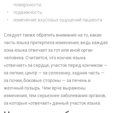
поверхности;
подвижность;
изменение вкусовых ощущений пациента.
Следует также обратить внимание на то, какая
часть языка претерпела изменения, ведь каждая
зона языка отвечает за тот или иной орган
человека. Считается, что кончик языка
«отвечает» за сердце, участок перед кончиком —
за легкие, центр — за селезенку, задняя часть —
за почки, боковые стороны — за печень и
желчный пузырь. Чем ярче выражены
изменения, тем серьезнее заболевания органов,
за которые «отвечает» данный участок языка.