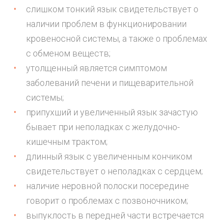
слишком тонкий язык свидетельствует о
наличии проблем в функционировании
кровеносной системы, а также о проблемах
с обменом веществ;
утолщенный является симптомом
заболеваний печени и пищеварительной
системы;
припухший и увеличенный язык зачастую
бывает при неполадках с желудочно-
кишечным трактом;
длинный язык с увеличенным кончиком
свидетельствует о неполадках с сердцем;
наличие неровной полоски посередине
говорит о проблемах с позвоночником;
выпуклость в передней части встречается