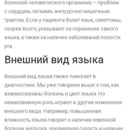
болезней человеческого организма — проблем
с сердцем, легкими, желудочно-кишечным
трактом. Если у пациента болит язык, симптомы,
скорее всего, указывают на поражение самого
языка, а также на наличие заболеваний полости
рта.
Внешний вид языка
Внешний вид языка также помогает в
диагностике. Мы уже говорили выше о том, как
взаимосвязаны болезнь и цвет языка. Но
немаловажную роль играют и другие изменения
внешнего вида. Например, повышенная
влажность языка говорит о наличии язвенной
болезни желудка, чрезмерная сухость и наличие