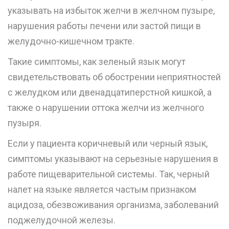
указывать на избыток желчи в желчном пузыре,
нарушения работы печени или застой пищи в
желудочно-кишечном тракте.
Такие симптомы, как зеленый язык могут
свидетельствовать об обострении неприятностей
с желудком или двенадцатиперстной кишкой, а
также о нарушении оттока желчи из желчного
пузыря.
Если у пациента коричневый или черный язык,
симптомы указывают на серьезные нарушения в
работе пищеварительной системы. Так, черный
налет на языке является частым признаком
ацидоза, обезвоживания организма, заболеваний
поджелудочной железы.