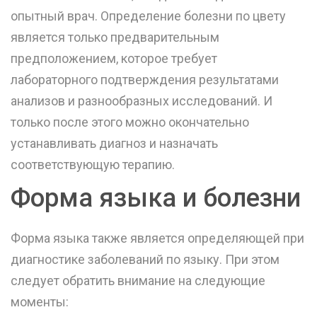
опытный врач. Определение болезни по цвету
является только предварительным
предположением, которое требует
лабораторного подтверждения результатами
анализов и разнообразных исследований. И
только после этого можно окончательно
устанавливать диагноз и назначать
соответствующую терапию.
Форма языка и болезни
Форма языка также является определяющей при
диагностике заболеваний по языку. При этом
следует обратить внимание на следующие
моменты: