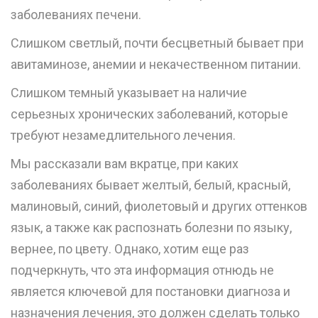
заболеваниях печени.
Слишком светлый, почти бесцветный бывает при
авитаминозе, анемии и некачественном питании.
Слишком темный указывает на наличие
серьезных хронических заболеваний, которые
требуют незамедлительного лечения.
Мы рассказали вам вкратце, при каких
заболеваниях бывает желтый, белый, красный,
малиновый, синий, фиолетовый и других оттенков
язык, а также как распознать болезни по языку,
вернее, по цвету. Однако, хотим еще раз
подчеркнуть, что эта информация отнюдь не
является ключевой для постановки диагноза и
назначения лечения, это должен сделать только