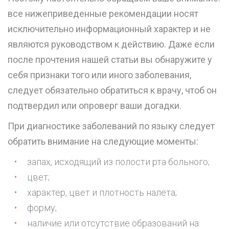
все нижеприведенные рекомендации носят
исключительно информационный характер и не
являются руководством к действию. Даже если
после прочтения нашей статьи вы обнаружите у
себя признаки того или иного заболевания,
следует обязательно обратиться к врачу, чтоб он
подтвердил или опроверг ваши догадки.
При диагностике заболеваний по языку следует
обратить внимание на следующие моменты:
запах, исходящий из полости рта больного;
цвет;
характер, цвет и плотность налета;
форму;
наличие или отсутствие образований на