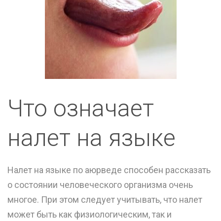
Что означает
налет на языке
Налет на языке по аюрведе способен рассказать
о состоянии человеческого организма очень
многое. При этом следует учитывать, что налет
может быть как физиологическим, так и