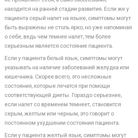
находится на ранней стадии развития. Если же у
пациента серый налет на языке, симптомы могут
быть выражены не столь ярко, но уже напоминая
о себе, ведь чем темнее налет, тем более
серьезным является состояние пациента.
Если у пациента белый язык, симптомы могут
указывать на наличие заболеваний желудка или
кишечника. Скорее всего, это несложные
состояния, которые лечатся при помощи
соответствующей диеты. Гораздо серьезнее,
если налет со временем темнеет, становится
серым, желтым или черным, это говорит о
постоянном ухудшении состояния пациента.
Если у пациента желтый язык, симптомы могут