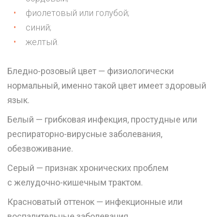
фиолетовый или голубой;
синий;
желтый.
Бледно-розовый цвет — физиологически
нормальный, именно такой цвет имеет здоровый
язык.
Белый — грибковая инфекция, простудные или
респираторно-вирусные заболевания,
обезвоживание.
Серый — признак хронических проблем
с желудочно-кишечным трактом.
Красноватый оттенок — инфекционные или
воспалительные заболевания.