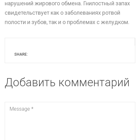
нарушений жирового обмена. Гнилостный запах
свидетельствует как о заболеваниях ротвой
полости и зубов, так и о проблемах с желудком.
SHARE:
Добавить комментарий