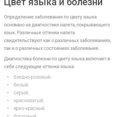
Цвет языка и болезни
Определение заболевания по цвету языка
основано на диагностике налета, покрывающего
язык. Различные оттенки налета
свидетельствуют как о различных заболеваниях,
так и о различных состояниях заболевания.
Диагностика болезни по цвету языка включает в
себя следующие оттенки языка:
бледно-розовый;
белый;
серый;
красноватый;
ярко-красный;
бордовый;