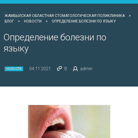
ЖАМБЫЛСКАЯ ОБЛАСТНАЯ СТОМАТОЛОГИЧЕСКАЯ ПОЛИКЛИНИКА
>
БЛОГ
>
НОВОСТИ
>
ОПРЕДЕЛЕНИЕ БОЛЕЗНИ ПО ЯЗЫКУ
Определение болезни по
языку
04.11.2021
0
admin
НОВОСТИ