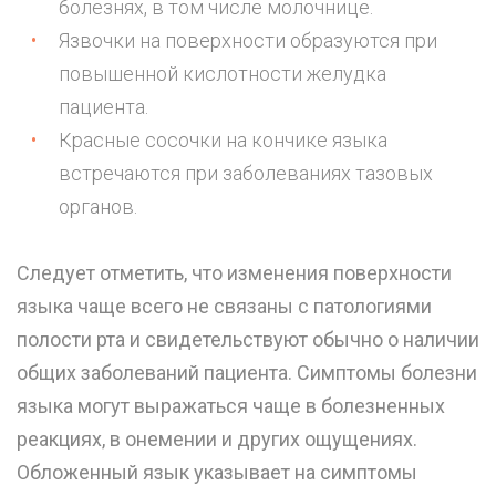
болезнях, в том числе молочнице.
Язвочки на поверхности образуются при
повышенной кислотности желудка
пациента.
Красные сосочки на кончике языка
встречаются при заболеваниях тазовых
органов.
Следует отметить, что изменения поверхности
языка чаще всего не связаны с патологиями
полости рта и свидетельствуют обычно о наличии
общих заболеваний пациента. Симптомы болезни
языка могут выражаться чаще в болезненных
реакциях, в онемении и других ощущениях.
Обложенный язык указывает на симптомы