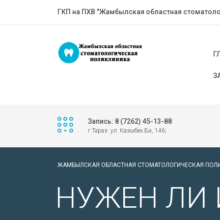
ГКП на ПХВ "Жамбылская областная стоматоло
Г
З
Запись: 8 (7262) 45-13-88
г.Тараз. ул. Казыбек Би, 146;
ЖАМБЫЛСКАЯ ОБЛАСТНАЯ СТОМАТОЛОГИЧЕСКАЯ ПОЛ
НУЖЕН ЛИ 