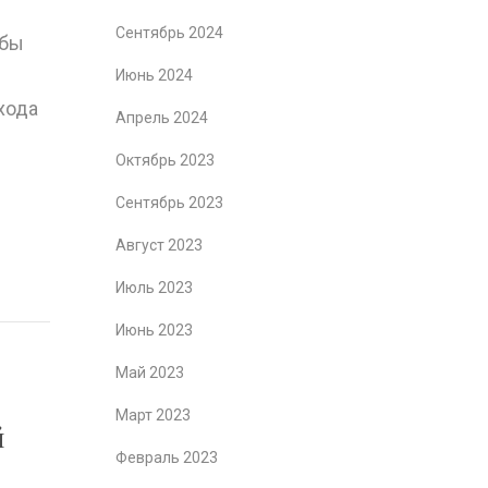
Сентябрь 2024
обы
Июнь 2024
хода
Апрель 2024
Октябрь 2023
Сентябрь 2023
Август 2023
Июль 2023
Июнь 2023
Май 2023
Март 2023
й
Февраль 2023