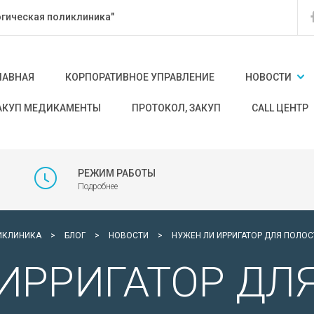
гическая поликлиника"
ЛАВНАЯ
КОРПОРАТИВНОЕ УПРАВЛЕНИЕ
НОВОСТИ
АКУП МЕДИКАМЕНТЫ
ПРОТОКОЛ, ЗАКУП
CALL ЦЕНТР
РЕЖИМ РАБОТЫ
Подробнее
ИКЛИНИКА
>
БЛОГ
>
НОВОСТИ
>
НУЖЕН ЛИ ИРРИГАТОР ДЛЯ ПОЛОС
ИРРИГАТОР ДЛ