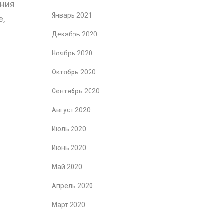
ения
Январь 2021
е,
Декабрь 2020
Ноябрь 2020
Октябрь 2020
Сентябрь 2020
Август 2020
Июль 2020
Июнь 2020
Май 2020
Апрель 2020
Март 2020