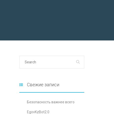
Свежие записи
Безопасность важнее всего
EgovKzBot2.0