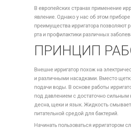
В европейских странах применение ирр
явление. Однако у нас об этом прибор
преимущества ирригатора позволяют р
рта и профилактики различных заболев
ПРИНЦИП РАБ
Внешне ирригатор похож на электриче
и различными насадками. Вместо щетк
подачи воды. В основе работы ирригат
под давлением с достаточно сильным н
десна, щеки и язык. Жидкость смывает
питательной средой для бактерий.
Начинать пользоваться ирригатором сл