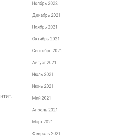
Ноябрь 2022
Декабрь 2021
Ноябрь 2021
Октябрь 2021
Сентябрь 2021
Август 2021
Июль 2021
Июнь 2021
нтит.
Май 2021
Апрель 2021
Март 2021
Февраль 2021