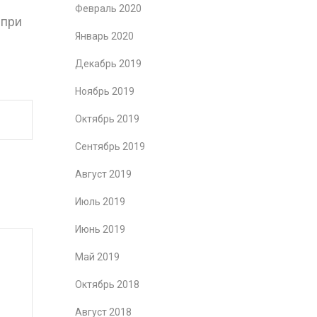
Февраль 2020
 при
Январь 2020
Декабрь 2019
Ноябрь 2019
Октябрь 2019
Сентябрь 2019
Август 2019
Июль 2019
Июнь 2019
Май 2019
Октябрь 2018
Август 2018