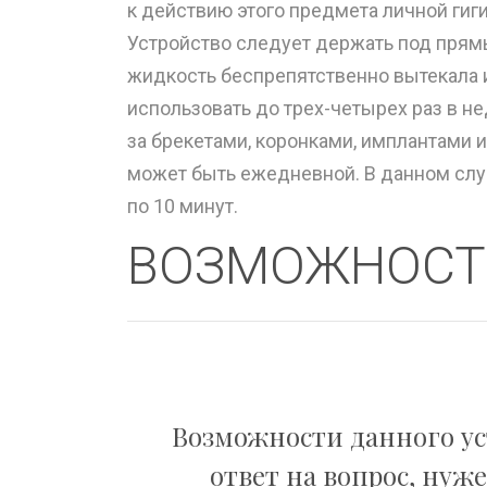
к действию этого предмета личной гиг
Устройство следует держать под прямы
жидкость беспрепятственно вытекала и
использовать до трех-четырех раз в 
за брекетами, коронками, имплантами 
может быть ежедневной. В данном сл
по 10 минут.
ВОЗМОЖНОСТ
Возможности данного ус
ответ на вопрос, нуже