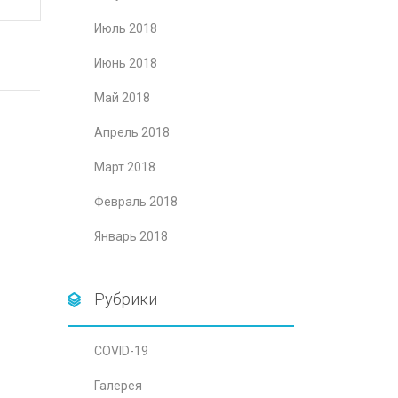
Июль 2018
Июнь 2018
Май 2018
Апрель 2018
Март 2018
Февраль 2018
Январь 2018
Рубрики
COVID-19
Галерея