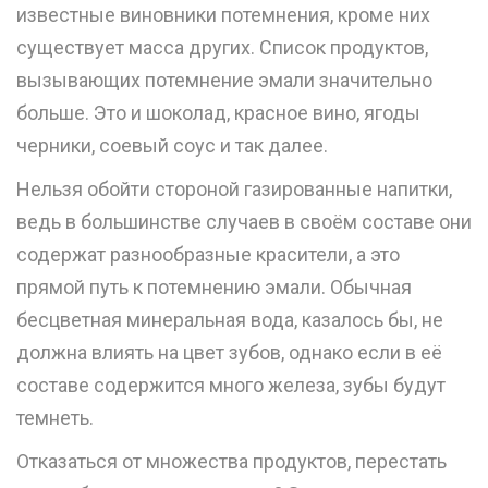
известные виновники потемнения, кроме них
существует масса других. Список продуктов,
вызывающих потемнение эмали значительно
больше. Это и шоколад, красное вино, ягоды
черники, соевый соус и так далее.
Нельзя обойти стороной газированные напитки,
ведь в большинстве случаев в своём составе они
содержат разнообразные красители, а это
прямой путь к потемнению эмали. Обычная
бесцветная минеральная вода, казалось бы, не
должна влиять на цвет зубов, однако если в её
составе содержится много железа, зубы будут
темнеть.
Отказаться от множества продуктов, перестать