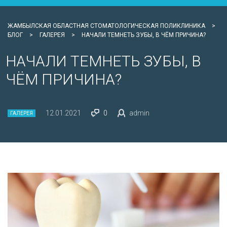
ЖАМБЫЛСКАЯ ОБЛАСТНАЯ СТОМАТОЛОГИЧЕСКАЯ ПОЛИКЛИНИКА
>
БЛОГ
>
ГАЛЕРЕЯ
>
НАЧАЛИ ТЕМНЕТЬ ЗУБЫ, В ЧЁМ ПРИЧИНА?
НАЧАЛИ ТЕМНЕТЬ ЗУБЫ, В
ЧЁМ ПРИЧИНА?
12.01.2021
0
admin
ГАЛЕРЕЯ