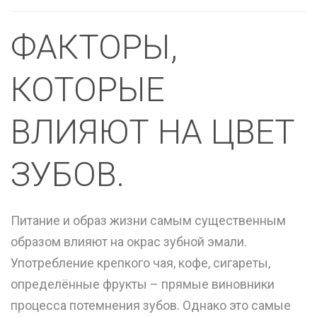
ФАКТОРЫ,
КОТОРЫЕ
ВЛИЯЮТ НА ЦВЕТ
ЗУБОВ.
Питание и образ жизни самым существенным
образом влияют на окрас зубной эмали.
Употребление крепкого чая, кофе, сигареты,
определённые фрукты – прямые виновники
процесса потемнения зубов. Однако это самые