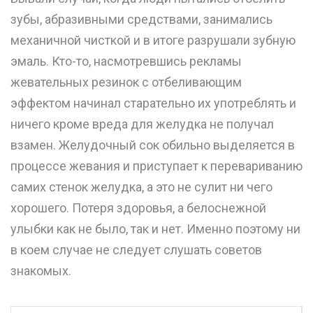
зубы, абразивными средствами, занимались
механичной чисткой и в итоге разрушали зубную
эмаль. Кто-то, насмотревшись рекламы
жевательных резинок с отбеливающим
эффектом начинал старательно их употреблять и
ничего кроме вреда для желудка не получал
взамен. Желудочный сок обильно выделяется в
процессе жевания и приступает к перевариванию
самих стенок желудка, а это не сулит ни чего
хорошего. Потеря здоровья, а белоснежной
улыбки как не было, так и нет. Именно поэтому ни
в коем случае не следует слушать советов
знакомых.