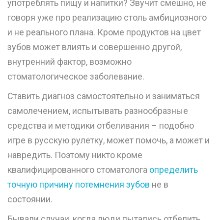
употреблять пищу и напитки? Звучит смешно, не
говоря уже про реализацию столь амбициозного
и не реального плана. Кроме продуктов на цвет
зубов может влиять и совершенно другой,
внутренний фактор, возможно
стоматологическое заболевание.
Ставить диагноз самостоятельно и заниматься
самолечением, испытывать разнообразные
средства и методики отбеливания – подобно
игре в русскую рулетку, может помочь, а может и
навредить. Поэтому никто кроме
квалифицированного стоматолога
определить
точную причину потемнения зубов
не в
состоянии.
Бывали случаи, когда люди пытались отбелить