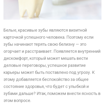
Белые, красивые зубы являются визитной
карточкой успешного человека. Поэтому если
зубы начинают терять свою белизну — это
огорчает и расстраивает. Появляется внутренний
дискомфорт, который может мешать вести
деловые переговоры, успешное развитие
карьеры может быть поставлено под угрозу. К
этому добавляется беспокойство за общее
состояние здоровья, что будет с улыбкой и
зубами дальше? Итак, поможем внести ясность в
этом вопросе.