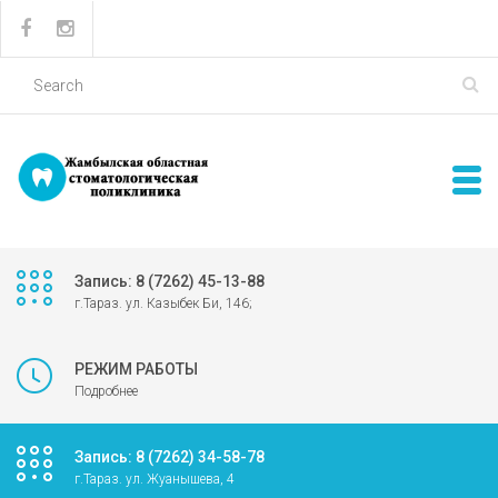
Запись: 8 (7262) 45-13-88
г.Тараз. ул. Казыбек Би, 146;
РЕЖИМ РАБОТЫ
Подробнее
Запись: 8 (7262) 34-58-78
г.Тараз. ул. Жуанышева, 4