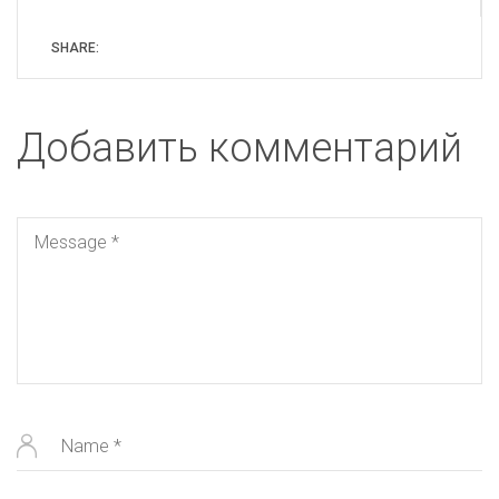
SHARE:
Добавить комментарий