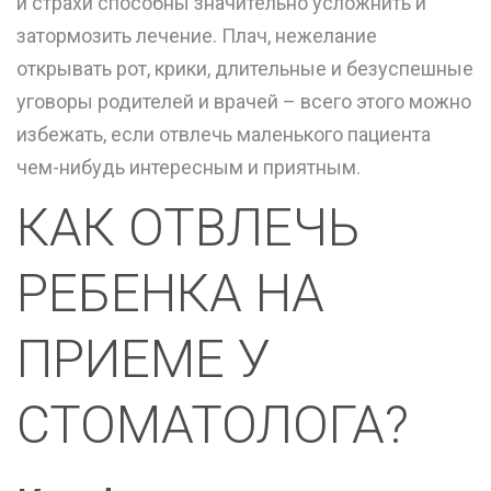
и страхи способны значительно усложнить и
затормозить лечение. Плач, нежелание
открывать рот, крики, длительные и безуспешные
уговоры родителей и врачей – всего этого можно
избежать, если отвлечь маленького пациента
чем-нибудь интересным и приятным.
КАК ОТВЛЕЧЬ
РЕБЕНКА НА
ПРИЕМЕ У
СТОМАТОЛОГА?