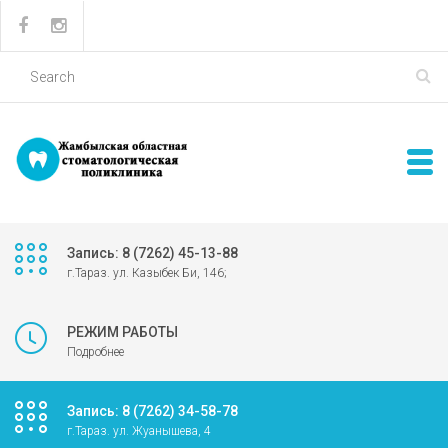
Запись: 8 (7262) 45-13-88
г.Тараз. ул. Казыбек Би, 146;
РЕЖИМ РАБОТЫ
Подробнее
Запись: 8 (7262) 34-58-78
г.Тараз. ул. Жуанышева, 4