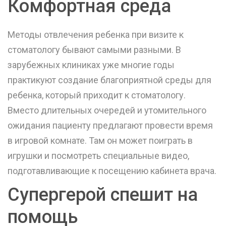
Комфортная среда
Методы отвлечения ребенка при визите к
стоматологу бывают самыми разными. В
зарубежных клиниках уже многие годы
практикуют создание благоприятной среды для
ребенка, который приходит к стоматологу.
Вместо длительных очередей и утомительного
ожидания пациенту предлагают провести время
в игровой комнате. Там он может поиграть в
игрушки и посмотреть специальные видео,
подготавливающие к посещению кабинета врача.
Супергерой спешит на
помощь