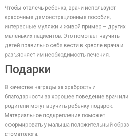
Чтобы отвлечь ребенка, врачи используют
красочные демонстрационные пособия,
интересные муляжи и живой пример – других
маленьких пациентов. Это помогает научить
детей правильно себя вести в кресле врача и
разъясняет им необходимость лечения.
Подарки
В качестве награды за храбрость и
благодарности за хорошее поведение врач или
родители могут вручить ребенку подарок.
Материальное подкрепление поможет
сформировать у малыша положительный образ
стоматолога.