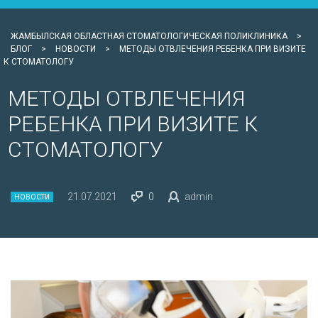
ЖАМБЫЛСКАЯ ОБЛАСТНАЯ СТОМАТОЛОГИЧЕСКАЯ ПОЛИКЛИНИКА
>
БЛОГ
>
НОВОСТИ
>
МЕТОДЫ ОТВЛЕЧЕНИЯ РЕБЕНКА ПРИ ВИЗИТЕ
К СТОМАТОЛОГУ
МЕТОДЫ ОТВЛЕЧЕНИЯ
РЕБЕНКА ПРИ ВИЗИТЕ К
СТОМАТОЛОГУ
21.07.2021
0
admin
НОВОСТИ