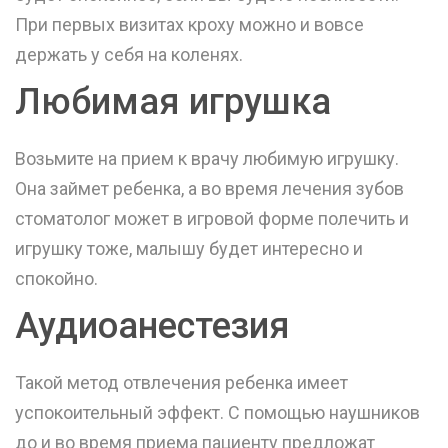
При первых визитах кроху можно и вовсе
держать у себя на коленях.
Любимая игрушка
Возьмите на прием к врачу любимую игрушку.
Она займет ребенка, а во время лечения зубов
стоматолог может в игровой форме полечить и
игрушку тоже, малышу будет интересно и
спокойно.
Аудиоанестезия
Такой метод отвлечения ребенка имеет
успокоительный эффект. С помощью наушников
до и во время приема пациенту предложат