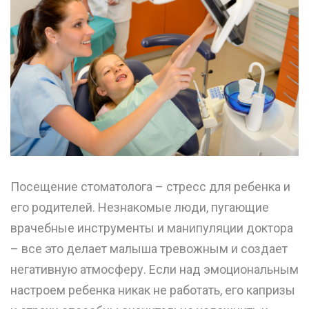
Посещение стоматолога – стресс для ребенка и
его родителей. Незнакомые люди, пугающие
врачебные инструменты и манипуляции доктора
– все это делает малыша тревожным и создает
негативную атмосферу. Если над эмоциональным
настроем ребенка никак не работать, его капризы