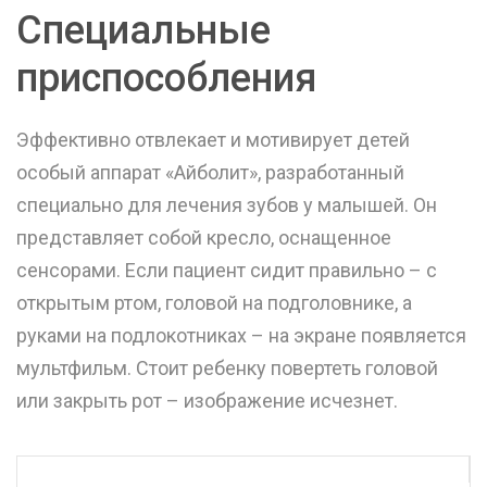
Специальные
приспособления
Эффективно отвлекает и мотивирует детей
особый аппарат «Айболит», разработанный
специально для лечения зубов у малышей. Он
представляет собой кресло, оснащенное
сенсорами. Если пациент сидит правильно – с
открытым ртом, головой на подголовнике, а
руками на подлокотниках – на экране появляется
мультфильм. Стоит ребенку повертеть головой
или закрыть рот – изображение исчезнет.