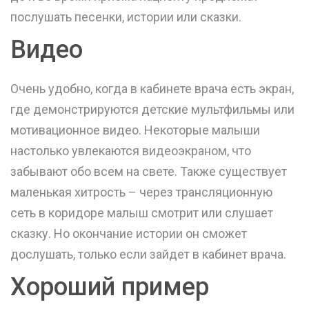
послушать песенки, истории или сказки.
Видео
Очень удобно, когда в кабинете врача есть экран,
где демонстрируются детские мультфильмы или
мотивационное видео. Некоторые малыши
настолько увлекаются видеоэкраном, что
забывают обо всем на свете. Также существует
маленькая хитрость – через трансляционную
сеть в коридоре малыш смотрит или слушает
сказку. Но окончание истории он сможет
дослушать, только если зайдет в кабинет врача.
Хороший пример