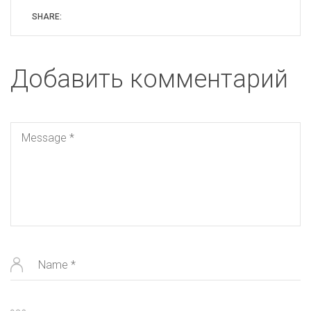
SHARE:
Добавить комментарий