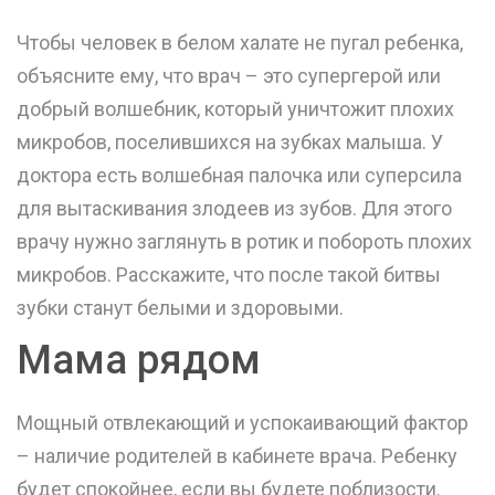
Чтобы человек в белом халате не пугал ребенка,
объясните ему, что врач – это супергерой или
добрый волшебник, который уничтожит плохих
микробов, поселившихся на зубках малыша. У
доктора есть волшебная палочка или суперсила
для вытаскивания злодеев из зубов. Для этого
врачу нужно заглянуть в ротик и побороть плохих
микробов. Расскажите, что после такой битвы
зубки станут белыми и здоровыми.
Мама рядом
Мощный отвлекающий и успокаивающий фактор
– наличие родителей в кабинете врача. Ребенку
будет спокойнее, если вы будете поблизости.