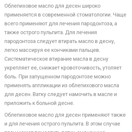
Облепиховое масло для десен широко
применяется в современной стоматологии. Чаще
всего применяют для лечения пародонтоза, а
также острого
пульпита
. Для лечения
пародонтоза следует втирать масло в десну,
легко массируя ее кончиками пальцев.
Систематическое втирание масла в десну
укрепляет ее, снижает кровоточивость, утоляет
боль. При запущенном пародонтозе можно
применять аппликации из облепихового масла
для десен. Ватку следует намочить в масле и
приложить к больной десне.
Облепиховое масло для десен применяют также
и для лечения острого пульпита. В этом случае