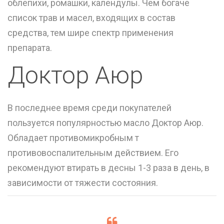
облепихи, ромашки, календулы. Чем богаче
список трав и масел, входящих в состав
средства, тем шире спектр применения
препарата.
Доктор Аюр
В последнее время среди покупателей
пользуется популярностью масло Доктор Аюр.
Обладает противомикробным т
противовоспалительным действием. Его
рекомендуют втирать в десны 1-3 раза в день, в
зависимости от тяжести состояния.