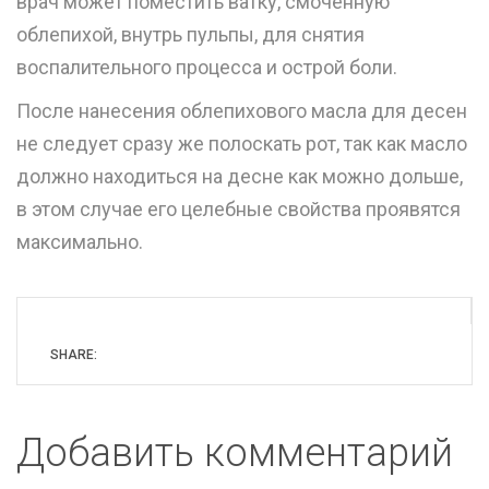
врач может поместить ватку, смоченную
облепихой, внутрь пульпы, для снятия
воспалительного процесса и острой боли.
После нанесения облепихового масла для десен
не следует сразу же полоскать рот, так как масло
должно находиться на десне как можно дольше,
в этом случае его целебные свойства проявятся
максимально.
SHARE:
Добавить комментарий