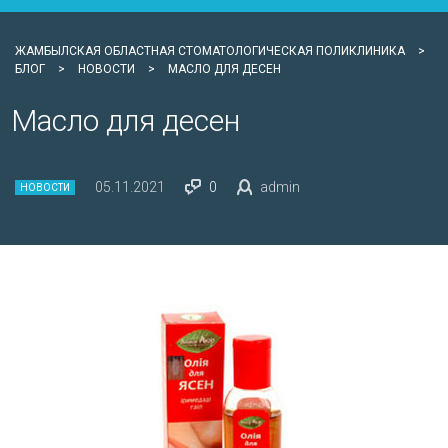
ЖАМБЫЛСКАЯ ОБЛАСТНАЯ СТОМАТОЛОГИЧЕСКАЯ ПОЛИКЛИНИКА
>
БЛОГ
>
НОВОСТИ
>
МАСЛО ДЛЯ ДЕСЕН
Масло для десен
05.11.2021
0
admin
НОВОСТИ