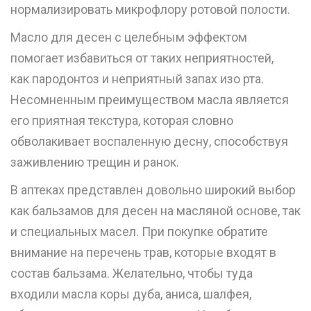
нормализировать микрофлору ротовой полости.
Масло для десен с целебным эффектом
помогает избавиться от таких неприятностей,
как пародонтоз и неприятный запах изо рта.
Несомненным преимуществом масла является
его приятная текстура, которая словно
обволакивает воспаленную десну, способствуя
заживлению трещин и ранок.
В аптеках представлен довольно широкий выбор
как бальзамов для десен на масляной основе, так
и специальных масел. При покупке обратите
внимание на перечень трав, которые входят в
состав бальзама. Желательно, чтобы туда
входили масла коры дуба, аниса, шалфея,