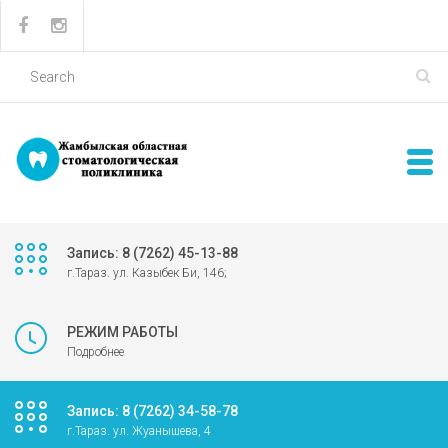
Запись: 8 (7262) 45-13-88
г.Тараз. ул. Казыбек Би, 146;
РЕЖИМ РАБОТЫ
Подробнее
Запись: 8 (7262) 34-58-78
г.Тараз. ул. Жуанышева, 4