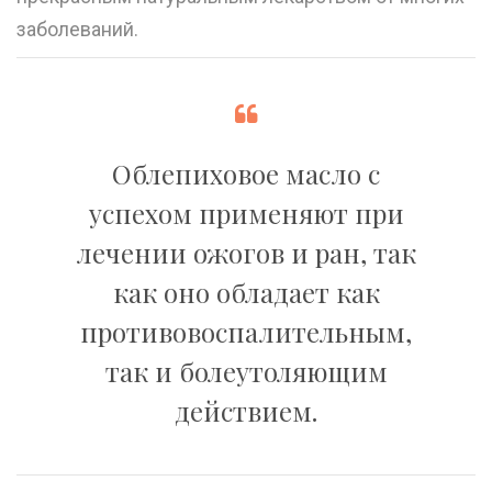
заболеваний.
Облепиховое масло с
успехом применяют при
лечении ожогов и ран, так
как оно обладает как
противовоспалительным,
так и болеутоляющим
действием.