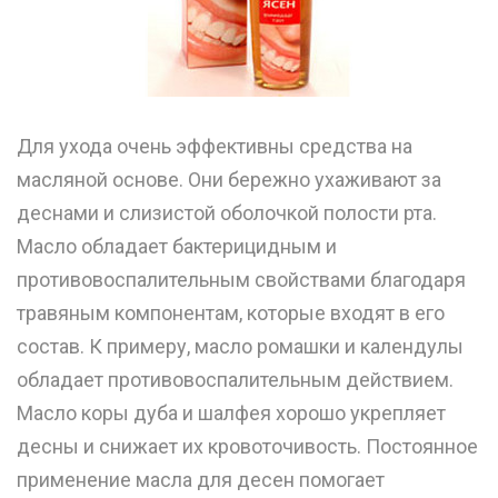
Для ухода очень эффективны средства на
масляной основе. Они бережно ухаживают за
деснами и слизистой оболочкой полости рта.
Масло обладает бактерицидным и
противовоспалительным свойствами благодаря
травяным компонентам, которые входят в его
состав. К примеру, масло ромашки и календулы
обладает противовоспалительным действием.
Масло коры дуба и шалфея хорошо укрепляет
десны и снижает их кровоточивость. Постоянное
применение масла для десен помогает