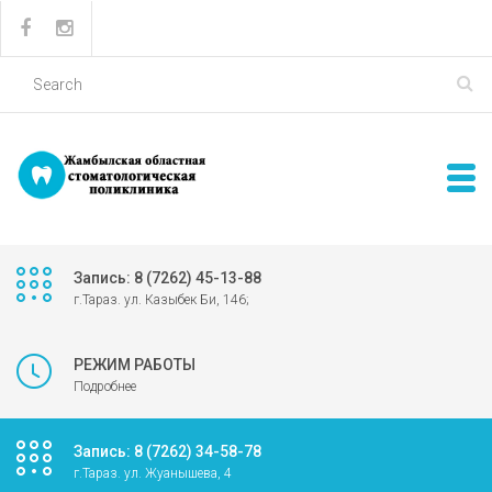
Запись: 8 (7262) 45-13-88
г.Тараз. ул. Казыбек Би, 146;
РЕЖИМ РАБОТЫ
Подробнее
Запись: 8 (7262) 34-58-78
г.Тараз. ул. Жуанышева, 4