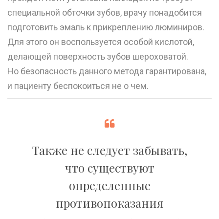
специальной обточки зубов, врачу понадобится
подготовить эмаль к прикреплению люминиров.
Для этого он воспользуется особой кислотой,
делающей поверхность зубов шероховатой.
Но безопасность данного метода гарантирована,
и пациенту беспокоиться не о чем.
Также не следует забывать,
что существуют
определенные
противопоказания