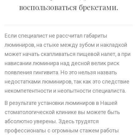
воспользоваться брекетами.
Если специалист не рассчитал габариты
люминиров, на стыке между зубом и накладкой
может начать скапливаться пищевой налет, а при
нависании люминира над десной велик риск
появления гингивита. Но это нельзя назвать
недостатками люминиров, так как это следствие
некомпетентности и неопытности специалиста.
В результате установки люминиров в Нашей
стоматологической клинике вы можете быть
абсолютно уверены. Здесь трудятся
профессионалы с огромным стажем работы