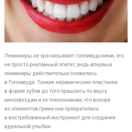
Люминиры не зря называют голливудскими, это
не просто рекламный эпитет, ведь впервые
люминиры действительно появились
в Голливуде. Тонкие керамические пластинки
в форме зубов до того пришлись по вкусу
кинозвездам и их поклонникам, что вскоре
из элементов грима они превратились
в востребованный инструмент для создания
идеальной улыбки.