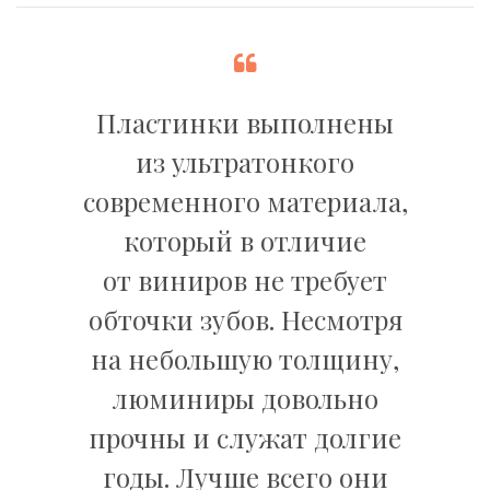
Пластинки выполнены
из ультратонкого
современного материала,
который в отличие
от виниров не требует
обточки зубов. Несмотря
на небольшую толщину,
люминиры довольно
прочны и служат долгие
годы. Лучше всего они