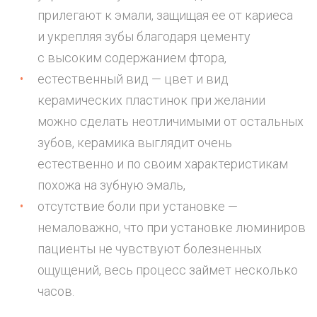
прилегают к эмали, защищая ее от кариеса
и укрепляя зубы благодаря цементу
с высоким содержанием фтора,
естественный вид — цвет и вид
керамических пластинок при желании
можно сделать неотличимыми от остальных
зубов, керамика выглядит очень
естественно и по своим характеристикам
похожа на зубную эмаль,
отсутствие боли при установке —
немаловажно, что при установке люминиров
пациенты не чувствуют болезненных
ощущений, весь процесс займет несколько
часов.