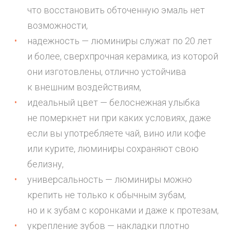
что восстановить обточенную эмаль нет
возможности,
надежность — люминиры служат по 20 лет
и более, сверхпрочная керамика, из которой
они изготовлены, отлично устойчива
к внешним воздействиям,
идеальный цвет — белоснежная улыбка
не померкнет ни при каких условиях, даже
если вы употребляете чай, вино или кофе
или курите, люминиры сохраняют свою
белизну,
универсальность — люминиры можно
крепить не только к обычным зубам,
но и к зубам с коронками и даже к протезам,
укрепление зубов — накладки плотно