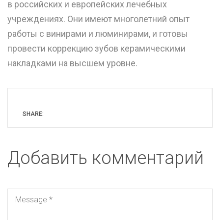
в российских и европейских лечебных
учреждениях. Они имеют многолетний опыт
работы с винирами и люминирами, и готовы
провести коррекцию зубов керамическими
накладками на высшем уровне.
SHARE:
Добавить комментарий