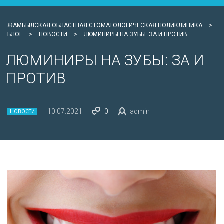
ЖАМБЫЛСКАЯ ОБЛАСТНАЯ СТОМАТОЛОГИЧЕСКАЯ ПОЛИКЛИНИКА
>
БЛОГ
>
НОВОСТИ
>
ЛЮМИНИРЫ НА ЗУБЫ: ЗА И ПРОТИВ
ЛЮМИНИРЫ НА ЗУБЫ: ЗА И
ПРОТИВ
10.07.2021
0
admin
НОВОСТИ