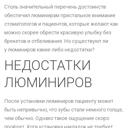
Столь значительный перечень достоинств
обеспечил люминирам пристальное внимание
стоматологов и пациентов, которые желают как
можно скорее обрести красивую улыбку без
брекетов и отбеливания. Но существуют ли
у люминиров какие-либо недостатки?
НЕДОСТАТКИ
ЛЮМИНИРОВ
После установки люминиров пациенту может
быть непривычно, что зубы стали немного толще,
чем обычно. Однако такое ощущение скоро
пройдет. Хотя установка накладок не требует