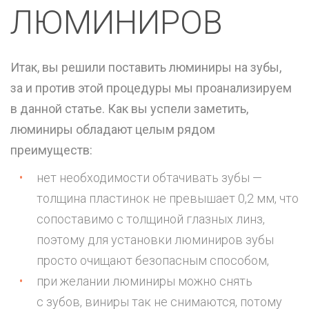
ЛЮМИНИРОВ
Итак, вы решили поставить люминиры на зубы,
за и против этой процедуры мы проанализируем
в данной статье. Как вы успели заметить,
люминиры обладают целым рядом
преимуществ:
нет необходимости обтачивать зубы —
толщина пластинок не превышает 0,2 мм, что
сопоставимо с толщиной глазных линз,
поэтому для установки люминиров зубы
просто очищают безопасным способом,
при желании люминиры можно снять
с зубов, виниры так не снимаются, потому