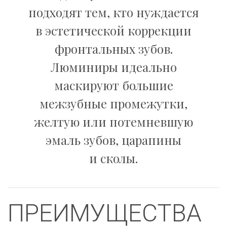
подходят тем, кто нуждается
в эстетической коррекции
фронтальных зубов.
Люминиры идеально
маскируют большие
межзубные промежутки,
желтую или потемневшую
эмаль зубов, царапины
и сколы.
ПРЕИМУЩЕСТВА