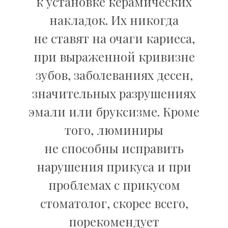
к установке керамических
накладок. Их никогда
не ставят на очаги кариеса,
при выраженной кривизне
зубов, заболеваниях десен,
значительных разрушениях
эмали или бруксизме. Кроме
того, люминиры
не способны исправить
нарушения прикуса и при
проблемах с прикусом
стоматолог, скорее всего,
порекомендует