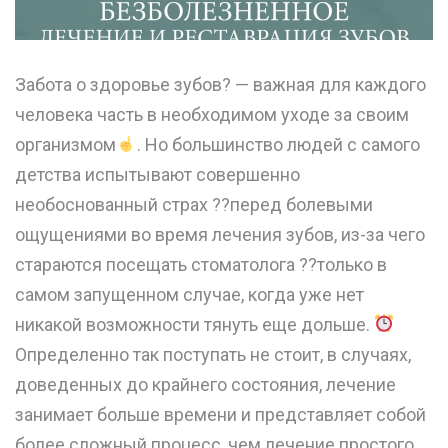
Забота о здоровье зубов? — важная для каждого
человека часть в необходимом уходе за своим
организмом
. Но большинство людей с самого
детства испытывают совершенно
необоснованный страх ??перед болевыми
ощущениями во время лечения зубов, из-за чего
стараются посещать стоматолога ?‍?только в
самом запущенном случае, когда уже нет
никакой возможности тянуть еще дольше.
Определенно так поступать не стоит, в случаях,
доведенных до крайнего состояния, лечение
занимает больше времени и представляет собой
более сложный процесс, чем лечение простого