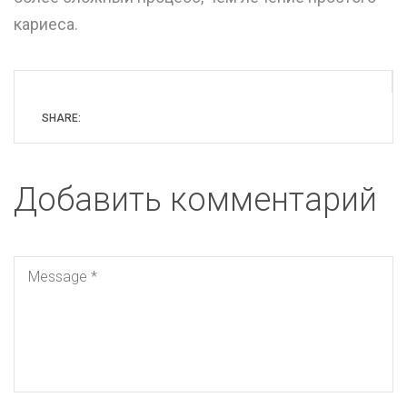
кариеса.
SHARE:
Добавить комментарий