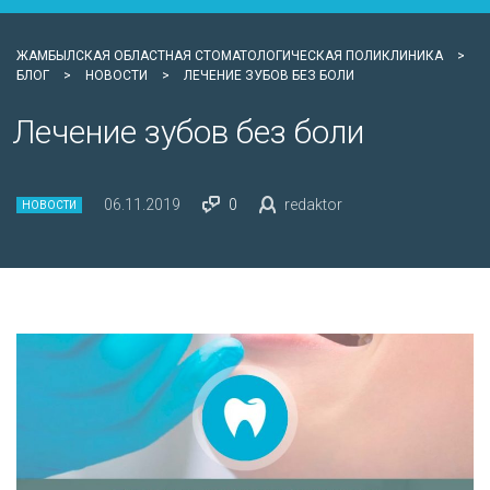
ЖАМБЫЛСКАЯ ОБЛАСТНАЯ СТОМАТОЛОГИЧЕСКАЯ ПОЛИКЛИНИКА
>
БЛОГ
>
НОВОСТИ
>
ЛЕЧЕНИЕ ЗУБОВ БЕЗ БОЛИ
Лечение зубов без боли
06.11.2019
0
redaktor
НОВОСТИ