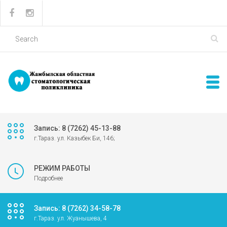
Запись: 8 (7262) 45-13-88
г.Тараз. ул. Казыбек Би, 146;
РЕЖИМ РАБОТЫ
Подробнее
Запись: 8 (7262) 34-58-78
г.Тараз. ул. Жуанышева, 4