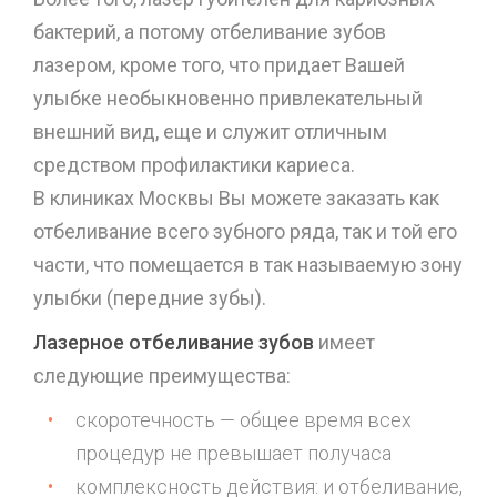
бактерий, а потому отбеливание зубов
лазером, кроме того, что придает Вашей
улыбке необыкновенно привлекательный
внешний вид, еще и служит отличным
средством профилактики кариеса.
В клиниках Москвы Вы можете заказать как
отбеливание всего зубного ряда, так и той его
части, что помещается в так называемую зону
улыбки (передние зубы).
Лазерное отбеливание зубов
имеет
следующие преимущества:
скоротечность — общее время всех
процедур не превышает получаса
комплексность действия: и отбеливание,