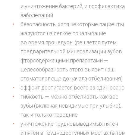
и уничтожение бактерий, и профилактика
заболеваний
безопасность, хотя некоторые пациенты
жалуются на легкое покалывание
во время процедуры (решается путем
предварительной минерализации зубов
фторсодержащими препаратами —
целесообразность этого выявит наш
стоматолог еще до начала отбеливания)
эффект достигается всего за один сеанс
гибкость — можно отбеливать как все
зубы (включая невидимые при улыбке),
так и только передние
уничтожение трудновыводимых пятен
и пятен в труднодоступных местах (в том