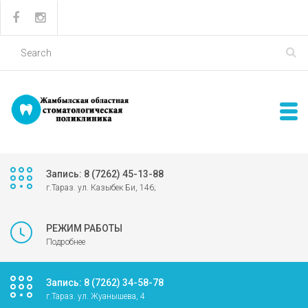
Запись: 8 (7262) 45-13-88
г.Тараз. ул. Казыбек Би, 146;
РЕЖИМ РАБОТЫ
Подробнее
Запись: 8 (7262) 34-58-78
г.Тараз. ул. Жуанышева, 4