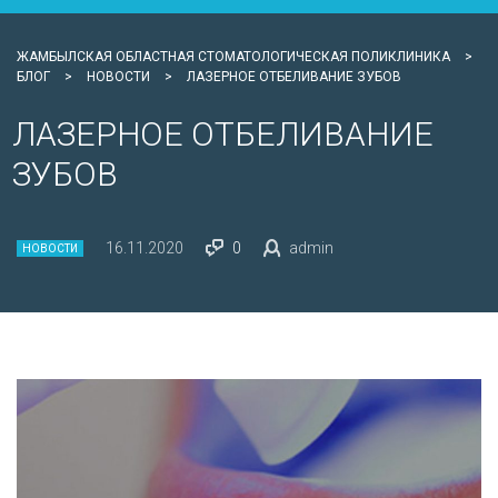
ЖАМБЫЛСКАЯ ОБЛАСТНАЯ СТОМАТОЛОГИЧЕСКАЯ ПОЛИКЛИНИКА
>
БЛОГ
>
НОВОСТИ
>
ЛАЗЕРНОЕ ОТБЕЛИВАНИЕ ЗУБОВ
ЛАЗЕРНОЕ ОТБЕЛИВАНИЕ
ЗУБОВ
16.11.2020
0
admin
НОВОСТИ