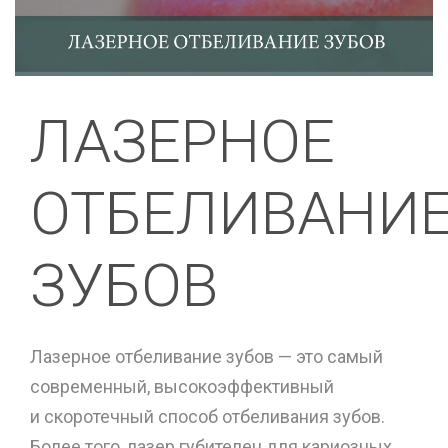
ЛАЗЕРНОЕ
ОТБЕЛИВАНИ
ЗУБОВ
Лазерное отбеливание зубов — это самый
современный, высокоэффективный
и скоротечный способ отбеливания зубов.
Более того, лазер губителен для кариозных