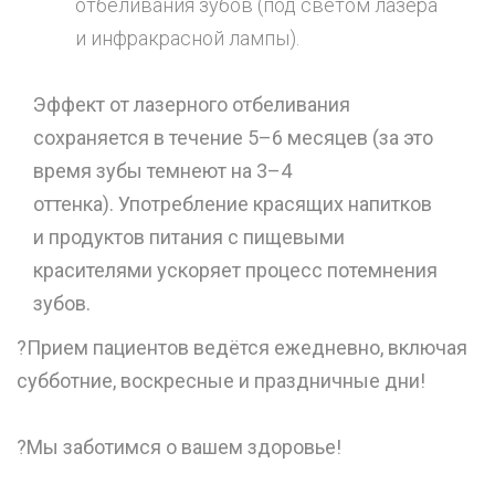
отбеливания зубов (под светом лазера
и инфракрасной лампы).
Эффект от лазерного отбеливания
сохраняется в течение 5–6 месяцев (за это
время зубы темнеют на 3–4
оттенка). Употребление красящих напитков
и продуктов питания с пищевыми
красителями ускоряет процесс потемнения
зубов.
?Прием пациентов ведётся ежедневно, включая
субботние, воскресные и праздничные дни!
⠀
?Мы заботимся о вашем здоровье!
⠀