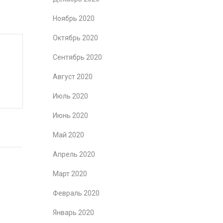
Ноябрь 2020
Октябрь 2020
Сентябрь 2020
Август 2020
Июль 2020
Июнь 2020
Май 2020
Апрель 2020
Март 2020
Февраль 2020
Январь 2020