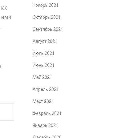
Ноябрь 2021
час
 ими
Октябрь 2021
а
Сентябрь 2021
Август 2021
Июль 2021
и
Июнь 2021
Май 2021
Апрель 2021
Март 2021
Февраль 2021
Январь 2021
Декабрь 2020