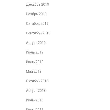
Декабрь 2019
Ноябрь 2019
Октябрь 2019
Сентябрь 2019
Август 2019
Июль 2019
Июнь 2019
Май 2019
Октябрь 2018
Август 2018
Июль 2018
Июнь 2018