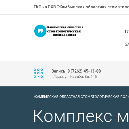
ГКП на ПХВ "Жамбылская областная стоматоло
Г
З
Запись: 8 (7262) 45-13-88
г.Тараз. ул. Казыбек Би, 146;
ЖАМБЫЛСКАЯ ОБЛАСТНАЯ СТОМАТОЛОГИЧЕСКАЯ ПОЛ
Комплекс м