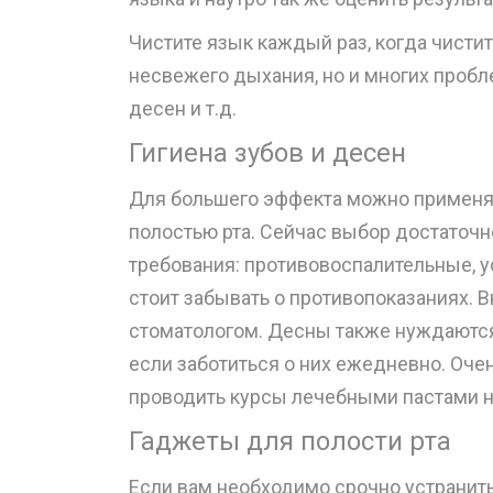
Чистите язык каждый раз, когда чистит
несвежего дыхания, но и многих пробле
десен и т.д.
Гигиена зубов и десен
Для большего эффекта можно применя
полостью рта. Сейчас выбор достаточн
требования: противовоспалительные, 
стоит забывать о противопоказаниях. В
стоматологом. Десны также нуждаются
если заботиться о них ежедневно. Очен
проводить курсы лечебными пастами на
Гаджеты для полости рта
Если вам необходимо срочно устранить