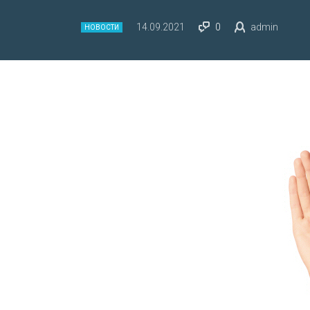
14.09.2021
0
admin
НОВОСТИ