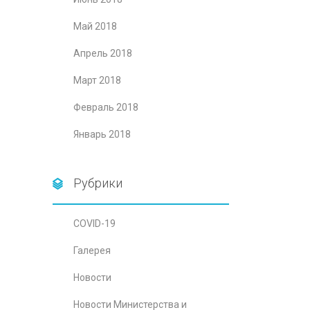
Май 2018
Апрель 2018
Март 2018
Февраль 2018
Январь 2018
Рубрики
COVID-19
Галерея
Новости
Новости Министерства и