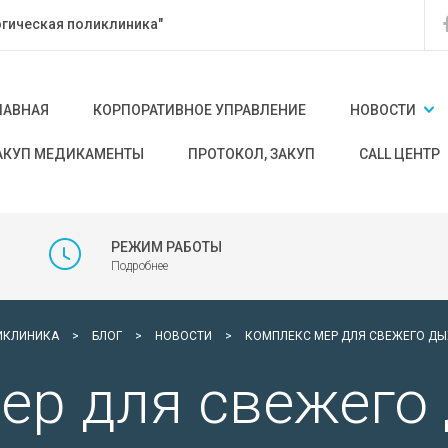
гическая поликлиника"
ЛАВНАЯ
КОРПОРАТИВНОЕ УПРАВЛЕНИЕ
НОВОСТИ
АКУП МЕДИКАМЕНТЫ
ПРОТОКОЛ, ЗАКУП
CALL ЦЕНТР
РЕЖИМ РАБОТЫ
Подробнее
ИКЛИНИКА
>
БЛОГ
>
НОВОСТИ
>
КОМПЛЕКС МЕР ДЛЯ СВЕЖЕГО Д
ер для свежего