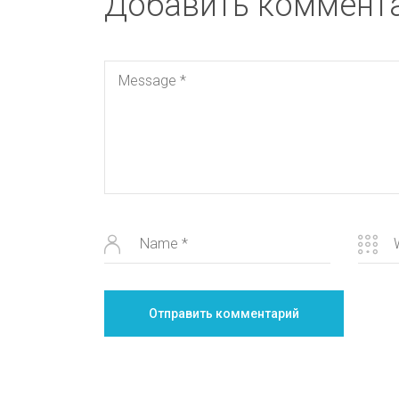
Добавить коммент