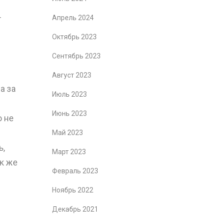
т
Апрель 2024
Октябрь 2023
Сентябрь 2023
Август 2023
а за
Июль 2023
Июнь 2023
о не
Май 2023
ь,
Март 2023
ак же
Февраль 2023
Ноябрь 2022
Декабрь 2021