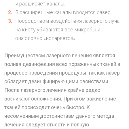
и
расширяет каналы
.
В расширенные каналы вводится лазер.
Посредством воздействия лазерного луча
на кисту убиваются все микробы и
она словно «испаряется».
Преимуществом лазерного лечения является
полная дезинфекция всех пораженных тканей в
процессе проведения процедуры, так как лазер
обладает дезинфицирующими свойствами.
После лазерного лечения крайне редко
возникают осложнения. При этом заживление
тканей происходит очень быстро. К
несомненным достоинствам данного метода
лечения следует отнести и полную