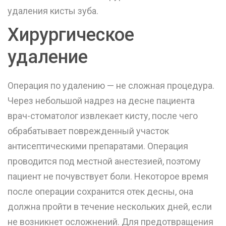
удаления кисты зуба.
Хирургическое
удаление
Операция по удалению — не сложная процедура.
Через небольшой надрез на десне пациента
врач-стоматолог извлекает кисту, после чего
обрабатывает поврежденный участок
антисептическими препаратами. Операция
проводится под местной анестезией, поэтому
пациент не почувствует боли. Некоторое время
после операции сохранится отек десны, она
должна пройти в течение нескольких дней, если
не возникнет осложнений. Для предотвращения