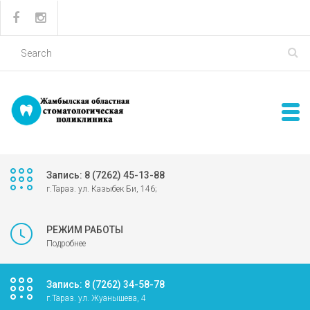
Запись: 8 (7262) 45-13-88
г.Тараз. ул. Казыбек Би, 146;
РЕЖИМ РАБОТЫ
Подробнее
Запись: 8 (7262) 34-58-78
г.Тараз. ул. Жуанышева, 4