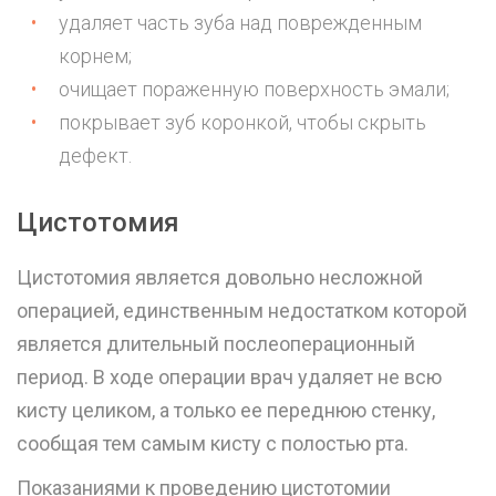
удаляет часть зуба над поврежденным
корнем;
очищает пораженную поверхность эмали;
покрывает зуб
коронкой
, чтобы скрыть
дефект.
Цистотомия
Цистотомия является довольно несложной
операцией, единственным недостатком которой
является длительный послеоперационный
период. В ходе операции врач удаляет не всю
кисту целиком, а только ее переднюю стенку,
сообщая тем самым кисту с полостью рта.
Показаниями к проведению цистотомии