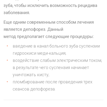
зуба, чтобы исключить возможность рецидива
заболевания.
Еще одним современным способом лечения
является депофорез. Данный
метод предполагает следующие процедуры:
введение в канал больного зуба суспензии
гидроокиси меди-кальция;
воздействие слабым электрическим током,
в результате чего суспензия начинает
уничтожать кисту;
пломбирование после проведения трех
сеансов депофореза.