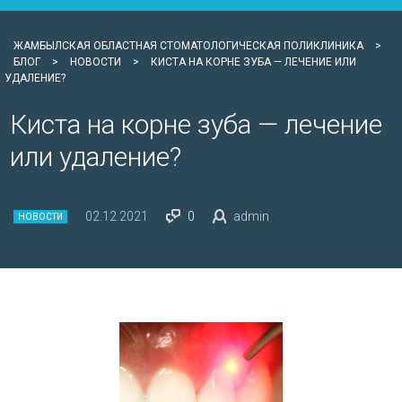
ЖАМБЫЛСКАЯ ОБЛАСТНАЯ СТОМАТОЛОГИЧЕСКАЯ ПОЛИКЛИНИКА
>
БЛОГ
>
НОВОСТИ
>
КИСТА НА КОРНЕ ЗУБА — ЛЕЧЕНИЕ ИЛИ
УДАЛЕНИЕ?
Киста на корне зуба — лечение
или удаление?
02.12.2021
0
admin
НОВОСТИ