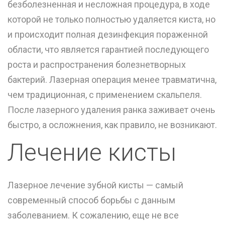
безболезненная и несложная процедура, в ходе
которой не только полностью удаляется киста, но
и происходит полная дезинфекция пораженной
области, что является гарантией последующего
роста и распространения болезнетворных
бактерий. Лазерная операция менее травматична,
чем традиционная, с применением скальпеля.
После лазерного удаления ранка заживает очень
быстро, а осложнения, как правило, не возникают.
Лечение кисты
Лазерное лечение зубной кисты — самый
современный способ борьбы с данным
заболеванием. К сожалению, еще не все