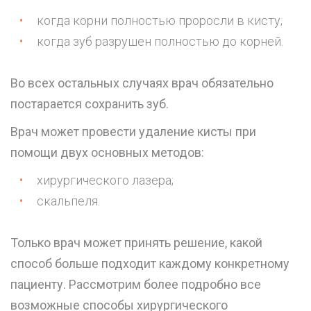
когда корни полностью проросли в кисту;
когда зуб разрушен полностью до корней.
Во всех остальных случаях врач обязательно
постарается сохранить зуб.
Врач может провести удаление кисты при
помощи двух основных методов:
хирургического лазера;
скальпеля.
Только врач может принять решение, какой
способ больше подходит каждому конкретному
пациенту. Рассмотрим более подробно все
возможные способы хирургического