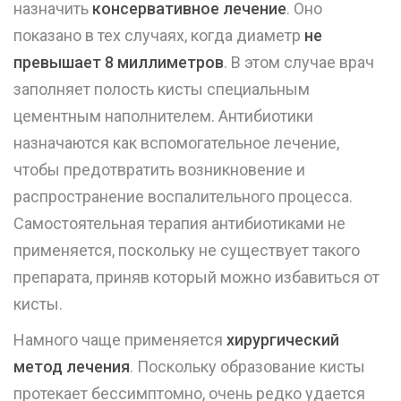
назначить
консервативное лечение
. Оно
показано в тех случаях, когда диаметр
не
превышает 8 миллиметров
. В этом случае врач
заполняет полость кисты специальным
цементным наполнителем. Антибиотики
назначаются как вспомогательное лечение,
чтобы предотвратить возникновение и
распространение воспалительного процесса.
Самостоятельная терапия антибиотиками не
применяется, поскольку не существует такого
препарата, приняв который можно избавиться от
кисты.
Намного чаще применяется
хирургический
метод лечения
. Поскольку образование кисты
протекает бессимптомно, очень редко удается