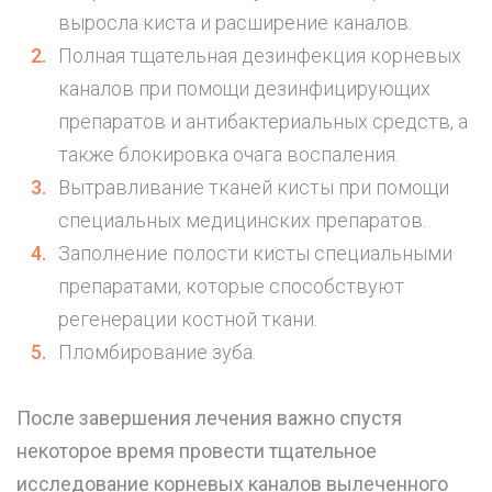
выросла киста и
расширение каналов
.
Полная тщательная дезинфекция корневых
каналов при помощи дезинфицирующих
препаратов и антибактериальных средств, а
также блокировка очага воспаления.
Вытравливание тканей кисты при помощи
специальных медицинских препаратов.
Заполнение полости кисты специальными
препаратами, которые способствуют
регенерации костной ткани.
Пломбирование зуба
.
После завершения лечения важно спустя
некоторое время провести тщательное
исследование корневых каналов вылеченного