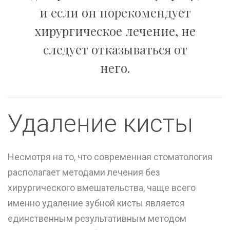
и если он порекомендует
хирургическое лечение, не
следует отказываться от
него.
Удаление кисты
Несмотря на то, что современная стоматология
располагает методами лечения без
хирургического вмешательства, чаще всего
именно удаление зубной кисты является
единственным результативным методом