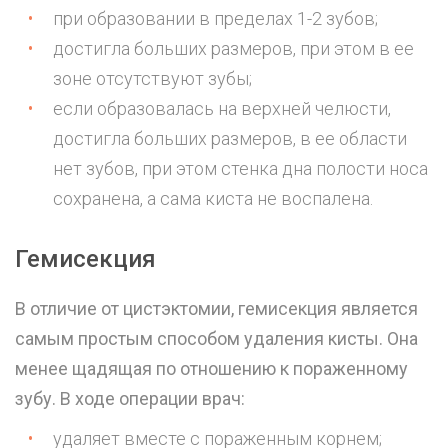
при образовании в пределах 1-2 зубов;
достигла больших размеров, при этом в ее
зоне отсутствуют зубы;
если образовалась на верхней челюсти,
достигла больших размеров, в ее области
нет зубов, при этом стенка дна полости носа
сохранена, а сама киста не воспалена.
Гемисекция
В отличие от цистэктомии, гемисекция является
самым простым способом удаления кисты. Она
менее щадящая по отношению к пораженному
зубу. В ходе операции врач:
удаляет вместе с пораженным корнем;