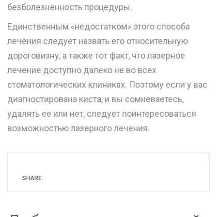
безболезненность процедуры.
Единственным «недостатком» этого способа
лечения следует назвать его относительную
дороговизну, а также тот факт, что лазерное
лечение доступно далеко не во всех
стоматологических клиниках. Поэтому если у вас
диагностирована киста, и вы сомневаетесь,
удалять ее или нет, следует поинтересоваться
возможностью лазерного лечения.
SHARE: