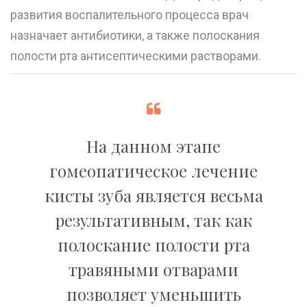
развития воспалительного процесса врач
назначает антибиотики, а также полоскания
полости рта антисептическими растворами.
На данном этапе
гомеопатическое лечение
кисты зуба является весьма
результативным, так как
полоскание полости рта
травяными отварами
позволяет уменьшить