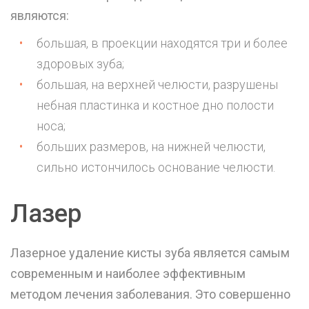
являются:
большая, в проекции находятся три и более
здоровых зуба;
большая, на верхней челюсти, разрушены
небная пластинка и костное дно полости
носа;
больших размеров, на нижней челюсти,
сильно истончилось основание челюсти.
Лазер
Лазерное удаление кисты зуба является самым
современным и наиболее эффективным
методом лечения заболевания. Это совершенно