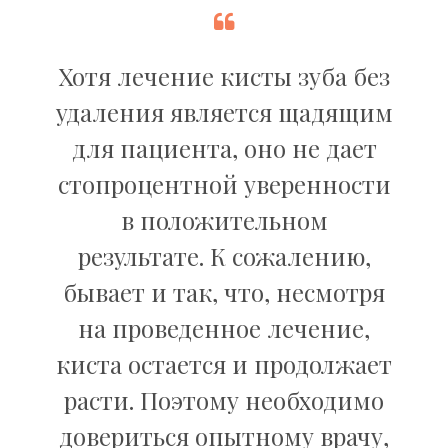
Хотя лечение кисты зуба без
удаления является щадящим
для пациента, оно не дает
стопроцентной уверенности
в положительном
результате. К сожалению,
бывает и так, что, несмотря
на проведенное лечение,
киста остается и продолжает
расти. Поэтому необходимо
довериться опытному врачу,