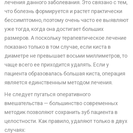
лечения данного заболевания. Это связано с тем,
что болезнь формируется и растет практически
бессимптомно, поэтому очень часто ее выявляют
уже тогда, когда она достигает больших
размеров. А поскольку терапевтическое лечение
показано только в том случае, если киста в
диаметре не превышает восьми миллиметров, то
чаще всего ее приходится удалять. Если у
пациента образовалась большая киста, операция
является единственным методом лечения.
Не следует пугаться оперативного
вмешательства — большинство современных
методик позволяют сохранить зуб пациента в
целостности. Как правило, удаляют только в двух
случаях: