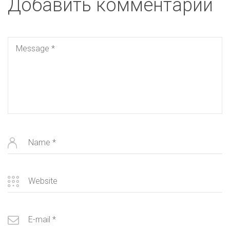
Добавить комментарий