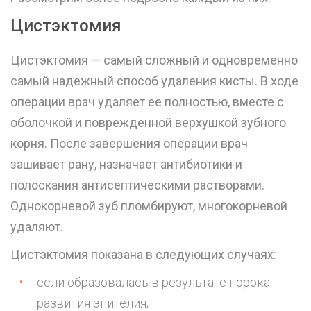
Цистэктомия
Цистэктомия — самый сложный и одновременно
самый надежный способ удаления кисты. В ходе
операции врач удаляет ее полностью, вместе с
оболочкой и поврежденной верхушкой зубного
корня. После завершения операции врач
зашивает рану, назначает антибиотики и
полоскания антисептическими растворами.
Однокорневой зуб
пломбируют
, многокорневой
удаляют.
Цистэктомия показана в следующих случаях:
если образовалась в результате порока
развития эпителия;