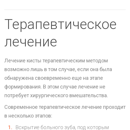
Терапевтическое
лечение
Лечение кисты терапевтическим методом
возможно лишь в том случае, если она была
обнаружена своевременно еще на этапе
формирования. В этом случае лечение не
потребует хирургического вмешательства.
Современное терапевтическое лечение проходит
в несколько этапов:
Вскрытие больного зуба, под которым