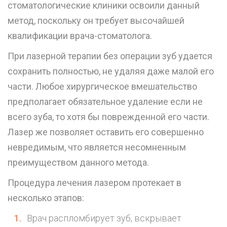
стоматологические клиники освоили данный
метод, поскольку он требует высочайшей
квалификации врача-стоматолога.
При лазерной терапии без операции зуб удается
сохранить полностью, не удаляя даже малой его
части. Любое хирургическое вмешательство
предполагает обязательное удаление если не
всего зуба, то хотя бы поврежденной его части.
Лазер же позволяет оставить его совершенно
невредимым, что является несомненным
преимуществом данного метода.
Процедура лечения лазером протекает в
несколько этапов:
Врач распломбирует зуб, вскрывает