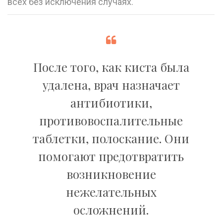
всех без исключения случаях.
После того, как киста была
удалена, врач назначает
антибиотики,
противовоспалительные
таблетки, полоскание. Они
помогают предотвратить
возникновение
нежелательных
осложнений.