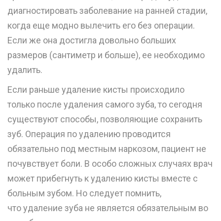
диагностировать заболевание на ранней стадии,
когда еще модно вылечить его без операции.
Если же она достигла довольно больших
размеров (сантиметр и больше), ее необходимо
удалить.
Если раньше удаление кисты происходило
только после удаления самого зуба, то сегодня
существуют способы, позволяющие сохранить
зуб. Операция по удалению проводится
обязательно под местным наркозом, пациент не
почувствует боли. В особо сложных случаях врач
может прибегнуть к удалению кисты вместе с
больным зубом. Но следует помнить,
что
удаление зуба
не является обязательным во