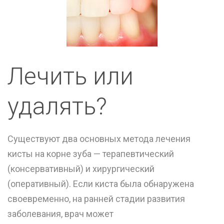
Лечить или
удалять?
Существуют два основных метода лечения
кисты на корне зуба — терапевтический
(консервативный) и хирургический
(оперативный). Если киста была обнаружена
своевременно, на ранней стадии развития
заболевания, врач может