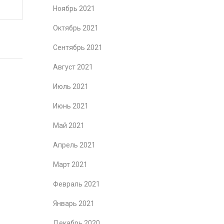
Ноябрь 2021
Октябрь 2021
Сентябрь 2021
Август 2021
Июль 2021
Июнь 2021
Май 2021
Апрель 2021
Март 2021
Февраль 2021
Январь 2021
Декабрь 2020