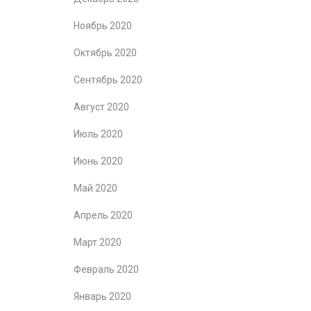
Ноябрь 2020
Октябрь 2020
Сентябрь 2020
Август 2020
Июль 2020
Июнь 2020
Май 2020
Апрель 2020
Март 2020
Февраль 2020
Январь 2020