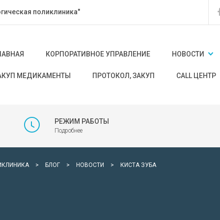
гическая поликлиника"
ЛАВНАЯ
КОРПОРАТИВНОЕ УПРАВЛЕНИЕ
НОВОСТИ
АКУП МЕДИКАМЕНТЫ
ПРОТОКОЛ, ЗАКУП
CALL ЦЕНТР
РЕЖИМ РАБОТЫ
Подробнее
ИКЛИНИКА
>
БЛОГ
>
НОВОСТИ
>
КИСТА ЗУБА