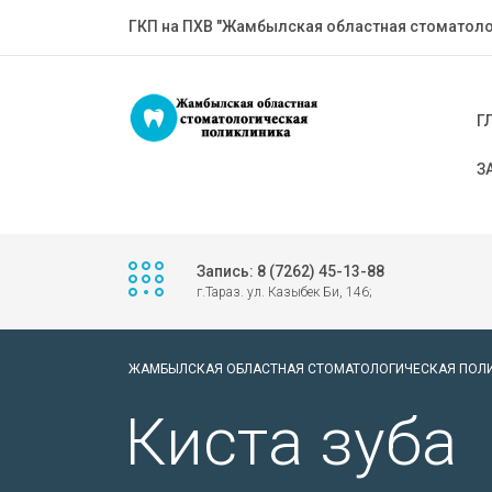
ГКП на ПХВ "Жамбылская областная стоматоло
Г
З
Запись: 8 (7262) 45-13-88
г.Тараз. ул. Казыбек Би, 146;
ЖАМБЫЛСКАЯ ОБЛАСТНАЯ СТОМАТОЛОГИЧЕСКАЯ ПОЛ
Киста зуба