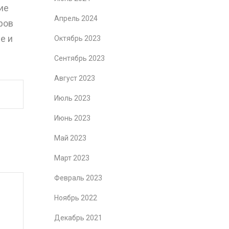
ие
Апрель 2024
ров
е и
Октябрь 2023
Сентябрь 2023
Август 2023
Июль 2023
Июнь 2023
Май 2023
Март 2023
Февраль 2023
Ноябрь 2022
Декабрь 2021