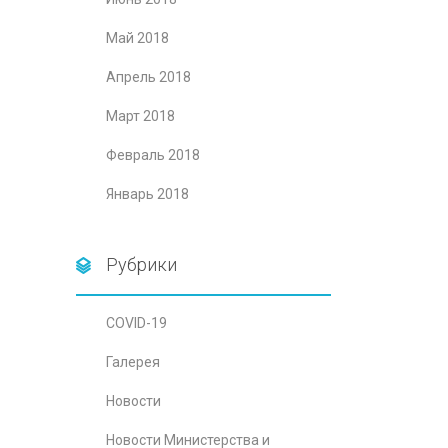
Май 2018
Апрель 2018
Март 2018
Февраль 2018
Январь 2018
Рубрики
COVID-19
Галерея
Новости
Новости Министерства и