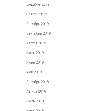
Декабрь 2019
Ноябрь 2019
Октябрь 2019
Сентябрь 2019
Август 2019
Июль 2019
Июнь 2019
Май 2019
Октябрь 2018
Август 2018
Июль 2018
Июнь 2018