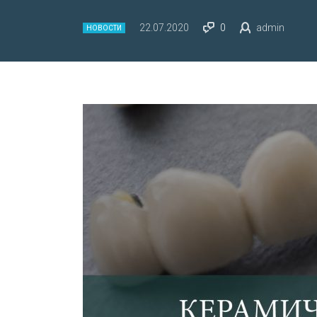
22.07.2020
0
admin
НОВОСТИ