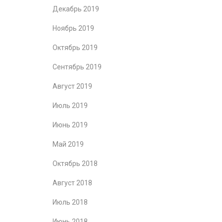
Декабрь 2019
Ноябрь 2019
Октябрь 2019
Сентябрь 2019
Август 2019
Июль 2019
Июнь 2019
Май 2019
Октябрь 2018
Август 2018
Июль 2018
Июнь 2018