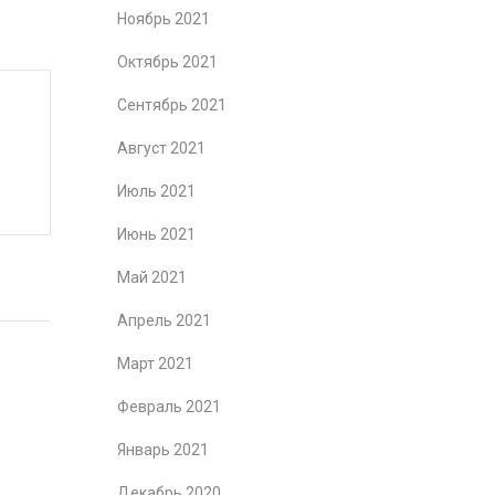
Ноябрь 2021
Октябрь 2021
Сентябрь 2021
Август 2021
Июль 2021
Июнь 2021
Май 2021
Апрель 2021
Март 2021
Февраль 2021
Январь 2021
Декабрь 2020