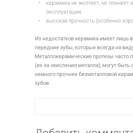
керамика не желтеет, не темнеет 
эксплуатации;
высокая прочность (особенно коро
Из недостатков керамика имеет лишь 
передние зубы, которые всегда на вид
Металлокерамические протезы часто п
(из-за окисления металла), могут быть
немного прочнее безметалловой керам
зубов.