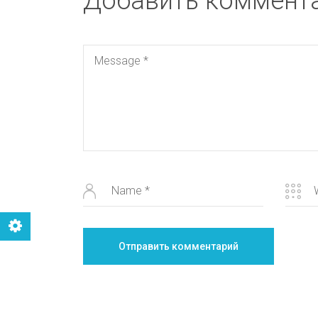
Добавить коммент