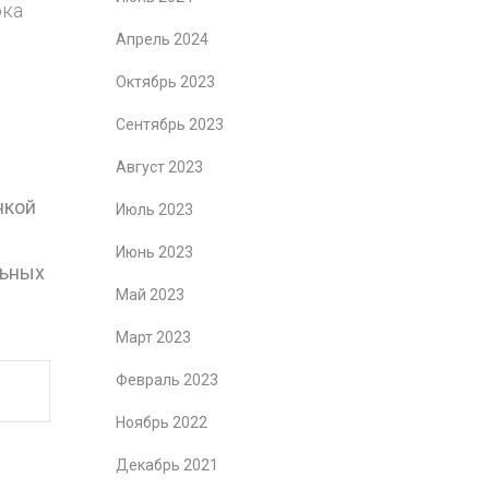
ока
Апрель 2024
Октябрь 2023
Сентябрь 2023
Август 2023
нкой
Июль 2023
Июнь 2023
льных
Май 2023
Март 2023
Февраль 2023
Ноябрь 2022
Декабрь 2021