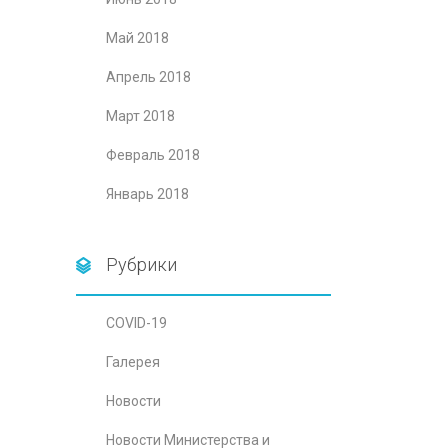
Май 2018
Апрель 2018
Март 2018
Февраль 2018
Январь 2018
Рубрики
COVID-19
Галерея
Новости
Новости Министерства и