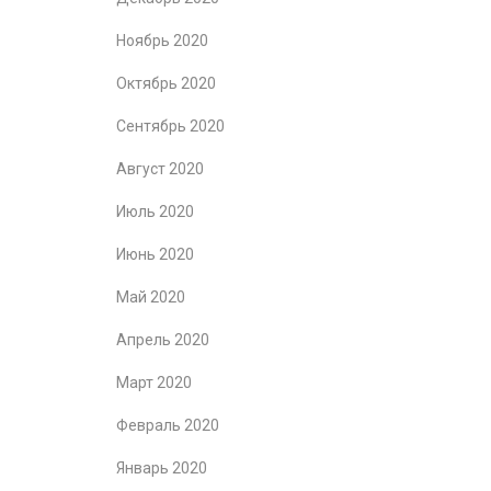
Ноябрь 2020
Октябрь 2020
Сентябрь 2020
Август 2020
Июль 2020
Июнь 2020
Май 2020
Апрель 2020
Март 2020
Февраль 2020
Январь 2020