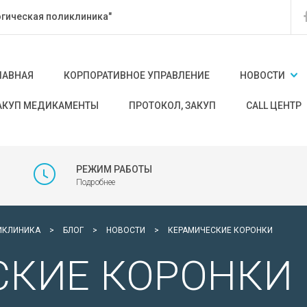
гическая поликлиника"
ЛАВНАЯ
КОРПОРАТИВНОЕ УПРАВЛЕНИЕ
НОВОСТИ
АКУП МЕДИКАМЕНТЫ
ПРОТОКОЛ, ЗАКУП
CALL ЦЕНТР
РЕЖИМ РАБОТЫ
Подробнее
ИКЛИНИКА
>
БЛОГ
>
НОВОСТИ
>
КЕРАМИЧЕСКИЕ КОРОНКИ
СКИЕ КОРОНКИ