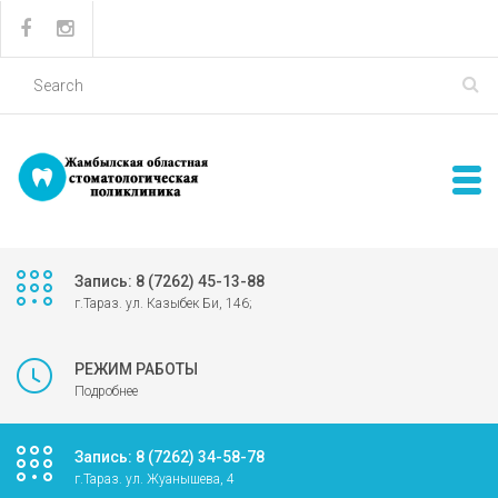
Запись: 8 (7262) 45-13-88
г.Тараз. ул. Казыбек Би, 146;
РЕЖИМ РАБОТЫ
Подробнее
Запись: 8 (7262) 34-58-78
г.Тараз. ул. Жуанышева, 4