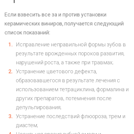
Если взвесить все за и против установки
керамических
виниров
, получается следующий
список показаний:
Исправление неправильной формы зубов в
результате врожденных пороков развития,
нарушений роста, а также при травмах;
Устранение цветового дефекта,
образовавшегося в результате лечения с
использованием тетрациклина, формалина и
других препаратов, потемнения после
депульпирования;
Устранение последствий флюороза, трем и
диастем;