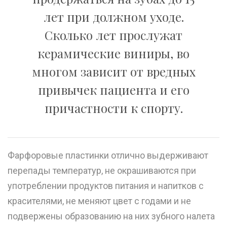
лет при должном уходе.
Сколько лет прослужат
керамические виниры, во
многом зависит от вредных
привычек пациента и его
причастности к спорту.
Фарфоровые пластинки отлично выдерживают
перепады температур, не окрашиваются при
употреблении продуктов питания и напитков с
красителями, не меняют цвет с годами и не
подвержены образованию на них
зубного налета