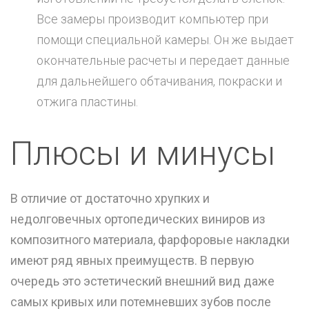
Все замеры производит компьютер при
помощи специальной камеры. Он же выдает
окончательные расчеты и передает данные
для дальнейшего обтачивания, покраски и
отжига пластины.
Плюсы и минусы
В отличие от достаточно хрупких и
недолговечных
ортопедических виниров из
композитного материала
, фарфоровые накладки
имеют ряд явных преимуществ. В первую
очередь это эстетический внешний вид даже
самых кривых или потемневших зубов после