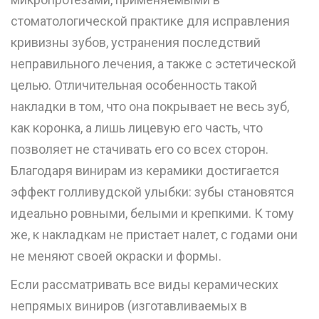
стоматологической практике для исправления
кривизны зубов, устранения последствий
неправильного лечения, а также с эстетической
целью. Отличительная особенность такой
накладки в том, что она покрывает не весь зуб,
как
коронка
, а лишь лицевую его часть, что
позволяет не стачивать его со всех сторон.
Благодаря
винирам
из керамики достигается
эффект голливудской улыбки: зубы становятся
идеально ровными, белыми и крепкими. К тому
же, к накладкам не пристает налет, с годами они
не меняют своей окраски и формы.
Если рассматривать все виды керамических
непрямых виниров (изготавливаемых в