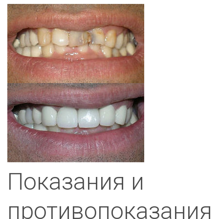
Показания и
противопоказания