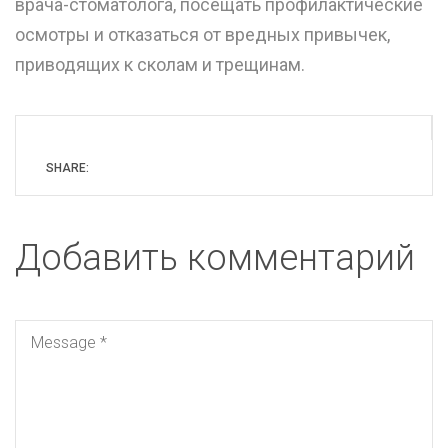
врача-стоматолога, посещать профилактические
осмотры и отказаться от вредных привычек,
приводящих к сколам и трещинам.
SHARE:
Добавить комментарий