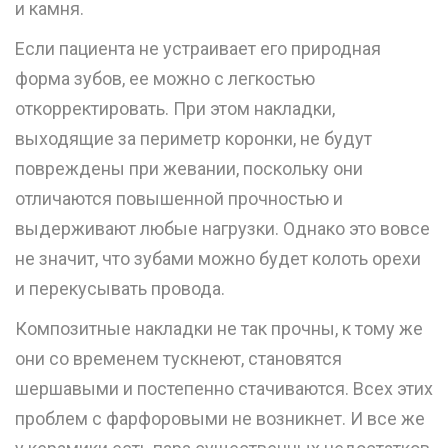
и камня
.
Если пациента не устраивает его природная
форма зубов, ее можно с легкостью
откорректировать. При этом накладки,
выходящие за периметр
коронки
, не будут
повреждены при жевании, поскольку они
отличаются повышенной прочностью и
выдерживают любые нагрузки. Однако это вовсе
не значит, что зубами можно будет колоть орехи
и перекусывать провода.
Композитные накладки не так прочны, к тому же
они со временем тускнеют, становятся
шершавыми и постепенно стачиваются. Всех этих
проблем с фарфоровыми не возникнет. И все же