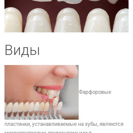
Виды
Фарфоровые
пластинки, устанавливаемые на зубы, являются
микропротезами, применяемыми в