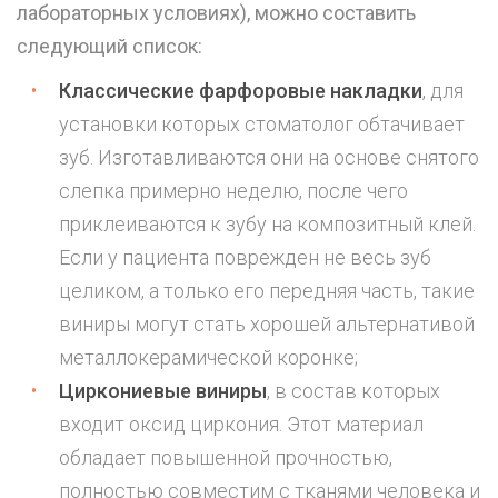
лабораторных условиях), можно составить
следующий список:
Классические фарфоровые накладки
, для
установки которых стоматолог обтачивает
зуб. Изготавливаются они на основе снятого
слепка примерно неделю, после чего
приклеиваются к зубу на композитный клей.
Если у пациента поврежден не весь зуб
целиком, а только его передняя часть, такие
виниры могут стать хорошей альтернативой
металлокерамической коронке;
Циркониевые виниры
, в состав которых
входит оксид циркония. Этот материал
обладает повышенной прочностью,
полностью совместим с тканями человека и