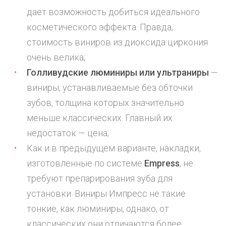
дает возможность добиться идеального
косметического эффекта. Правда,
стоимость виниров из диоксида циркония
очень велика;
Голливудские люминиры или ультраниры
—
виниры, устанавливаемые без обточки
зубов, толщина которых значительно
меньше классических. Главный их
недостаток — цена;
Как и в предыдущем варианте, накладки,
изготовленные по системе
Empress
, не
требуют препарирования зуба для
установки. Виниры Импресс не такие
тонкие, как люминиры, однако, от
классических они отличаются более