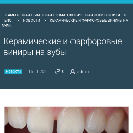
ЖАМБЫЛСКАЯ ОБЛАСТНАЯ СТОМАТОЛОГИЧЕСКАЯ ПОЛИКЛИНИКА
>
БЛОГ
>
НОВОСТИ
>
КЕРАМИЧЕСКИЕ И ФАРФОРОВЫЕ ВИНИРЫ НА
ЗУБЫ
Керамические и фарфоровые
виниры на зубы
16.11.2021
0
admin
НОВОСТИ