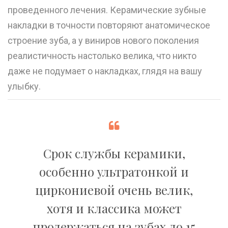
проведенного лечения. Керамические зубные
накладки в точности повторяют анатомическое
строение зуба, а у виниров нового поколения
реалистичность настолько велика, что никто
даже не подумает о накладках, глядя на вашу
улыбку.
Срок службы керамики,
особенно ультратонкой и
циркониевой очень велик,
хотя и классика может
продержаться на зубах до 15