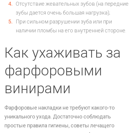
Отсутствие жевательных зубов (на передние
зубы дается очень большая нагрузка);
При сильном разрушении зуба или при
наличии пломбы на его внутренней стороне.
Как ухаживать за
фарфоровыми
винирами
Фарфоровые накладки не требуют какого-то
уникального ухода. Достаточно соблюдать
простые правила гигиены, советы лечащего