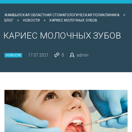
ЖАМБЫЛСКАЯ ОБЛАСТНАЯ СТОМАТОЛОГИЧЕСКАЯ ПОЛИКЛИНИКА
>
БЛОГ
>
НОВОСТИ
>
КАРИЕС МОЛОЧНЫХ ЗУБОВ
КАРИЕС МОЛОЧНЫХ ЗУБОВ
17.07.2021
0
admin
НОВОСТИ