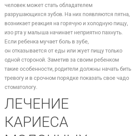
человек может стать обладателем
разрушающихся зубов. На них появляются пятна,
возникает реакция на горячую и холодную пищу,
изо рта у малыша начинает неприятно пахнуть.
Если ребенка мучает боль в зубе,
он отказывается от еды или жует пищу только
одной стороной. Заметив за своим ребенком
такие особенности, родители должны начать бить
тревогу и в срочном порядке показать свое чадо
стоматологу.
ЛЕЧЕНИЕ
КАРИЕСА