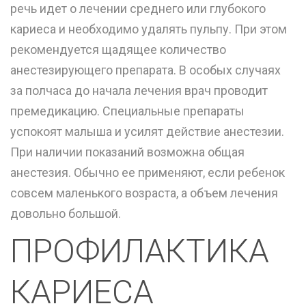
речь идет о лечении среднего или глубокого
кариеса и необходимо удалять пульпу. При этом
рекомендуется щадящее количество
анестезирующего препарата. В особых случаях
за полчаса до начала лечения врач проводит
премедикацию. Специальные препараты
успокоят малыша и усилят действие анестезии.
При наличии показаний возможна общая
анестезия. Обычно ее применяют, если ребенок
совсем маленького возраста, а объем лечения
довольно большой.
ПРОФИЛАКТИКА
КАРИЕСА