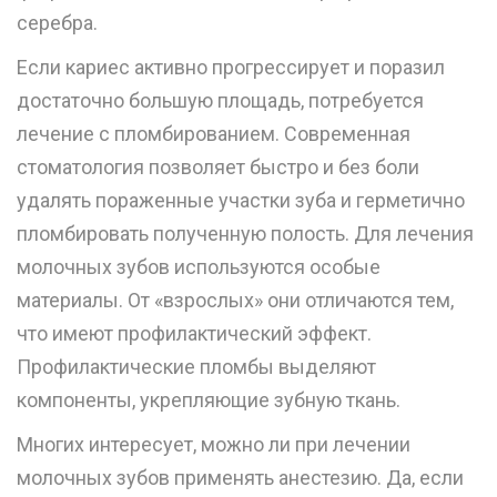
серебра.
Если кариес активно прогрессирует и поразил
достаточно большую площадь, потребуется
лечение с пломбированием. Современная
стоматология позволяет быстро и без боли
удалять пораженные участки зуба и герметично
пломбировать полученную полость. Для лечения
молочных зубов используются особые
материалы. От «взрослых» они отличаются тем,
что имеют профилактический эффект.
Профилактические пломбы выделяют
компоненты, укрепляющие зубную ткань.
Многих интересует, можно ли при лечении
молочных зубов применять анестезию. Да, если