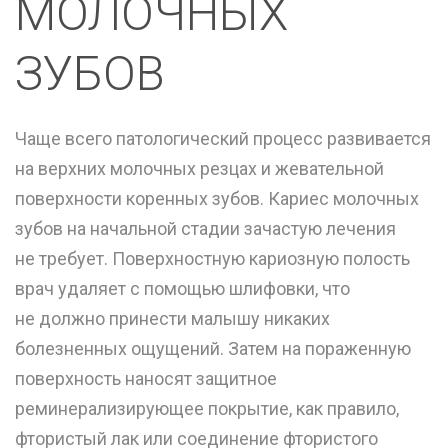
МОЛОЧНЫХ
ЗУБОВ
Чаще всего патологический процесс развивается
на верхних молочных резцах и жевательной
поверхности коренных зубов. Кариес молочных
зубов на начальной стадии зачастую лечения
не требует. Поверхностную кариозную полость
врач удаляет с помощью шлифовки, что
не должно принести малышу никаких
болезненных ощущений. Затем на пораженную
поверхность наносят защитное
реминерализирующее покрытие, как правило,
фтористый лак или соединение фтористого