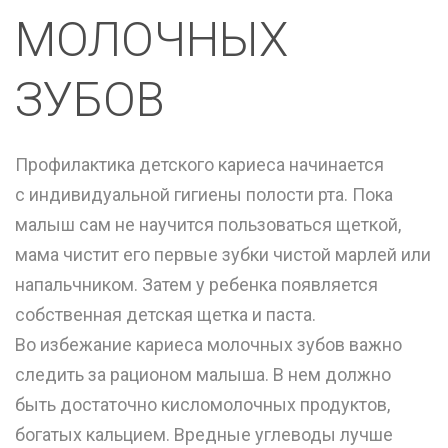
МОЛОЧНЫХ
ЗУБОВ
Профилактика детского кариеса начинается
с индивидуальной гигиены полости рта. Пока
малыш сам не научится пользоваться щеткой,
мама чистит его первые зубки чистой марлей или
напальчником. Затем у ребенка появляется
собственная детская щетка и паста.
Во избежание кариеса молочных зубов важно
следить за рационом малыша. В нем должно
быть достаточно кисломолочных продуктов,
богатых кальцием. Вредные углеводы лучше