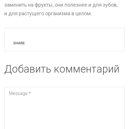
заменить на фрукты, они полезнее и для зубов,
и для растущего организма в целом.
SHARE:
Добавить комментарий