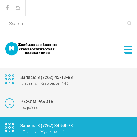
Запись: 8 (7262) 45-13-88
г.Тараз. ул. Казыбек Би, 146;
РЕЖИМ РАБОТЫ
Подробнее
Запись: 8 (7262) 34-58-78
г.Тараз. ул. Жуанышева, 4