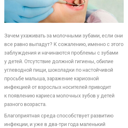
Зачем ухаживать за молочными зубами, если они
все равно выпадут? К сожалению, именно с этого
заблуждения и начинаются проблемы с зубами
у детей. Отсутствие должной гигиены, обилие
углеводной пищи, шоколадки по настойчивой
просьбе малыша, заражение кариозной
инфекцией от взрослых носителей приводит
к появлению кариеса молочных зубов у детей
разного возраста.
Благоприятная среда способствует развитию
инфекции, и уже в два-три года маленький