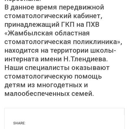
В данное время передвижной
стоматологический кабинет,
принадлежащий ГКП на ПХВ
«Жамбылская областная
стоматологическая поликлиника»,
находится на территории школы-
интерната имени Н.Тлендиева.
Наши специалисты оказывают
стоматологическую помощь
детям из многодетных и
малообеспеченных семей.
SHARE: