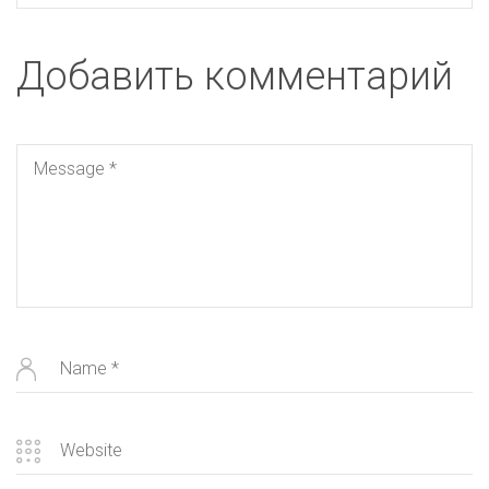
Добавить комментарий