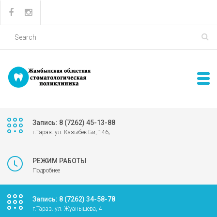
Запись: 8 (7262) 45-13-88
г.Тараз. ул. Казыбек Би, 146;
РЕЖИМ РАБОТЫ
Подробнее
Запись: 8 (7262) 34-58-78
г.Тараз. ул. Жуанышева, 4