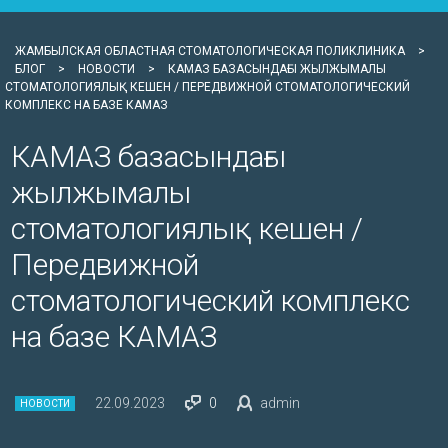
ЖАМБЫЛСКАЯ ОБЛАСТНАЯ СТОМАТОЛОГИЧЕСКАЯ ПОЛИКЛИНИКА
>
БЛОГ
>
НОВОСТИ
>
КАМАЗ БАЗАСЫНДАҒЫ ЖЫЛЖЫМАЛЫ
СТОМАТОЛОГИЯЛЫҚ КЕШЕН / ПЕРЕДВИЖНОЙ СТОМАТОЛОГИЧЕСКИЙ
КОМПЛЕКС НА БАЗЕ КАМАЗ
КАМАЗ базасындағы
жылжымалы
стоматологиялық кешен /
Передвижной
стоматологический комплекс
на базе КАМАЗ
22.09.2023
0
admin
НОВОСТИ