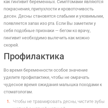
как гингивит беременных. Симптомами являются
покраснения, припухлости и кровоточивость
десен. Десны становятся слабыми и уязвимыми,
появляется запах изо рта. Если Вы заметили у
себя подобные признаки — бегом ко врачу,
гингивит необходимо вылечить как можно
скорей.
Профилактика
Во время беременности особое значение
уделите профилактике, чтобы не омрачать
чудесное время ожидания малышка походами к
стоматологам.
Чтобы не травмировать десны, чистите зубы