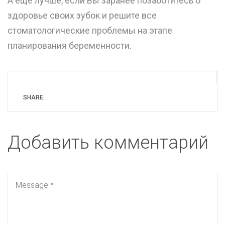
А еще лучше, если Вы заранее позаботитесь о
здоровье своих зубок и решите все
стоматологические проблемы на этапе
планирования беременности.
SHARE:
Добавить комментарий