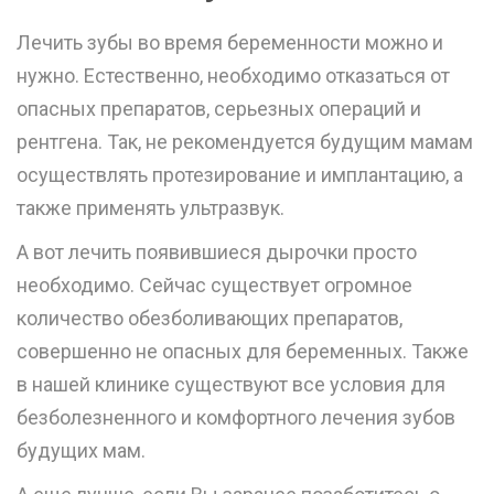
Лечить зубы во время беременности можно и
нужно. Естественно, необходимо отказаться от
опасных препаратов, серьезных операций и
рентгена. Так, не рекомендуется будущим мамам
осуществлять протезирование и имплантацию, а
также применять ультразвук.
А вот лечить появившиеся дырочки просто
необходимо. Сейчас существует огромное
количество обезболивающих препаратов,
совершенно не опасных для беременных. Также
в нашей клинике существуют все условия для
безболезненного и комфортного лечения зубов
будущих мам.