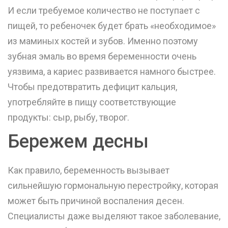
И если требуемое количество не поступает с
пищей, то ребеночек будет брать «необходимое»
из маминых костей и зубов. Именно поэтому
зубная эмаль во время беременности очень
уязвима, а кариес развивается намного быстрее.
Чтобы предотвратить дефицит кальция,
употребляйте в пищу соответствующие
продукты: сыр, рыбу, творог.
Бережем десны
Как правило, беременность вызывает
сильнейшую гормональную перестройку, которая
может быть причиной воспаления десен.
Специалисты даже выделяют такое заболевание,