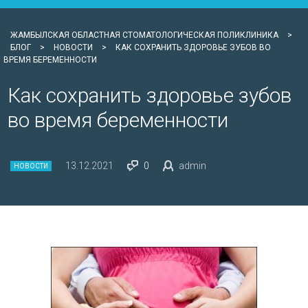
ЖАМБЫЛСКАЯ ОБЛАСТНАЯ СТОМАТОЛОГИЧЕСКАЯ ПОЛИКЛИНИКА
>
БЛОГ
>
НОВОСТИ
>
КАК СОХРАНИТЬ ЗДОРОВЬЕ ЗУБОВ ВО
ВРЕМЯ БЕРЕМЕННОСТИ
Как сохранить здоровье зубов
во время беременности
13.12.2021
0
admin
НОВОСТИ