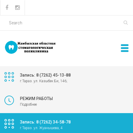
Запись: 8 (7262) 45-13-88
г.Тараз. ул. Казыбек Би, 146;
РЕЖИМ РАБОТЫ
Подробнее
Запись: 8 (7262) 34-58-78
г.Тараз. ул. Жуанышева, 4