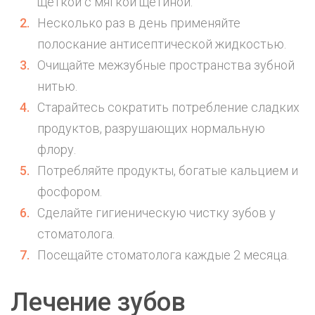
щеткой с мягкой щетиной.
Несколько раз в день применяйте
полоскание антисептической жидкостью.
Очищайте межзубные пространства зубной
нитью.
Старайтесь сократить потребление сладких
продуктов, разрушающих нормальную
флору.
Потребляйте продукты, богатые кальцием и
фосфором.
Сделайте гигиеническую чистку зубов у
стоматолога.
Посещайте стоматолога каждые 2 месяца.
Лечение зубов