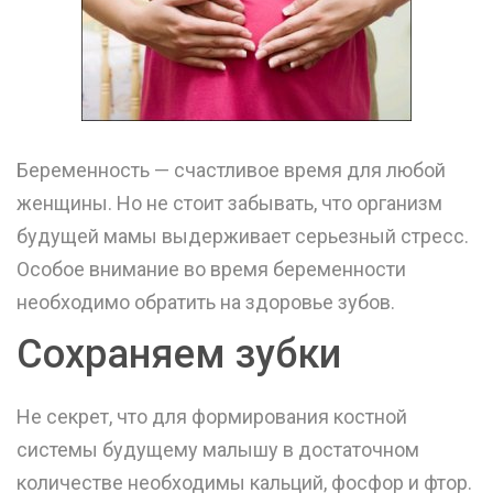
Беременность — счастливое время для любой
женщины. Но не стоит забывать, что организм
будущей мамы выдерживает серьезный стресс.
Особое внимание во время беременности
необходимо обратить на здоровье зубов.
Сохраняем зубки
Не секрет, что для формирования костной
системы будущему малышу в достаточном
количестве необходимы кальций, фосфор и фтор.