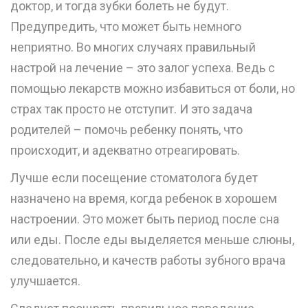
доктор, и тогда зубки болеть не будут.
Предупредить, что может быть немного
неприятно. Во многих случаях правильный
настрой на лечение – это залог успеха. Ведь с
помощью лекарств можно избавиться от боли, но
страх так просто не отступит. И это задача
родителей – помочь ребенку понять, что
происходит, и адекватно отреагировать.
Лучше если посещение стоматолога будет
назначено на время, когда ребенок в хорошем
настроении. Это может быть период после сна
или еды. После еды выделяется меньше слюны,
следовательно, и качеств работы зубного врача
улучшается.