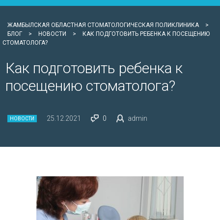
ЖАМБЫЛСКАЯ ОБЛАСТНАЯ СТОМАТОЛОГИЧЕСКАЯ ПОЛИКЛИНИКА
>
БЛОГ
>
НОВОСТИ
>
КАК ПОДГОТОВИТЬ РЕБЕНКА К ПОСЕЩЕНИЮ
СТОМАТОЛОГА?
Как подготовить ребенка к
посещению стоматолога?
25.12.2021
0
admin
НОВОСТИ