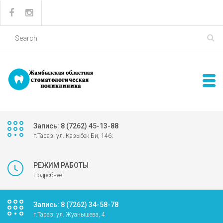
Запись: 8 (7262) 45-13-88
г.Тараз. ул. Казыбек Би, 146;
РЕЖИМ РАБОТЫ
Подробнее
Запись: 8 (7262) 34-58-78
г.Тараз. ул. Жуанышева, 4