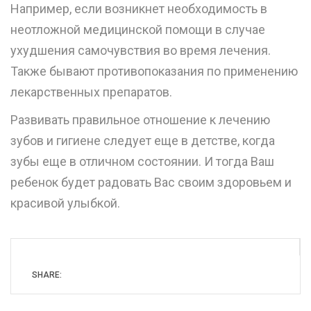
Например, если возникнет необходимость в
неотложной медицинской помощи в случае
ухудшения самочувствия во время лечения.
Также бывают противопоказания по применению
лекарственных препаратов.
Развивать правильное отношение к лечению
зубов и гигиене следует еще в детстве, когда
зубы еще в отличном состоянии. И тогда Ваш
ребенок будет радовать Вас своим здоровьем и
красивой улыбкой.
SHARE: