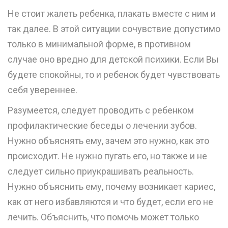
Не стоит жалеть ребенка, плакать вместе с ним и
так далее. В этой ситуации сочувствие допустимо
только в минимальной форме, в противном
случае оно вредно для детской психики. Если Вы
будете спокойны, то и ребенок будет чувствовать
себя увереннее.
Разумеется, следует проводить с ребенком
профилактические беседы о лечении зубов.
Нужно объяснять ему, зачем это нужно, как это
происходит. Не нужно пугать его, но также и не
следует сильно приукрашивать реальность.
Нужно объяснить ему, почему возникает кариес,
как от него избавляются и что будет, если его не
лечить. Объяснить, что помочь может только