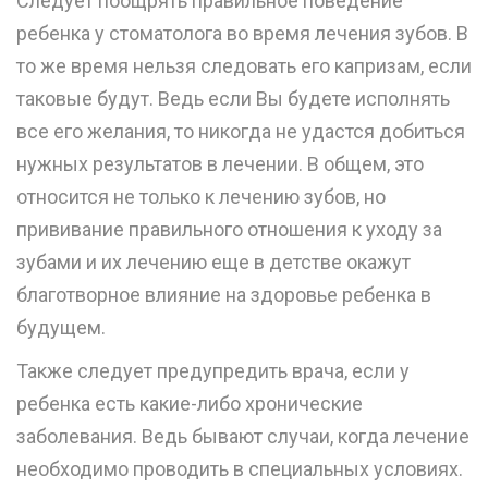
Следует поощрять правильное поведение
ребенка у стоматолога во время лечения зубов. В
то же время нельзя следовать его капризам, если
таковые будут. Ведь если Вы будете исполнять
все его желания, то никогда не удастся добиться
нужных результатов в лечении. В общем, это
относится не только к лечению зубов, но
прививание правильного отношения к уходу за
зубами и их лечению еще в детстве окажут
благотворное влияние на здоровье ребенка в
будущем.
Также следует предупредить врача, если у
ребенка есть какие-либо хронические
заболевания. Ведь бывают случаи, когда лечение
необходимо проводить в специальных условиях.