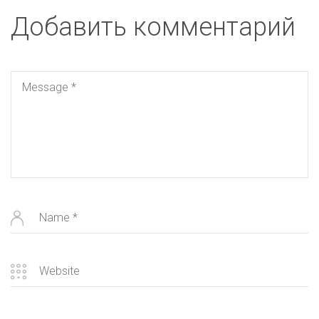
Добавить комментарий