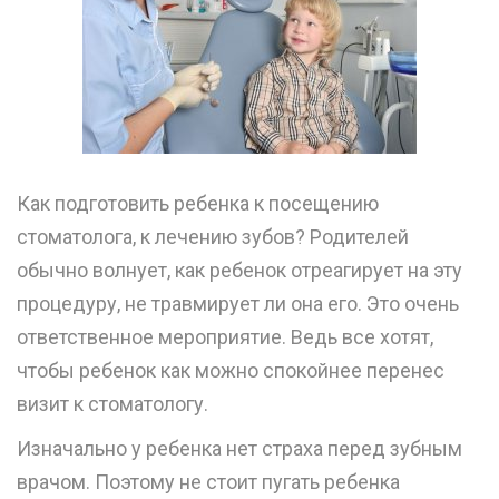
Как подготовить ребенка к посещению
стоматолога, к лечению зубов? Родителей
обычно волнует, как ребенок отреагирует на эту
процедуру, не травмирует ли она его. Это очень
ответственное мероприятие. Ведь все хотят,
чтобы ребенок как можно спокойнее перенес
визит к стоматологу.
Изначально у ребенка нет страха перед зубным
врачом. Поэтому не стоит пугать ребенка