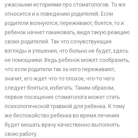
ужасными историями про стоматологов. То же
относится и к поведению родителей. Если
родители волнуются, переживают, боятся, то и
ребенок начнет паниковать, видя такую реакцию
своих родителей. Так что сочувствующие
взгляды и утешения, что больно не будет, здесь
не помощники. Ведь ребенок может сообразить,
что если родители так за него переживают,
значит, его ждет что-то плохое, что-то чего
следует бояться, избегать. Таким образом,
первое посещение стоматолога может стать
психологической травмой для ребенка. К тому
же беспокойство ребенка во время лечения
будет мешать врачу качественно выполнять
свою работу.