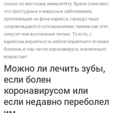
только по местному иммунитету. Врачи отмечают,
что простудные и вирусные заболевания,
протекающие на фоне кариеса, гораздо чаще
сопровождаются осложнениями, такими как отит,
синусит или воспаление легких. То есть, с
кариесом вероятность неблагоприятного течения
болезни, в том числе коронавируса, значительно
возрастает.
Можно ли лечить зубы,
если болен
коронавирусом или
если недавно переболел
им