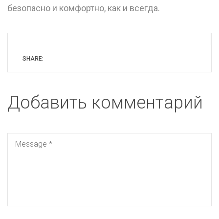
безопасно и комфортно, как и всегда.
SHARE:
Добавить комментарий