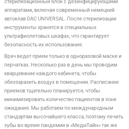
стерилизационный блок с дезинфицирующими
аппаратами, включая современный немецкий
автоклав DAC UNIVERSAL. После стерилизации
инструменты хранятся в специальных
ультрафиолетовых шкафах, что гарантирует
безопасность их использования.
Врач ведет прием только в одноразовой маске и
перчатках. Несколько раз в день мы проводим
кварцевание каждого кабинета, чтобы
обеззаразить воздух в помещении. Расписание
приемов тщательно планируется, чтобы
минимизировать количество пациентов в зоне
ожидания. Мы работаем по международным
стандартам высочайшего класса, поэтому лечить
зубы во время пандемии в «МедиЛайн» так же