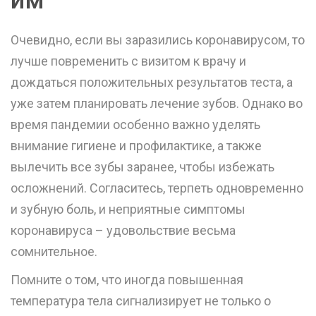
Очевидно, если вы заразились коронавирусом, то
лучше повременить с визитом к врачу и
дождаться положительных результатов теста, а
уже затем планировать лечение зубов. Однако во
время пандемии особенно важно уделять
внимание гигиене и профилактике, а также
вылечить все зубы заранее, чтобы избежать
осложнений. Согласитесь, терпеть одновременно
и зубную боль, и неприятные симптомы
коронавируса – удовольствие весьма
сомнительное.
Помните о том, что иногда повышенная
температура тела сигнализирует не только о