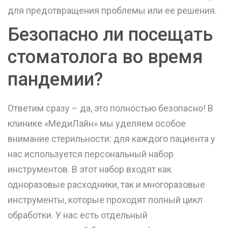
для предотвращения проблемы или ее решения.
Безопасно ли посещать
стоматолога во время
пандемии?
Ответим сразу – да, это полностью безопасно! В
клинике «МедиЛайн» мы уделяем особое
внимание стерильности: для каждого пациента у
нас используется персональный набор
инструментов. В этот набор входят как
одноразовые расходники, так и многоразовые
инструменты, которые проходят полный цикл
обработки. У нас есть отдельный