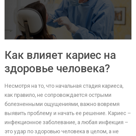
Как влияет кариес на
здоровье человека?
Несмотря на то, что начальная стадия кариеса,
как правило, не сопровождается острыми
болезненными ощущениями, важно вовремя
выявить проблему и начать ее решение. Кариес –
инфекционное заболевание, а любая инфекция –
это удар по здоровью человека в целом, а не