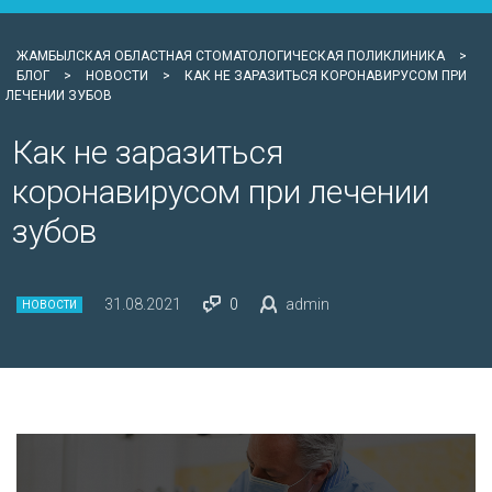
ЖАМБЫЛСКАЯ ОБЛАСТНАЯ СТОМАТОЛОГИЧЕСКАЯ ПОЛИКЛИНИКА
>
БЛОГ
>
НОВОСТИ
>
КАК НЕ ЗАРАЗИТЬСЯ КОРОНАВИРУСОМ ПРИ
ЛЕЧЕНИИ ЗУБОВ
Как не заразиться
коронавирусом при лечении
зубов
31.08.2021
0
admin
НОВОСТИ