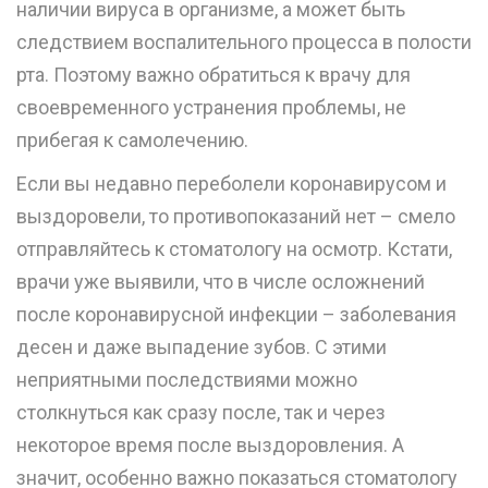
наличии вируса в организме, а может быть
следствием воспалительного процесса в полости
рта. Поэтому важно обратиться к врачу для
своевременного устранения проблемы, не
прибегая к самолечению.
Если вы недавно переболели коронавирусом и
выздоровели, то противопоказаний нет – смело
отправляйтесь к стоматологу на осмотр. Кстати,
врачи уже выявили, что в числе осложнений
после коронавирусной инфекции – заболевания
десен и даже выпадение зубов. С этими
неприятными последствиями можно
столкнуться как сразу после, так и через
некоторое время после выздоровления. А
значит, особенно важно показаться стоматологу