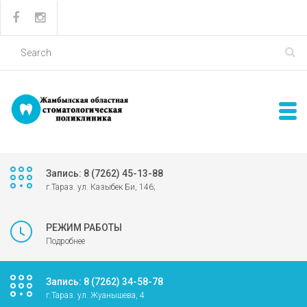
Запись: 8 (7262) 45-13-88
г.Тараз. ул. Казыбек Би, 146;
РЕЖИМ РАБОТЫ
Подробнее
Запись: 8 (7262) 34-58-78
г.Тараз. ул. Жуанышева, 4