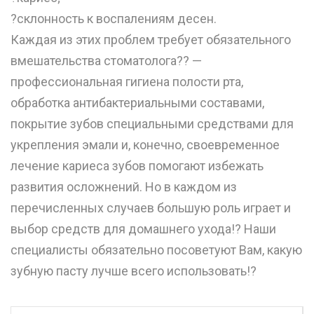
?склонность к воспалениям десен.
Каждая из этих проблем требует обязательного
вмешательства стоматолога?‍? —
профессиональная гигиена полости рта,
обработка антибактериальными составами,
покрытие зубов специальными средствами для
укрепления эмали и, конечно, своевременное
лечение кариеса зубов помогают избежать
развития осложнений. Но в каждом из
перечисленных случаев большую роль играет и
выбор средств для домашнего ухода!? Наши
специалисты обязательно посоветуют Вам, какую
зубную пасту лучше всего использовать!?