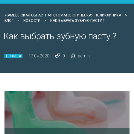
ЖАМБЫЛСКАЯ ОБЛАСТНАЯ СТОМАТОЛОГИЧЕСКАЯ ПОЛИКЛИНИКА
>
БЛОГ
>
НОВОСТИ
>
КАК ВЫБРАТЬ ЗУБНУЮ ПАСТУ ?
Как выбрать зубную пасту ?
17.04.2020
0
admin
НОВОСТИ