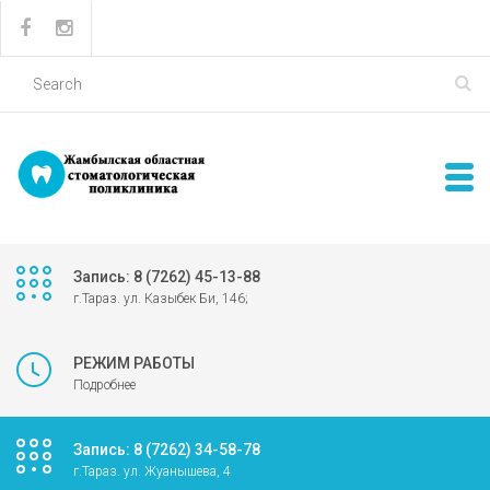
Запись: 8 (7262) 45-13-88
г.Тараз. ул. Казыбек Би, 146;
РЕЖИМ РАБОТЫ
Подробнее
Запись: 8 (7262) 34-58-78
г.Тараз. ул. Жуанышева, 4