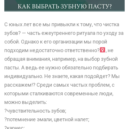
С юных лет все мы привыкли к тому, что чистка
зубов? — часть ежеутреннего ритуала по уходу за
собой. Однако к его организации мы порой
подходим недостаточно ответственно?‍
, не
обращая внимания, например, на выбор зубной
пасты. А ведь ее нужно обязательно подбирать
индивидуально. Не знаете, какая подойдет? Мы
расскажем!? Среди самых частых проблем, с
которыми сталкиваются современные люди,
можно выделить:
?чувствительность зубов;
?потемнение эмали, цветной налет;
?кариес;