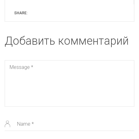
SHARE:
Добавить комментарий