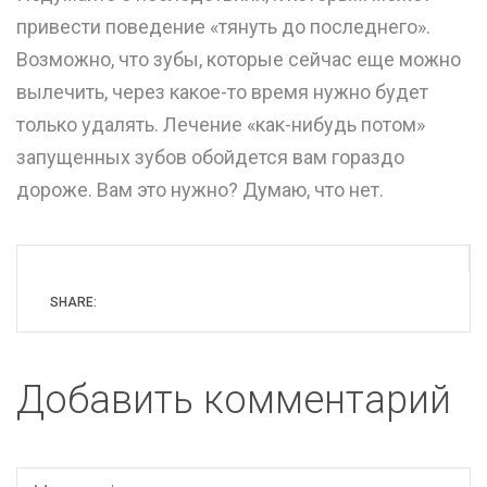
привести поведение «тянуть до последнего».
Возможно, что зубы, которые сейчас еще можно
вылечить, через какое-то время нужно будет
только удалять. Лечение «как-нибудь потом»
запущенных зубов обойдется вам гораздо
дороже. Вам это нужно? Думаю, что нет.
SHARE:
Добавить комментарий