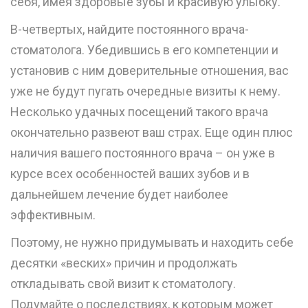
себя, имея здоровые зубы и красивую улыбку.
В-четвертых, найдите постоянного врача-
стоматолога. Убедившись в его компетенции и
установив с ним доверительные отношения, вас
уже не будут пугать очередные визиты к нему.
Несколько удачных посещений такого врача
окончательно развеют ваш страх. Еще один плюс
наличия вашего постоянного врача – он уже в
курсе всех особенностей ваших зубов и в
дальнейшем лечение будет наиболее
эффективным.
Поэтому, не нужно придумывать и находить себе
десятки «веских» причин и продолжать
откладывать свой визит к стоматологу.
Подумайте о последствиях, к которым может