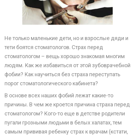
Не только маленькие дети, но и взрослые дяди и
тети боятся стоматологов. Страх перед
стоматологом – вещь хорошо знакомая многим
людям. Как же избавиться от этой зубоврачебной
фобии? Как научиться без страха переступать
порог стоматологического кабинета?
В основе всех наших фобий лежат какие-то
причины. В чем же кроется причина страха перед
стоматологом? Кого-то еще в детстве родители
пугали грозными людьми в белых халатах, тем
самым прививая ребенку страх к врачам (кстати,