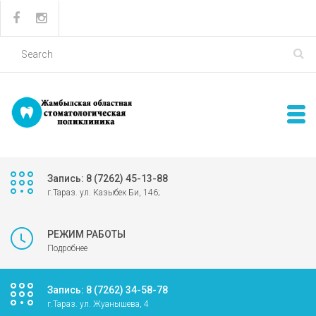
Запись: 8 (7262) 45-13-88
г.Тараз. ул. Казыбек Би, 146;
РЕЖИМ РАБОТЫ
Подробнее
Запись: 8 (7262) 34-58-78
г.Тараз. ул. Жуанышева, 4