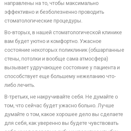
направлены на то, чтобы максимально
эффективно и безболезненно проводить
стоматологические процедуры.
Во-вторых, в нашей стоматологической клинике
вам будет уютно и комфортно. Ужасное
состояние некоторых поликлиник (обшарпанные
стены, потолки и вообще сама атмосфера)
вызывает удручающее состояние у пациента и
способствует еще большему нежеланию что-
либо лечить.
В-третьих, не накручивайте себя. Не думайте о
том, что сейчас будет ужасно больно. Лучше
думайте о том, какое хорошее дело вы сделаете
для себя, как уверенно вы будете чувствовать