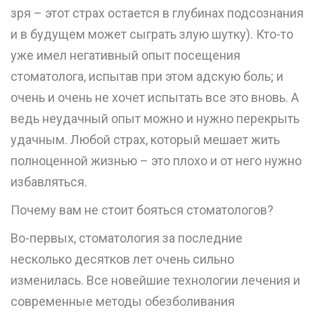
зря – этот страх остается в глубинах подсознания
и в будущем может сыграть злую шутку). Кто-то
уже имел негативный опыт посещения
стоматолога, испытав при этом адскую боль; и
очень и очень не хочет испытать все это вновь. А
ведь неудачный опыт можно и нужно перекрыть
удачным. Любой страх, который мешает жить
полноценной жизнью – это плохо и от него нужно
избавляться.
Почему вам не стоит бояться стоматологов?
Во-первых, стоматология за последние
несколько десятков лет очень сильно
изменилась. Все новейшие технологии лечения и
современные методы обезболивания