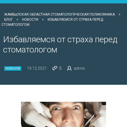
ЖАМБЫЛСКАЯ ОБЛАСТНАЯ СТОМАТОЛОГИЧЕСКАЯ ПОЛИКЛИНИКА
>
БЛОГ
>
НОВОСТИ
>
ИЗБАВЛЯЕМСЯ ОТ СТРАХА ПЕРЕД
СТОМАТОЛОГОМ
Избавляемся от страха перед
стоматологом
19.12.2021
0
admin
НОВОСТИ