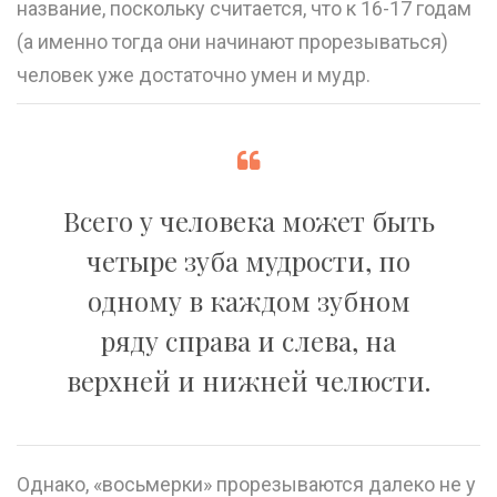
название, поскольку считается, что к 16-17 годам
(а именно тогда они начинают прорезываться)
человек уже достаточно умен и мудр.
Всего у человека может быть
четыре зуба мудрости, по
одному в каждом зубном
ряду справа и слева, на
верхней и нижней челюсти.
Однако, «восьмерки» прорезываются далеко не у