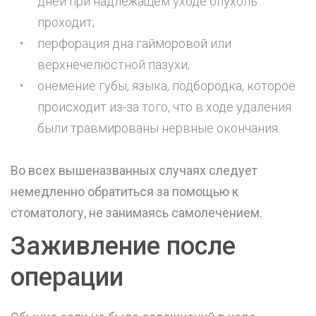
дней при надлежащем уходе опухоль
проходит;
перфорация дна гайморовой или
верхнечелюстной пазухи;
онемение губы, языка, подбородка, которое
происходит из-за того, что в ходе удаления
были травмированы нервные окончания.
Во всех вышеназванных случаях следует
немедленно обратиться за помощью к
стоматологу, не занимаясь самолечением.
Заживление после
операции