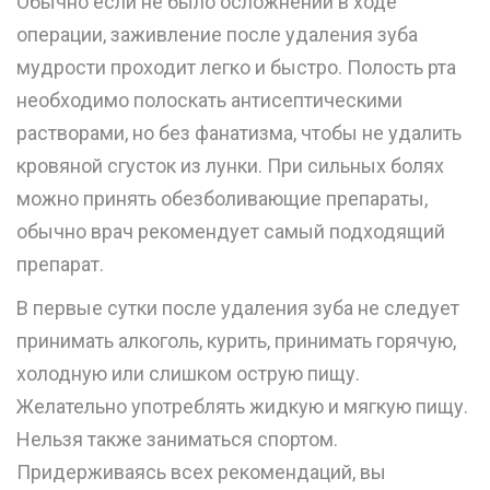
Обычно если не было осложнений в ходе
операции, заживление после удаления зуба
мудрости проходит легко и быстро. Полость рта
необходимо полоскать антисептическими
растворами, но без фанатизма, чтобы не удалить
кровяной сгусток из лунки. При сильных болях
можно принять обезболивающие препараты,
обычно врач рекомендует самый подходящий
препарат.
В первые сутки после удаления зуба не следует
принимать алкоголь, курить, принимать горячую,
холодную или слишком острую пищу.
Желательно употреблять жидкую и мягкую пищу.
Нельзя также заниматься спортом.
Придерживаясь всех рекомендаций, вы