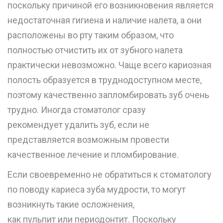
поскольку причиной его возникновения является
недостаточная гигиена и наличие налета, а они
расположены во рту таким образом, что
полностью отчистить их от зубного налета
практически невозможно. Чаще всего кариозная
полость образуется в труднодоступном месте,
поэтому качественно запломбировать зуб очень
трудно. Иногда стоматолог сразу
рекомендует
удалить зуб
, если не
представляется возможным провести
качественное лечение и
пломбирование
.
Если своевременно не обратиться к стоматологу
по поводу кариеса зуба мудрости, то могут
возникнуть такие осложнения,
как пульпит или периодонтит. Поскольку