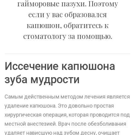
гайморовые пазухи. Поэтому
если у вас образовался
капюшон, обратитесь к
стоматологу за помощью.
Иссечение капюшона
зуба мудрости
Самым действенным методом лечения является
удаление капюшона. Это довольно простая
хирургическая операция, которая проводится под
местной анестезией. Врач после обезболивания
удаляет нависшую над зубом десну, очищает