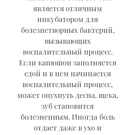
является отличным
инкубатором для
болезнетворных бактерий,
вызывающих
воспалительный процесс.
Если капюшон заполняется
едой и в нем начинается
воспалительный процесс,
может опухнуть десна, щека,
зуб становится
болезненным. Иногда боль
отдает даже в ухо и