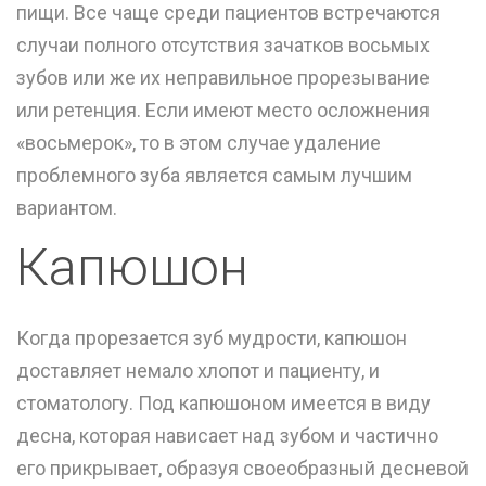
пищи. Все чаще среди пациентов встречаются
случаи полного отсутствия зачатков восьмых
зубов или же их неправильное прорезывание
или ретенция. Если имеют место осложнения
«восьмерок», то в этом случае удаление
проблемного зуба является самым лучшим
вариантом.
Капюшон
Когда прорезается зуб мудрости, капюшон
доставляет немало хлопот и пациенту, и
стоматологу. Под капюшоном имеется в виду
десна, которая нависает над зубом и частично
его прикрывает, образуя своеобразный десневой