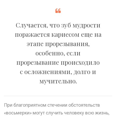
Случается, что зуб мудрости
поражается кариесом еще на
этапе прорезывания,
особенно, если
прорезывание происходило
с осложнениями, долго и
мучительно.
При благоприятном стечении обстоятельств
«восьмерки» могут случить человеку всю жизнь,