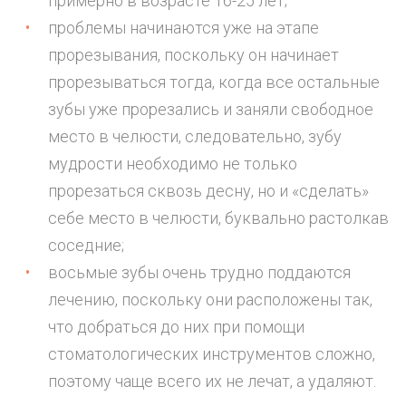
примерно в возрасте 16-25 лет;
проблемы начинаются уже на этапе
прорезывания, поскольку он начинает
прорезываться тогда, когда все остальные
зубы уже прорезались и заняли свободное
место в челюсти, следовательно, зубу
мудрости необходимо не только
прорезаться сквозь десну, но и «сделать»
себе место в челюсти, буквально растолкав
соседние;
восьмые зубы очень трудно поддаются
лечению, поскольку они расположены так,
что добраться до них при помощи
стоматологических инструментов сложно,
поэтому чаще всего их не лечат, а
удаляют
.