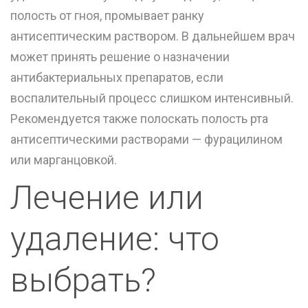
полость от гноя, промывает ранку
антисептическим раствором. В дальнейшем врач
может принять решение о назначении
антибактериальных препаратов, если
воспалительный процесс слишком интенсивный.
Рекомендуется также полоскать полость рта
антисептическими растворами — фурацилином
или марганцовкой.
Лечение или
удаление: что
выбрать?