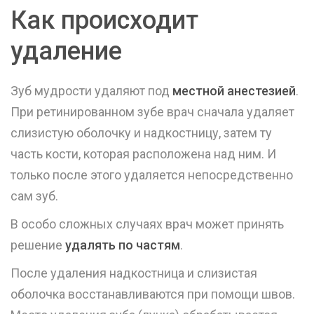
Как происходит
удаление
Зуб мудрости удаляют под
местной анестезией
.
При ретинированном зубе врач сначала удаляет
слизистую оболочку и надкостницу, затем ту
часть кости, которая расположена над ним. И
только после этого удаляется непосредственно
сам зуб.
В особо сложных случаях врач может принять
решение
удалять по частям
.
После удаления надкостница и слизистая
оболочка восстанавливаются при помощи швов.