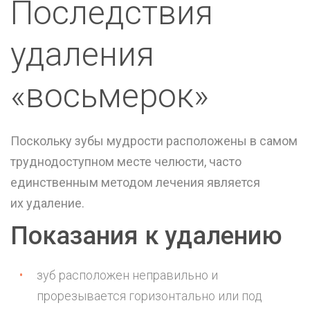
Последствия
удаления
«восьмерок»
Поскольку зубы мудрости расположены в самом
труднодоступном месте челюсти, часто
единственным методом лечения является
их
удаление
.
Показания к удалению
зуб расположен неправильно и
прорезывается горизонтально или под