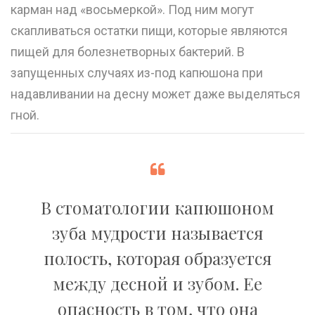
карман над «восьмеркой». Под ним могут
скапливаться остатки пищи, которые являются
пищей для болезнетворных бактерий. В
запущенных случаях из-под капюшона при
надавливании на десну может даже выделяться
гной.
В стоматологии капюшоном
зуба мудрости называется
полость, которая образуется
между десной и зубом. Ее
опасность в том, что она