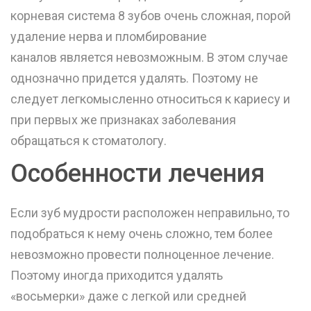
корневая система 8 зубов очень сложная, порой
удаление нерва и
пломбирование
каналов
является невозможным. В этом случае
однозначно придется удалять. Поэтому не
следует легкомысленно относиться к кариесу и
при первых же признаках заболевания
обращаться к стоматологу.
Особенности лечения
Если зуб мудрости расположен неправильно, то
подобраться к нему очень сложно, тем более
невозможно провести полноценное лечение.
Поэтому иногда приходится
удалять
«восьмерки»
даже с легкой или средней