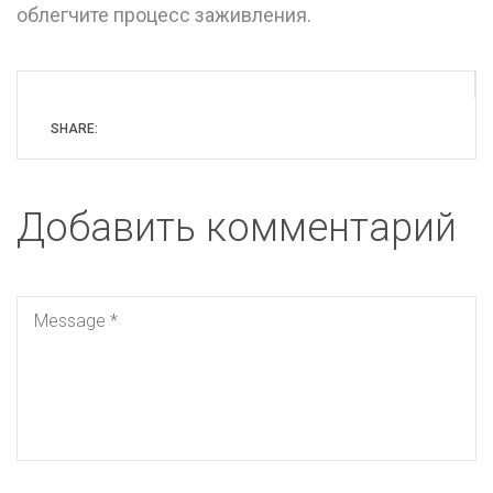
облегчите процесс заживления.
SHARE:
Добавить комментарий