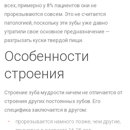
всех, примерно у 8% пациентов они не
прорезываются совсем. Это не считается
патологией, поскольку эти зубы уже давно
утратили свое основное предназначение —
разгрызать куски твердой пищи.
Особенности
строения
Строение зуба мудрости ничем не отличается от
строения других постоянных зубов. Его
специфика заключается в другом:
прорезывается намного позже, чем другие,