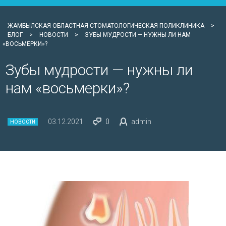
ЖАМБЫЛСКАЯ ОБЛАСТНАЯ СТОМАТОЛОГИЧЕСКАЯ ПОЛИКЛИНИКА
>
БЛОГ
>
НОВОСТИ
>
ЗУБЫ МУДРОСТИ — НУЖНЫ ЛИ НАМ
«ВОСЬМЕРКИ»?
Зубы мудрости — нужны ли
нам «восьмерки»?
03.12.2021
0
admin
НОВОСТИ