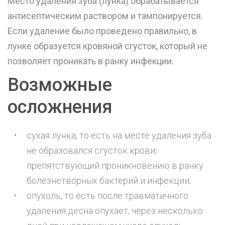
Место удаления зуба (лунка) обрабатывается
антисептическим раствором и тампонируется.
Если удаление было проведено правильно, в
лунке образуется кровяной сгусток, который не
позволяет проникать в ранку инфекции.
Возможные
осложнения
сухая лунка, то есть на месте удаления зуба
не образовался сгусток крови,
препятствующий проникновению в ранку
болезнетворных бактерий и инфекции;
опухоль, то есть после травматичного
удаления десна опухает, через несколько