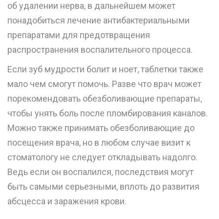
об
удалении нерва
, в дальнейшем может
понадобиться лечение антибактериальными
препаратами для предотвращения
распространения воспалительного процесса.
Если зуб мудрости болит и ноет, таблетки также
мало чем смогут помочь. Разве что врач может
порекомендовать обезболивающие препараты,
чтобы унять боль после пломбирования каналов.
Можно также принимать обезболивающие до
посещения врача, но в любом случае визит к
стоматологу не следует откладывать надолго.
Ведь если он воспалился, последствия могут
быть самыми серьезными, вплоть до развития
абсцесса и заражения крови.