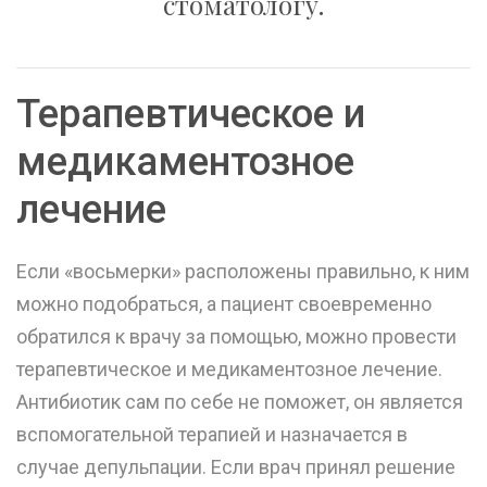
стоматологу.
Терапевтическое и
медикаментозное
лечение
Если «восьмерки» расположены правильно, к ним
можно подобраться, а пациент своевременно
обратился к врачу за помощью, можно провести
терапевтическое и медикаментозное лечение.
Антибиотик сам по себе не поможет, он является
вспомогательной терапией и назначается в
случае депульпации. Если врач принял решение