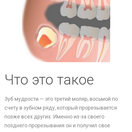
Что это такое
Зуб мудрости — это третий моляр, восьмой по
счету в зубном ряду, который прорезывается
позже всех других. Именно из-за своего
позднего прорезывания он и получил свое