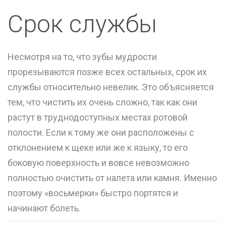
Срок службы
Несмотря на то, что зубы мудрости
прорезываются позже всех остальных, срок их
службы относительно невелик. Это объясняется
тем, что чистить их очень сложно, так как они
растут в труднодоступных местах ротовой
полости. Если к тому же они расположены с
отклонением к щеке или же к языку, то его
боковую поверхность и вовсе невозможно
полностью очистить от налета или камня. Именно
поэтому «восьмерки» быстро портятся и
начинают болеть.