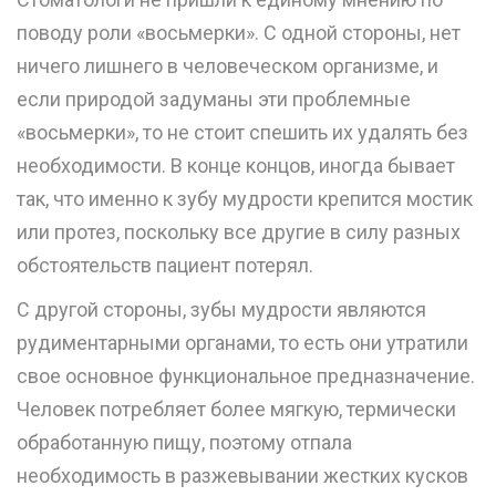
поводу роли «восьмерки». С одной стороны, нет
ничего лишнего в человеческом организме, и
если природой задуманы эти проблемные
«восьмерки», то не стоит спешить их удалять без
необходимости. В конце концов, иногда бывает
так, что именно к зубу мудрости крепится мостик
или
протез
, поскольку все другие в силу разных
обстоятельств пациент потерял.
С другой стороны, зубы мудрости являются
рудиментарными органами, то есть они утратили
свое основное функциональное предназначение.
Человек потребляет более мягкую, термически
обработанную пищу, поэтому отпала
необходимость в разжевывании жестких кусков