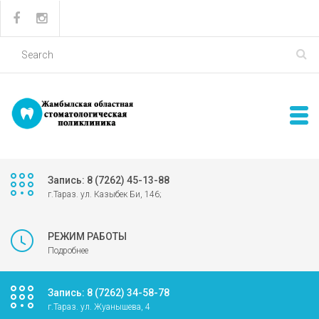
Запись: 8 (7262) 45-13-88
г.Тараз. ул. Казыбек Би, 146;
РЕЖИМ РАБОТЫ
Подробнее
Запись: 8 (7262) 34-58-78
г.Тараз. ул. Жуанышева, 4