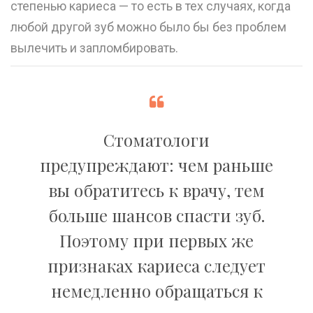
степенью кариеса — то есть в тех случаях, когда
любой другой зуб можно было бы без проблем
вылечить и запломбировать.
Стоматологи
предупреждают: чем раньше
вы обратитесь к врачу, тем
больше шансов спасти зуб.
Поэтому при первых же
признаках кариеса следует
немедленно обращаться к