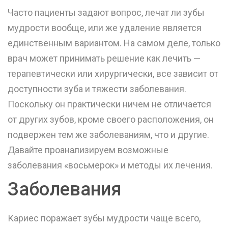
Часто пациенты задают вопрос, лечат ли зубы
мудрости вообще, или же удаление является
единственным вариантом. На самом деле, только
врач может принимать решение как лечить —
терапевтически или хирургически, все зависит от
доступности зуба и тяжести заболевания.
Поскольку он практически ничем не отличается
от других зубов, кроме своего расположения, он
подвержен тем же заболеваниям, что и другие.
Давайте проанализируем возможные
заболевания «восьмерок» и методы их лечения.
Заболевания
Кариес поражает зубы мудрости чаще всего,