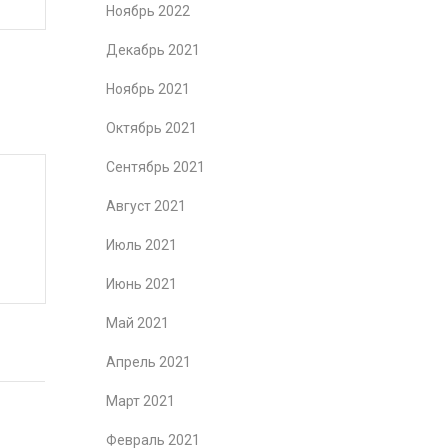
Ноябрь 2022
Декабрь 2021
Ноябрь 2021
Октябрь 2021
Сентябрь 2021
Август 2021
Июль 2021
Июнь 2021
Май 2021
Апрель 2021
Март 2021
Февраль 2021