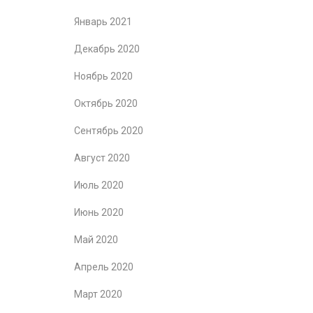
Январь 2021
Декабрь 2020
Ноябрь 2020
Октябрь 2020
Сентябрь 2020
Август 2020
Июль 2020
Июнь 2020
Май 2020
Апрель 2020
Март 2020