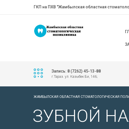
ГКП на ПХВ "Жамбылская областная стоматоло
Г
З
Запись: 8 (7262) 45-13-88
г.Тараз. ул. Казыбек Би, 146;
ЖАМБЫЛСКАЯ ОБЛАСТНАЯ СТОМАТОЛОГИЧЕСКАЯ ПОЛ
ЗУБНОЙ НА