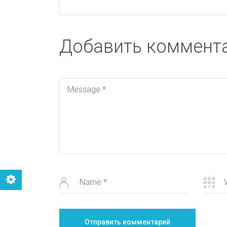
Добавить коммент