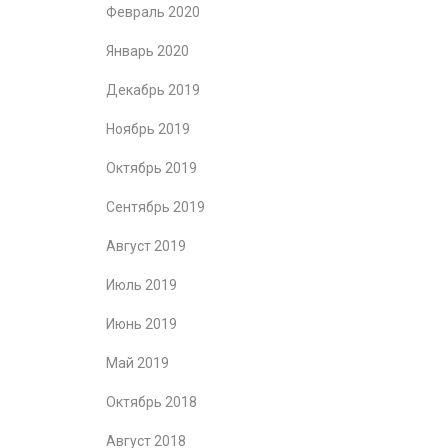
Февраль 2020
Январь 2020
Декабрь 2019
Ноябрь 2019
Октябрь 2019
Сентябрь 2019
Август 2019
Июль 2019
Июнь 2019
Май 2019
Октябрь 2018
Август 2018