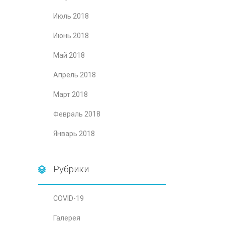
Июль 2018
Июнь 2018
Май 2018
Апрель 2018
Март 2018
Февраль 2018
Январь 2018
Рубрики
COVID-19
Галерея