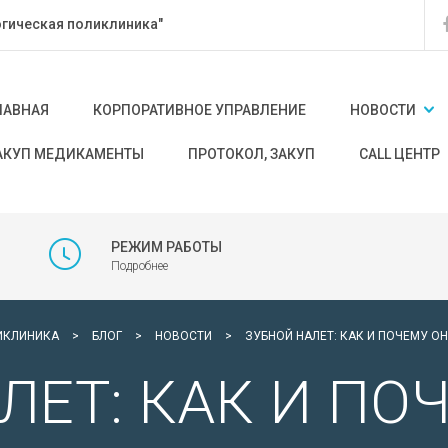
гическая поликлиника"
ЛАВНАЯ
КОРПОРАТИВНОЕ УПРАВЛЕНИЕ
НОВОСТИ
АКУП МЕДИКАМЕНТЫ
ПРОТОКОЛ, ЗАКУП
CALL ЦЕНТР
РЕЖИМ РАБОТЫ
Подробнее
ИКЛИНИКА
>
БЛОГ
>
НОВОСТИ
>
ЗУБНОЙ НАЛЕТ: КАК И ПОЧЕМУ ОН
ЛЕТ: КАК И ПО