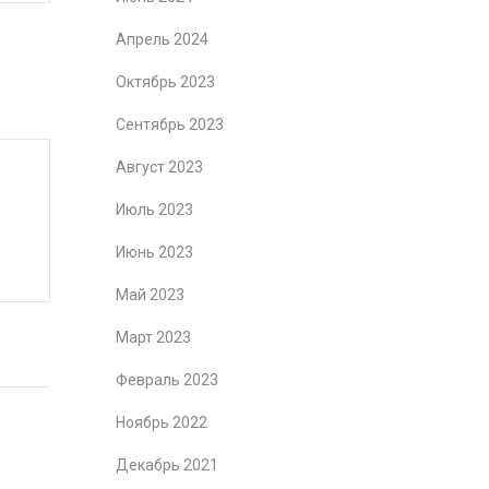
Апрель 2024
Октябрь 2023
Сентябрь 2023
Август 2023
Июль 2023
Июнь 2023
Май 2023
Март 2023
Февраль 2023
Ноябрь 2022
Декабрь 2021