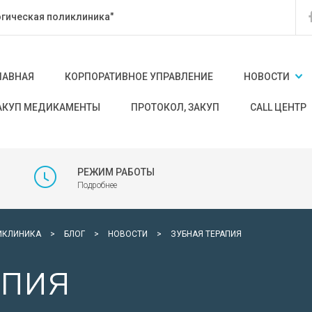
гическая поликлиника"
ЛАВНАЯ
КОРПОРАТИВНОЕ УПРАВЛЕНИЕ
НОВОСТИ
АКУП МЕДИКАМЕНТЫ
ПРОТОКОЛ, ЗАКУП
CALL ЦЕНТР
РЕЖИМ РАБОТЫ
Подробнее
ИКЛИНИКА
>
БЛОГ
>
НОВОСТИ
>
ЗУБНАЯ ТЕРАПИЯ
апия