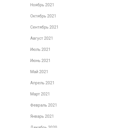
Ноябрь 2021
Октябрь 2021
Сентябрь 2021
Август 2021
Июль 2021
Июнь 2021
Май 2021
Апрель 2021
Март 2021
Февраль 2021
Январь 2021
Декабрь 2020