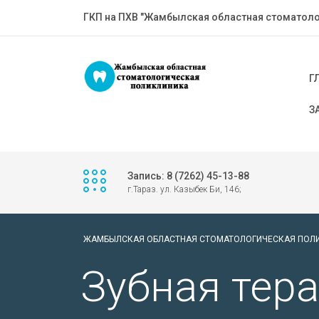
ГКП на ПХВ "Жамбылская областная стоматоло
Г
З
Запись: 8 (7262) 45-13-88
г.Тараз. ул. Казыбек Би, 146;
ЖАМБЫЛСКАЯ ОБЛАСТНАЯ СТОМАТОЛОГИЧЕСКАЯ ПОЛ
Зубная тер