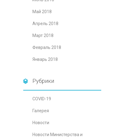
Май 2018
Апрель 2018
Март 2018
Февраль 2018
Январь 2018
Рубрики
COVID-19
Галерея
Новости
Новости Министерства и