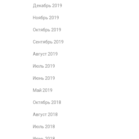
Декабрь 2019
Ноябрь 2019
Октябрь 2019
Сентябрь 2019
Август 2019
Июль 2019
Июнь 2019
Май 2019
Октябрь 2018
Август 2018
Июль 2018
Июнь 2018