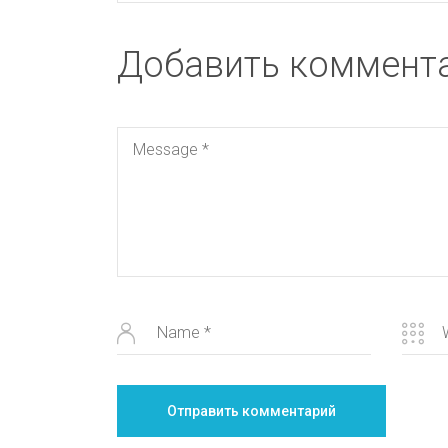
Добавить коммент