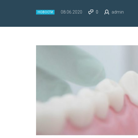
08.06.2020
0
admin
НОВОСТИ