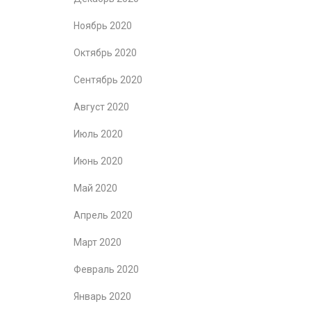
Ноябрь 2020
Октябрь 2020
Сентябрь 2020
Август 2020
Июль 2020
Июнь 2020
Май 2020
Апрель 2020
Март 2020
Февраль 2020
Январь 2020