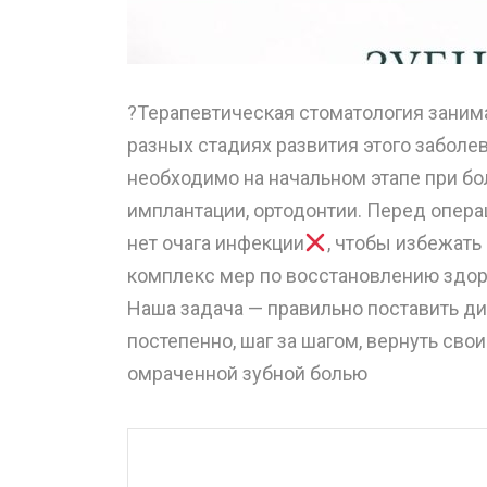
?Терапевтическая стоматология заним
разных стадиях развития этого заболев
необходимо на начальном этапе при бо
имплантации, ортодонтии. Перед операц
нет очага инфекции
, чтобы избежат
комплекс мер по восстановлению здор
Наша задача — правильно поставить ди
постепенно, шаг за шагом, вернуть сво
омраченной зубной болью