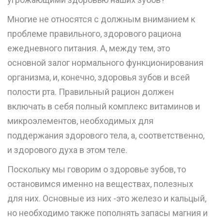
Многие не относятся с должным вниманием к
проблеме правильного, здорового рациона
ежедневного питания. А, между тем, это
основной залог нормального функционирования
организма, и, конечно, здоровья зубов и всей
полости рта. Правильный рацион должен
включать в себя полный комплекс витаминов и
микроэлементов, необходимых для
поддержания здорового тела, а, соответственно,
и здорового духа в этом теле.
Поскольку мы говорим о здоровье зубов, то
остановимся именно на веществах, полезных
для них. Основные из них -это железо и кальцый,
но необходимо также пополнять запасы магния и