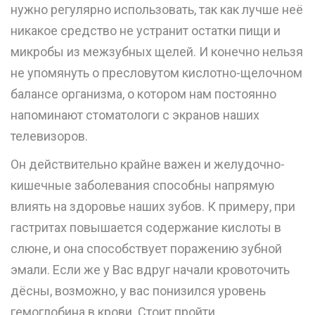
нужно регулярно использовать, так как лучше неё
никакое средство не устранит остатки пищи и
микробы из межзубных щелей. И конечно нельзя
не упомянуть о пресловутом кислотно-щелочном
балансе организма, о котором нам постоянно
напоминают стоматологи с экранов наших
телевизоров.
Он действительно крайне важен и желудочно-
кишечные заболевания способны напрямую
влиять на здоровье наших зубов. К примеру, при
гастритах повышается содержание кислоты в
слюне, и она способствует поражению зубной
эмали. Если же у Вас вдруг начали кровоточить
дёсны, возможно, у вас понизился уровень
гемоглобина в крови. Стоит пройти