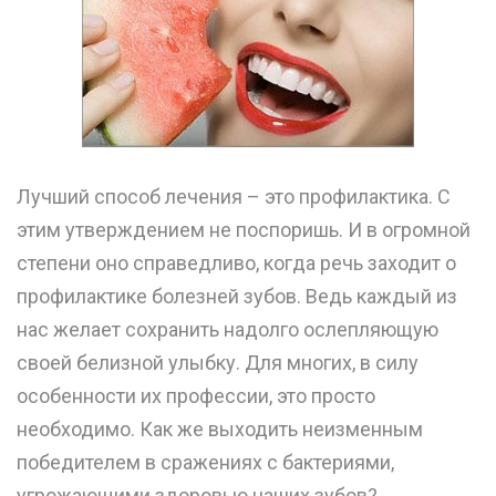
Лучший способ лечения – это профилактика. С
этим утверждением не поспоришь. И в огромной
степени оно справедливо, когда речь заходит о
профилактике болезней зубов. Ведь каждый из
нас желает сохранить надолго ослепляющую
своей белизной улыбку. Для многих, в силу
особенности их профессии, это просто
необходимо. Как же выходить неизменным
победителем в сражениях с бактериями,
угрожающими здоровью наших зубов?