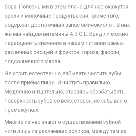
бора. Полезными в этом плане для нас окажутся
орехи и молочные продукты, они, кроме того,
содержат достаточный запас аминокислот. В них
же мы найдём витамины A B C E. Вряд ли можно
переоценить значение в нашем питании самых
различных овощей и фруктов, гороха, фасоли,
подсолнечного масла.
Не стоит, естественно, забывать чистить зубы
после приёма пищи. И чистить правильно.
Медленно и тщательно, стараясь обрабатывать
поверхность зубов со всех сторон, не забывая о
промежутках.
Многие из нас знают о существовании зубной
нити лишь из рекламных роликов, между тем её