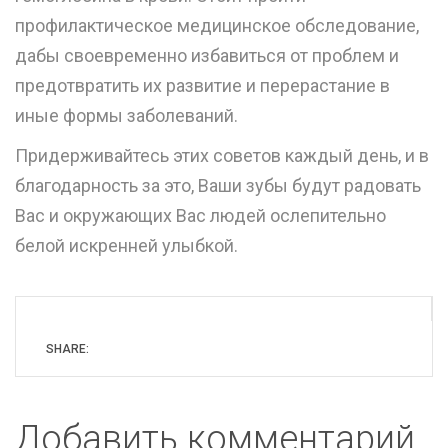
профилактическое медицинское обследование,
дабы своевременно избавиться от проблем и
предотвратить их развитие и перерастание в
иные формы заболеваний.
Придерживайтесь этих советов каждый день, и в
благодарность за это, Ваши зубы будут радовать
Вас и окружающих Вас людей ослепительно
белой искренней улыбкой.
SHARE:
Добавить комментарий