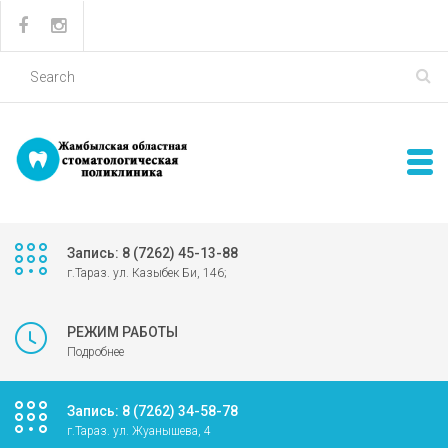
Запись: 8 (7262) 45-13-88
г.Тараз. ул. Казыбек Би, 146;
РЕЖИМ РАБОТЫ
Подробнее
Запись: 8 (7262) 34-58-78
г.Тараз. ул. Жуанышева, 4