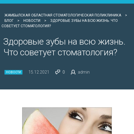
ЖАМБЫЛСКАЯ ОБЛАСТНАЯ СТОМАТОЛОГИЧЕСКАЯ ПОЛИКЛИНИКА
>
БЛОГ
>
НОВОСТИ
>
ЗДОРОВЫЕ ЗУБЫ НА ВСЮ ЖИЗНЬ. ЧТО
СОВЕТУЕТ СТОМАТОЛОГИЯ?
Здоровые зубы на всю жизнь.
Что советует стоматология?
15.12.2021
0
admin
НОВОСТИ