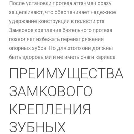
После установки протеза аттачмен сразу
защелкивают, что обеспечивает надежное
удержание конструкции в полости рта.
Замковое крепление бюгельного протеза
позволяет избежать перенапряжения
опорных зубов. Но для этого они должны
быть здоровыми и не иметь очаги кариеса.
ПРЕИМУЩЕСТВА
ЗАМКОВОГО
КРЕПЛЕНИЯ
ЗУБНЫХ