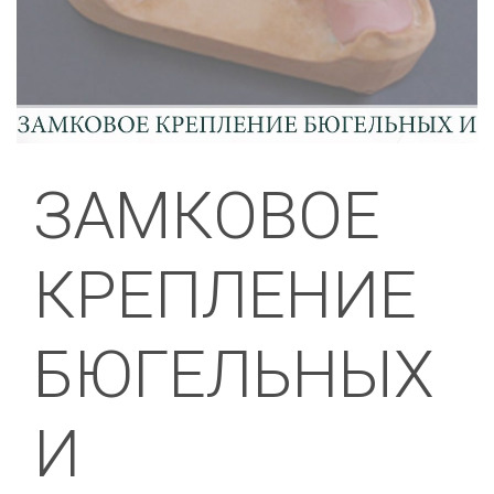
ЗАМКОВОЕ
КРЕПЛЕНИЕ
БЮГЕЛЬНЫХ
И