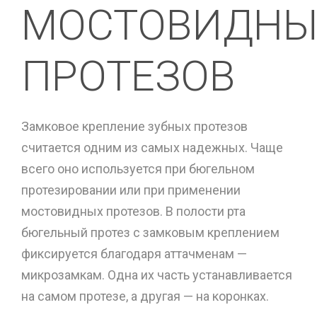
МОСТОВИДНЫ
ПРОТЕЗОВ
Замковое крепление зубных протезов
считается одним из самых надежных. Чаще
всего оно используется при бюгельном
протезировании или при применении
мостовидных протезов. В полости рта
бюгельный протез с замковым креплением
фиксируется благодаря аттачменам —
микрозамкам. Одна их часть устанавливается
на самом протезе, а другая — на коронках.