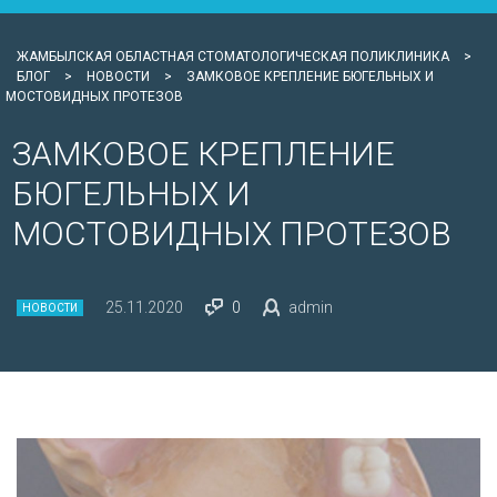
ЖАМБЫЛСКАЯ ОБЛАСТНАЯ СТОМАТОЛОГИЧЕСКАЯ ПОЛИКЛИНИКА
>
БЛОГ
>
НОВОСТИ
>
ЗАМКОВОЕ КРЕПЛЕНИЕ БЮГЕЛЬНЫХ И
МОСТОВИДНЫХ ПРОТЕЗОВ
ЗАМКОВОЕ КРЕПЛЕНИЕ
БЮГЕЛЬНЫХ И
МОСТОВИДНЫХ ПРОТЕЗОВ
25.11.2020
0
admin
НОВОСТИ