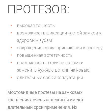
ПРОТЕЗОВ:
высокая точность;
возможность фиксации частей замков к
здоровым зубам;
сокращение срока привыкания к протезу;
повышенная эстетичность;
возможность в случае поломки
заменить нужные детали на новые;
длительный срок эксплуатации.
Мостовидные протезы на замковых
креплениях очень надежны и имеют
длительный срок применения. Их