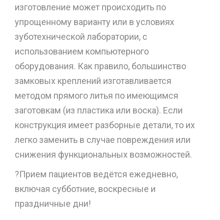
изготовление может происходить по
упрощенному варианту или в условиях
зуботехнической лаборатории, с
использованием компьютерного
оборудования. Как правило, большинство
замковых креплений изготавливается
методом прямого литья по имеющимся
заготовкам (из пластика или воска). Если
конструкция имеет разборные детали, то их
легко заменить в случае повреждения или
снижения функциональных возможностей.
?Прием пациентов ведётся ежедневно,
включая субботние, воскресные и
праздничные дни!
⠀