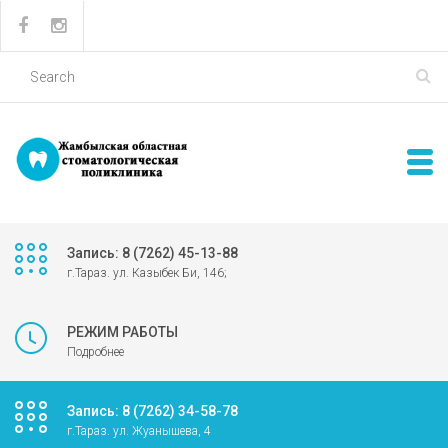
Запись: 8 (7262) 45-13-88
г.Тараз. ул. Казыбек Би, 146;
РЕЖИМ РАБОТЫ
Подробнее
Запись: 8 (7262) 34-58-78
г.Тараз. ул. Жуанышева, 4