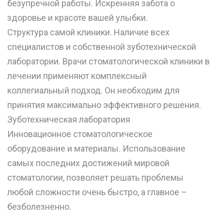
безупречной работы. Искренняя забота о
здоровье и красоте вашей улыбки.
Структура самой клиники. Наличие всех
специалистов и собственной зуботехнической
лаборатории. Врачи стоматологической клиники в
лечении применяют комплексный
коллегиальный подход. Он необходим для
принятия максимально эффективного решения.
Зуботехническая лаборатория
Инновационное стоматологическое
оборудование и материалы. Использование
самых последних достижений мировой
стоматологии, позволяет решать проблемы
любой сложности очень быстро, а главное –
безболезненно.