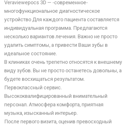
Veraviewepocs 3D — -современное-
многофункциональное диагностическое
устройство Для каждого пациента составляется
индивидуальная программа. Предлагаются
несколько вариантов лечения. Важно не просто
удалить симптомы, а привести Ваши зубы в
идеальное состояние.
В клиниках очень трепетно относятся к внешнему
виду зубов. Вы не просто останетесь довольны, а
будете восхищаться результатом.
Первоклассный сервис.
Высококвалифицированный внимательный
персонал. Атмосфера комфорта, приятная
музыка, изысканный интерьер.
После первого визита, оценив превосходный