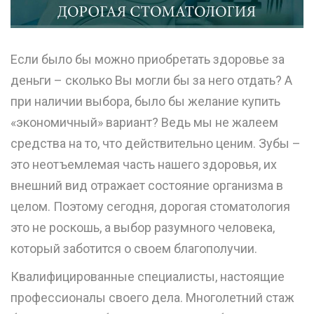
Если было бы можно приобретать здоровье за
деньги – сколько Вы могли бы за него отдать? А
при наличии выбора, было бы желание купить
«экономичный» вариант? Ведь мы не жалеем
средства на то, что действительно ценим. Зубы –
это неотъемлемая часть нашего здоровья, их
внешний вид отражает состояние организма в
целом. Поэтому сегодня, дорогая стоматология
это не роскошь, а выбор разумного человека,
который заботится о своем благополучии.
Квалифицированные специалисты, настоящие
профессионалы своего дела. Многолетний стаж