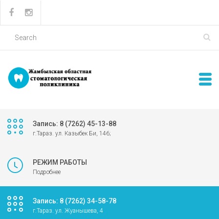
Запись: 8 (7262) 45-13-88
г.Тараз. ул. Казыбек Би, 146;
РЕЖИМ РАБОТЫ
Подробнее
Запись: 8 (7262) 34-58-78
г.Тараз. ул. Жуанышева, 4