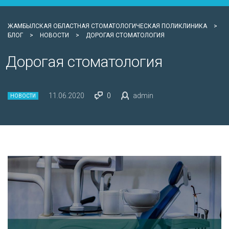
ЖАМБЫЛСКАЯ ОБЛАСТНАЯ СТОМАТОЛОГИЧЕСКАЯ ПОЛИКЛИНИКА
>
БЛОГ
>
НОВОСТИ
>
ДОРОГАЯ СТОМАТОЛОГИЯ
Дорогая стоматология
11.06.2020
0
admin
НОВОСТИ