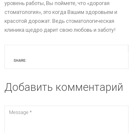
уровень работы, Вы поймете, что «дорогая
стоматология», это когда Вашим здоровьем и
красотой дорожат. Ведь стоматологическая
клиника щедро дарит свою любовь и заботу!
SHARE:
Добавить комментарий