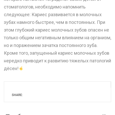
стоматологов, необходимо напомнить
следующее: Кариес развивается в молочных
зубах намного быстрее, чем в постоянных. При
этом глубокий кариес молочных зубов опасен не
только общим негативным влиянием на организм,
но и поражением зачатка постоянного зуба.
Кроме того, запущенный кариес молочных зубов
нередко приводит к развитию тяжелых патологий
дёсен!
SHARE: