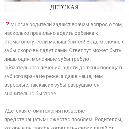
Многие родители задают врачам вопрос о том,
насколько правильно водить ребенка к
стоматологу, если малыш боится! Ведь молочные
зубы скоро выпадут сами. Ответ тут может быть
лишь один: молочные зубы требуют
обязательного лечения, а дети должны посещать
зубного врача не реже, а даже чаще, чем
взрослые, так как их зубы разрушаются
значительно быстрее! ⠀
⠀
?Детская стоматология позволяет
предотвращать множество проблем. Родителям,
которые пытаются «оградить» своих детей от