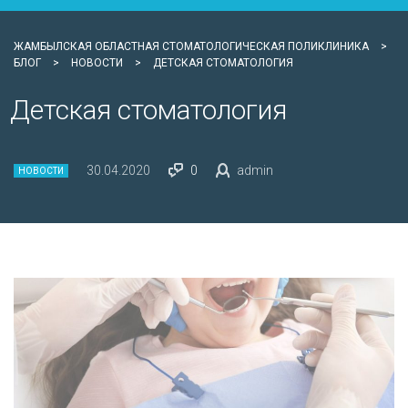
ЖАМБЫЛСКАЯ ОБЛАСТНАЯ СТОМАТОЛОГИЧЕСКАЯ ПОЛИКЛИНИКА
>
БЛОГ
>
НОВОСТИ
>
ДЕТСКАЯ СТОМАТОЛОГИЯ
Детская стоматология
30.04.2020
0
admin
НОВОСТИ