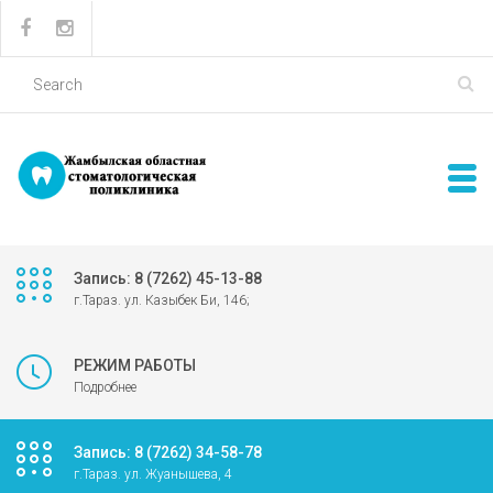
Запись: 8 (7262) 45-13-88
г.Тараз. ул. Казыбек Би, 146;
РЕЖИМ РАБОТЫ
Подробнее
Запись: 8 (7262) 34-58-78
г.Тараз. ул. Жуанышева, 4