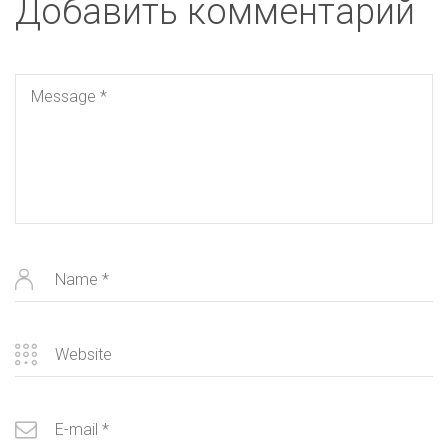
Добавить комментарий