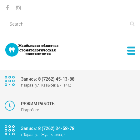
Запись: 8 (7262) 45-13-88
г.Тараз. ул. Казыбек Би, 146;
РЕЖИМ РАБОТЫ
Подробнее
Запись: 8 (7262) 34-58-78
г.Тараз. ул. Жуанышева, 4