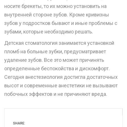
носите брекеты, то их можно установить на
внутренней стороне зубов. Кроме кривизны
зубов у подростков бывают и иные проблемы с
зубами, которые необходимо решать.
Детская стоматология занимается установкой
пломб на больные зубки, предусматривает
удаление зубов. Все это может причинять
определенные беспокойства и дискомфорт.
Сегодня анестезиология достигла достаточных
высот и современные анестетики не вызывают
побочных эффектов и не причиняют вреда.
SHARE: