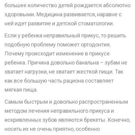
большее количество детей рождается абсолютно
здоровыми. Медицина развивается, наравне с
ней идет развитие и детской стоматологии.
Если у ребенка неправильный прикус, то решить
подобную проблему поможет ортодонтия.
Почему происходит изменение в прикусе
ребенка. Причина довольно банальна – зубам не
хватает нагрузки, не хватает жесткой пищи. Так
как все большую часть рациона составляет
мягкая пища.
Самым быстрым и довольно распространенным
методом лечения неправильного прикуса и
искривленных зубов являются брекеты. Конечно,
носить их не очень приятно, особенно