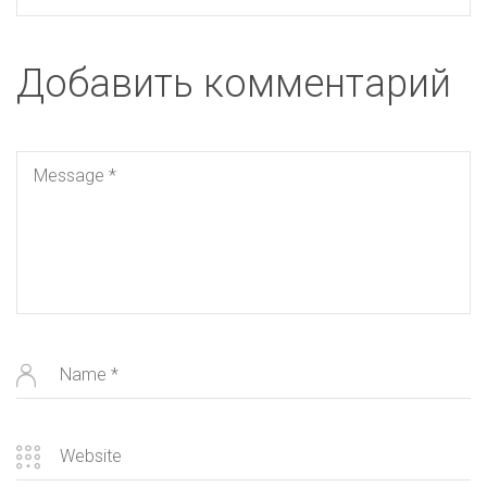
Добавить комментарий