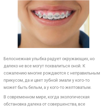
Белоснежная улыбка радует окружающих, но
далеко не все могут похвалиться оной. К
сожалению многие рождаются с неправильным
прикусом, да и цвет зубной эмали у кого-то
может быть белым, а у кого-то желтоватым.
В современном мире, когда экологическая
обстановка далека от совершенства, все