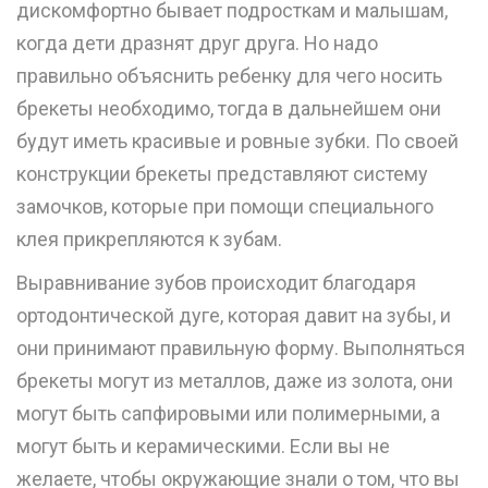
дискомфортно бывает подросткам и малышам,
когда дети дразнят друг друга. Но надо
правильно объяснить ребенку для чего носить
брекеты необходимо, тогда в дальнейшем они
будут иметь красивые и ровные зубки. По своей
конструкции брекеты представляют систему
замочков, которые при помощи специального
клея прикрепляются к зубам.
Выравнивание зубов происходит благодаря
ортодонтической дуге, которая давит на зубы, и
они принимают правильную форму. Выполняться
брекеты могут из металлов, даже из золота, они
могут быть сапфировыми или полимерными, а
могут быть и керамическими. Если вы не
желаете, чтобы окружающие знали о том, что вы