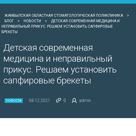
ЖАМБЫЛСКАЯ ОБЛАСТНАЯ СТОМАТОЛОГИЧЕСКАЯ ПОЛИКЛИНИКА
>
БЛОГ
>
НОВОСТИ
>
ДЕТСКАЯ СОВРЕМЕННАЯ МЕДИЦИНА И
НЕПРАВИЛЬНЫЙ ПРИКУС. РЕШАЕМ УСТАНОВИТЬ САПФИРОВЫЕ
БРЕКЕТЫ
Детская современная
медицина и неправильный
прикус. Решаем установить
сапфировые брекеты
08.12.2021
0
admin
НОВОСТИ