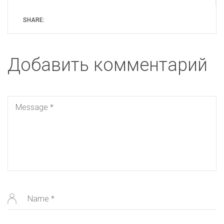
SHARE:
Добавить комментарий