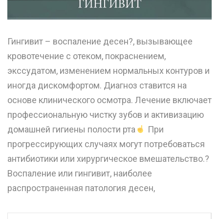
Гингивит – воспаление десен?, вызывающее
кровотечение с отеком, покраснением,
экссудатом, изменением нормальных контуров и
иногда дискомфортом. Диагноз ставится на
основе клинического осмотра. Лечение включает
профессиональную чистку зубов и активизацию
домашней гигиены полости рта
При
прогрессирующих случаях могут потребоваться
антибиотики или хирургическое вмешательство.?
Воспаление или гингивит, наиболее
распространенная патология десен,