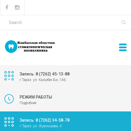
Запись: 8 (7262) 45-13-88
г.Тараз. ул. Казыбек Би, 146;
РЕЖИМ РАБОТЫ
Подробнее
Запись: 8 (7262) 34-58-78
г.Тараз. ул. Жуанышева, 4