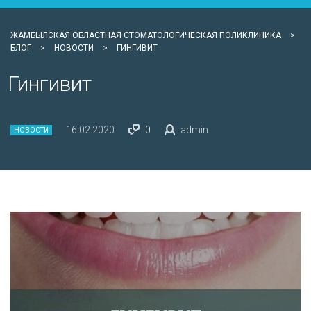
ЖАМБЫЛСКАЯ ОБЛАСТНАЯ СТОМАТОЛОГИЧЕСКАЯ ПОЛИКЛИНИКА
>
БЛОГ
>
НОВОСТИ
>
ГИНГИВИТ
Гингивит
16.02.2020
0
admin
НОВОСТИ