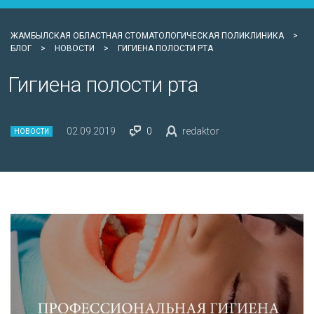
ЖАМБЫЛСКАЯ ОБЛАСТНАЯ СТОМАТОЛОГИЧЕСКАЯ ПОЛИКЛИНИКА
>
БЛОГ
>
НОВОСТИ
>
ГИГИЕНА ПОЛОСТИ РТА
Гигиена полости рта
02.09.2019
0
redaktor
НОВОСТИ