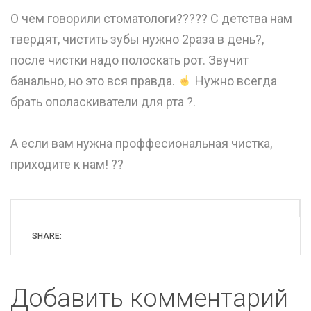
О чем говорили стоматологи??‍??‍? С детства нам
твердят, чистить зубы нужно 2раза в день?,
после чистки надо полоскать рот. Звучит
банально, но это вся правда.
Нужно всегда
брать ополаскиватели для рта ?.
⠀
А если вам нужна проффесиональная чистка,
приходите к нам! ??
SHARE:
Добавить комментарий