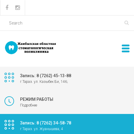
Запись: 8 (7262) 45-13-88
г.Тараз. ул. Казыбек Би, 146;
РЕЖИМ РАБОТЫ
Подробнее
Запись: 8 (7262) 34-58-78
г.Тараз. ул. Жуанышева, 4