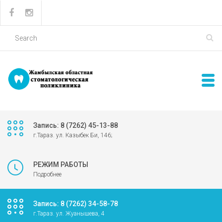
Запись: 8 (7262) 45-13-88
г.Тараз. ул. Казыбек Би, 146;
РЕЖИМ РАБОТЫ
Подробнее
Запись: 8 (7262) 34-58-78
г.Тараз. ул. Жуанышева, 4