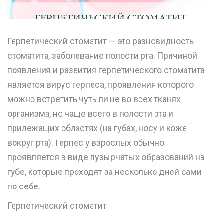
Герпетический стоматит — это разновидность
стоматита, заболевание полости рта. Причиной
появления и развития герпетического стоматита
является вирус герпеса, проявления которого
можно встретить чуть ли не во всех тканях
организма, но чаще всего в полости рта и
прилежащих областях (на губах, носу и коже
вокруг рта). Герпес у взрослых обычно
проявляется в виде пузырчатых образований на
губе, которые проходят за несколько дней сами
по себе.
Герпетический стоматит