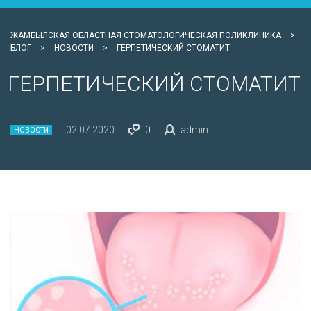
ЖАМБЫЛСКАЯ ОБЛАСТНАЯ СТОМАТОЛОГИЧЕСКАЯ ПОЛИКЛИНИКА
>
БЛОГ
>
НОВОСТИ
>
ГЕРПЕТИЧЕСКИЙ СТОМАТИТ
ГЕРПЕТИЧЕСКИЙ СТОМАТИТ
02.07.2020
0
admin
НОВОСТИ