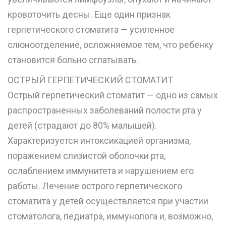
кровоточить десны. Еще один признак
герпетического стоматита — усиленное
слюноотделение, осложняемое тем, что ребенку
становится больно сглатывать.
ОСТРЫЙ ГЕРПЕТИЧЕСКИЙ СТОМАТИТ
Острый герпетический стоматит — одно из самых
распространенных заболеваний полости рта у
детей (страдают до 80% малышей).
Характеризуется интоксикацией организма,
поражением слизистой оболочки рта,
ослаблением иммунитета и нарушением его
работы. Лечение острого герпетического
стоматита у детей осуществляется при участии
стоматолога, педиатра, иммунолога и, возможно,