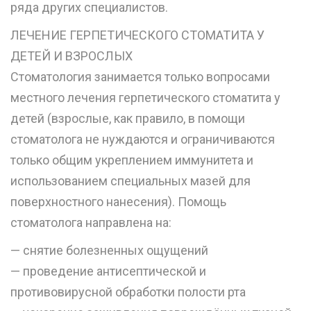
ряда других специалистов.
ЛЕЧЕНИЕ ГЕРПЕТИЧЕСКОГО СТОМАТИТА У
ДЕТЕЙ И ВЗРОСЛЫХ
Стоматология занимается только вопросами
местного лечения герпетического стоматита у
детей (взрослые, как правило, в помощи
стоматолога не нуждаются и ограничиваются
только общим укреплением иммунитета и
использованием специальных мазей для
поверхностного нанесения). Помощь
стоматолога направлена на:
— снятие болезненных ощущений
— проведение антисептической и
противовирусной обработки полости рта