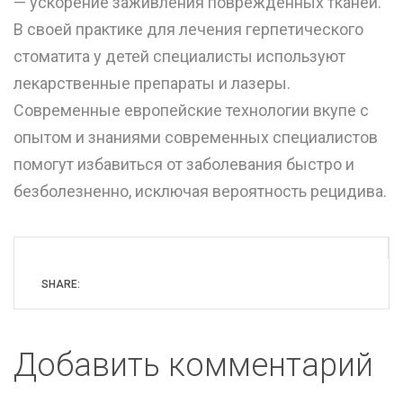
— ускорение заживления повреждённых тканей.
В своей практике для лечения герпетического
стоматита у детей специалисты используют
лекарственные препараты и лазеры.
Современные европейские технологии вкупе с
опытом и знаниями современных специалистов
помогут избавиться от заболевания быстро и
безболезненно, исключая вероятность рецидива.
SHARE:
Добавить комментарий