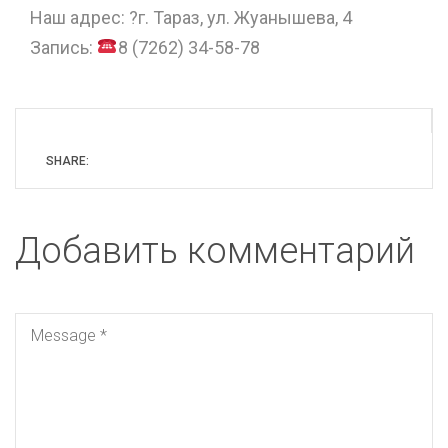
Наш адрес: ?г. Тараз, ул. Жуанышева, 4
Запись:
8 (7262) 34-58-78
SHARE:
Добавить комментарий