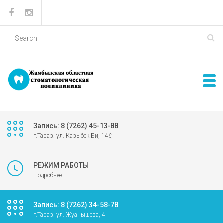
Запись: 8 (7262) 45-13-88
г.Тараз. ул. Казыбек Би, 146;
РЕЖИМ РАБОТЫ
Подробнее
Запись: 8 (7262) 34-58-78
г.Тараз. ул. Жуанышева, 4