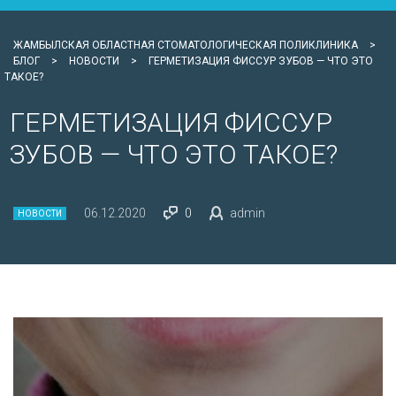
ЖАМБЫЛСКАЯ ОБЛАСТНАЯ СТОМАТОЛОГИЧЕСКАЯ ПОЛИКЛИНИКА
>
БЛОГ
>
НОВОСТИ
>
ГЕРМЕТИЗАЦИЯ ФИССУР ЗУБОВ — ЧТО ЭТО
ТАКОЕ?
ГЕРМЕТИЗАЦИЯ ФИССУР
ЗУБОВ — ЧТО ЭТО ТАКОЕ?
06.12.2020
0
admin
НОВОСТИ