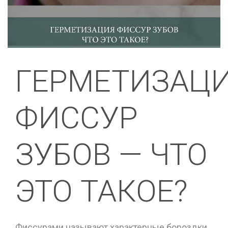
ГЕРМЕТИЗАЦ
ФИССУР
ЗУБОВ — ЧТО
ЭТО ТАКОЕ?
Фиссурами называют характерные бороздки