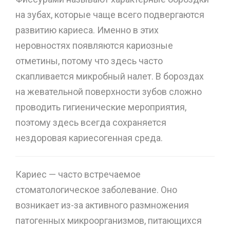
на зубах, которые чаще всего подвергаются
развитию кариеса. Именно в этих
неровностях появляются кариозные
отметины, потому что здесь часто
скапливается микробный налет. В бороздах
на жевательной поверхности зубов сложно
проводить гигиенические мероприятия,
поэтому здесь всегда сохраняется
нездоровая кариесогенная среда.
Кариес — часто встречаемое
стоматологическое заболевание. Оно
возникает из-за активного размножения
патогенных микроорганизмов, питающихся