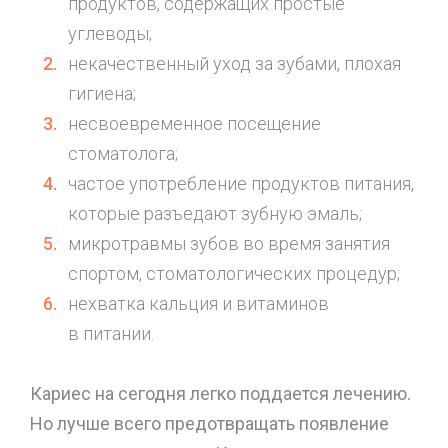
продуктов, содержащих простые
углеводы;
некачественный уход за зубами, плохая
гигиена;
несвоевременное посещение
стоматолога;
частое употребление продуктов питания,
которые разъедают зубную эмаль;
микротравмы зубов во время занятия
спортом, стоматологических процедур;
нехватка кальция и витаминов
в питании.
Кариес на сегодня легко поддается лечению.
Но лучше всего предотвращать появление