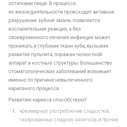
остатками пищи. В процессе
их жизнедеятельности происходит активное
разрушение зубной эмали, появляется
воспалительная реакция, а без
своевременного лечения инфекция может
проникать в глубокие ткани зуба, вызывая
развитие пульпита, поражая челюстной
аппарат и костные структуры. Большинство
стоматологических заболеваний возникает
именно по причине невылеченного
кариозного процесса.
Развитию кариеса способствуют:
чрезмерное употребление сладостей,
газированных сладких напитков и прочих