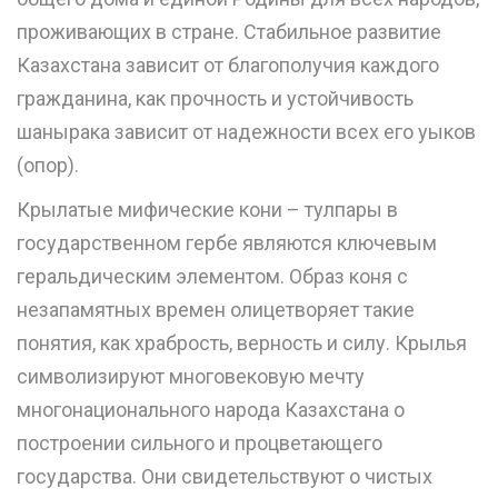
проживающих в стране. Стабильное развитие
Казахстана зависит от благополучия каждого
гражданина, как прочность и устойчивость
шанырака зависит от надежности всех его уыков
(опор).
Крылатые мифические кони – тулпары в
государственном гербе являются ключевым
геральдическим элементом. Образ коня с
незапамятных времен олицетворяет такие
понятия, как храбрость, верность и силу. Крылья
символизируют многовековую мечту
многонационального народа Казахстана о
построении сильного и процветающего
государства. Они свидетельствуют о чистых