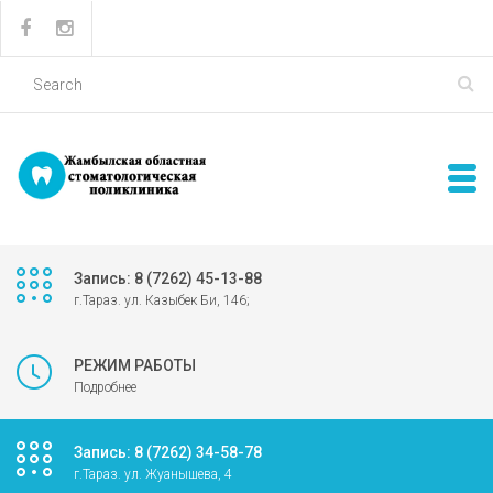
Запись: 8 (7262) 45-13-88
г.Тараз. ул. Казыбек Би, 146;
РЕЖИМ РАБОТЫ
Подробнее
Запись: 8 (7262) 34-58-78
г.Тараз. ул. Жуанышева, 4