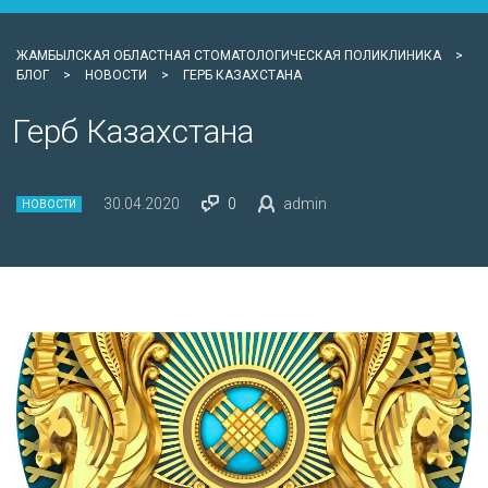
ЖАМБЫЛСКАЯ ОБЛАСТНАЯ СТОМАТОЛОГИЧЕСКАЯ ПОЛИКЛИНИКА
>
БЛОГ
>
НОВОСТИ
>
ГЕРБ КАЗАХСТАНА
Герб Казахстана
30.04.2020
0
admin
НОВОСТИ