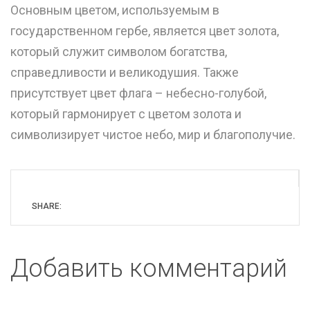
Основным цветом, используемым в
государственном гербе, является цвет золота,
который служит символом богатства,
справедливости и великодушия. Также
присутствует цвет флага – небесно-голубой,
который гармонирует с цветом золота и
символизирует чистое небо, мир и благополучие.
SHARE:
Добавить комментарий