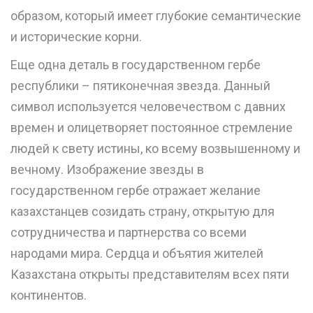
образом, который имеет глубокие семантические
и исторические корни.
Еще одна деталь в государственном гербе
республики – пятиконечная звезда. Данный
символ используется человечеством с давних
времен и олицетворяет постоянное стремление
людей к свету истины, ко всему возвышенному и
вечному. Изображение звезды в
государственном гербе отражает желание
казахстанцев созидать страну, открытую для
сотрудничества и партнерства со всеми
народами мира. Сердца и объятия жителей
Казахстана открыты представителям всех пяти
континентов.