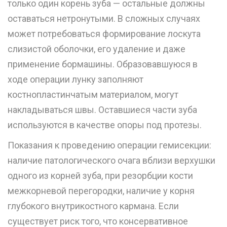
только один корень зуба — остальные должны
оставаться нетронутыми. В сложных случаях
может потребоваться формирование лоскута
слизистой оболочки, его удаление и даже
применение бормашины. Образовавшуюся в
ходе операции лунку заполняют
костнопластинчатым материалом, могут
накладываться швы. Оставшиеся части зуба
используются в качестве опоры под протезы.
Показания к проведению операции гемисекции:
наличие патологического очага вблизи верхушки
одного из корней зуба, при резорбции кости
межкорневой перегородки, наличие у корня
глубокого внутрикостного кармана. Если
существует риск того, что консервативное