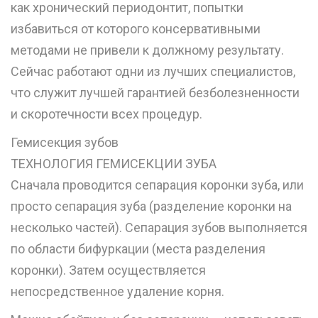
как хронический периодонтит, попытки
избавиться от которого консервативными
методами не привели к должному результату.
Сейчас работают одни из лучших специалистов,
что служит лучшей гарантией безболезненности
и скоротечности всех процедур.
Гемисекция зубов
ТЕХНОЛОГИЯ ГЕМИСЕКЦИИ ЗУБА
Сначала проводится сепарация коронки зуба, или
просто сепарация зуба (разделение коронки на
несколько частей). Сепарация зубов выполняется
по области бифуркации (места разделения
коронки). Затем осуществляется
непосредственное удаление корня.