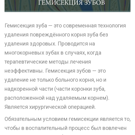
Гемисекция зуба — это современная технология
удаления повреждённого корня зуба без
удаления здоровых. Проводится на
многокорневых зубах в случаях, когда
терапевтические методы лечения
неэффективны. Гемисекция зубов — это
удаление не только больного корня, но и
надкоренной части (части коронки зуба,
расположенной над удаляемым корнем).
Является хирургической операцией.
Обязательным условием гемисекции является то,
чтобы в воспалительный процесс был вовлечен