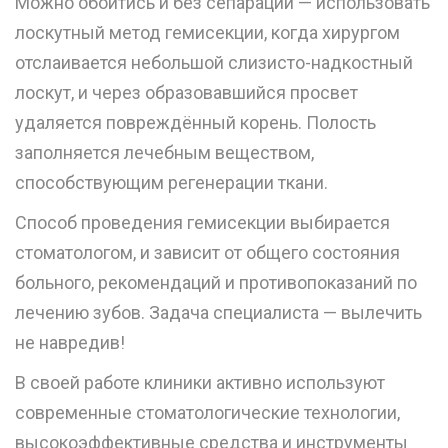
Можно обойтись и без сепарации — использовать
лоскутный метод гемисекции, когда хирургом
отслаивается небольшой слизисто-надкостный
лоскут, и через образовавшийся просвет
удаляется повреждённый корень. Полость
заполняется лечебным веществом,
способствующим регенерации ткани.
Способ проведения гемисекции выбирается
стоматологом, и зависит от общего состояния
больного, рекомендаций и противопоказаний по
лечению зубов. Задача специалиста — вылечить
не навредив!
В своей работе клиники активно используют
современные стоматологические технологии,
высокоэффективные средства и инструменты