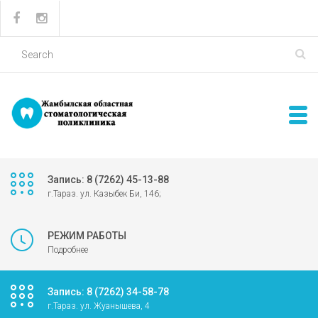
Запись: 8 (7262) 45-13-88
г.Тараз. ул. Казыбек Би, 146;
РЕЖИМ РАБОТЫ
Подробнее
Запись: 8 (7262) 34-58-78
г.Тараз. ул. Жуанышева, 4