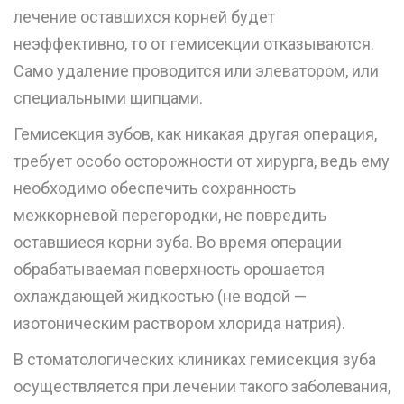
лечение оставшихся корней будет
неэффективно, то от гемисекции отказываются.
Само удаление проводится или элеватором, или
специальными щипцами.
Гемисекция зубов, как никакая другая операция,
требует особо осторожности от хирурга, ведь ему
необходимо обеспечить сохранность
межкорневой перегородки, не повредить
оставшиеся корни зуба. Во время операции
обрабатываемая поверхность орошается
охлаждающей жидкостью (не водой —
изотоническим раствором хлорида натрия).
В стоматологических клиниках гемисекция зуба
осуществляется при лечении такого заболевания,