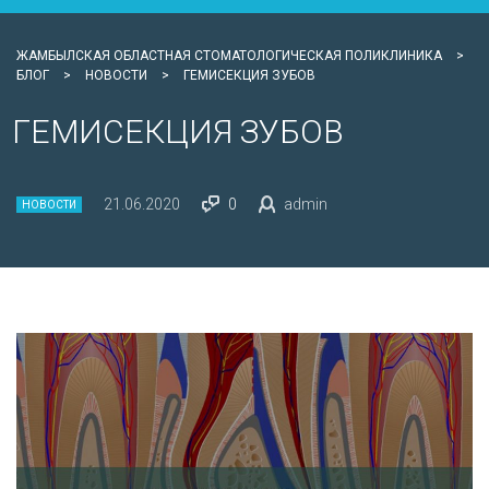
ЖАМБЫЛСКАЯ ОБЛАСТНАЯ СТОМАТОЛОГИЧЕСКАЯ ПОЛИКЛИНИКА
>
БЛОГ
>
НОВОСТИ
>
ГЕМИСЕКЦИЯ ЗУБОВ
ГЕМИСЕКЦИЯ ЗУБОВ
21.06.2020
0
admin
НОВОСТИ