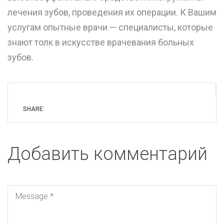
лечения зубов, проведения их операции. К Вашим
услугам опытные врачи — специалисты, которые
знают толк в искусстве врачевания больных
зубов.
SHARE:
Добавить комментарий