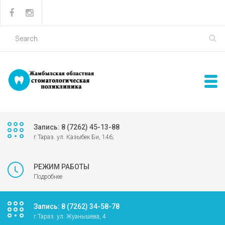
Запись: 8 (7262) 45-13-88
г.Тараз. ул. Казыбек Би, 146;
РЕЖИМ РАБОТЫ
Подробнее
Запись: 8 (7262) 34-58-78
г.Тараз. ул. Жуанышева, 4