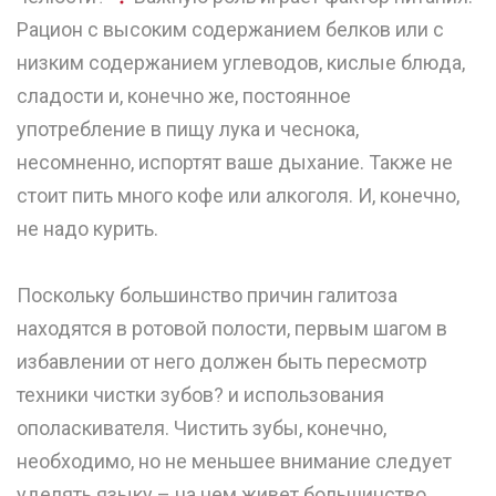
Рацион с высоким содержанием белков или с
низким содержанием углеводов, кислые блюда,
сладости и, конечно же, постоянное
употребление в пищу лука и чеснока,
несомненно, испортят ваше дыхание. Также не
стоит пить много кофе или алкоголя. И, конечно,
не надо курить.
⠀
Поскольку большинство причин галитоза
находятся в ротовой полости, первым шагом в
избавлении от него должен быть пересмотр
техники чистки зубов? и использования
ополаскивателя. Чистить зубы, конечно,
необходимо, но не меньшее внимание следует
уделять языку – на нем живет большинство