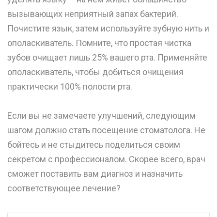
вызывающих неприятный запах бактерий.
Почистите язык, затем используйте зубную нить и
ополаскиватель. Помните, что простая чистка
зубов очищает лишь 25% вашего рта. Применяйте
ополаскиватель, чтобы добиться очищения
практически 100% полости рта.
⠀
Если вы не замечаете улучшений, следующим
шагом должно стать посещение стоматолога. Не
бойтесь и не стыдитесь поделиться своим
секретом с профессионалом. Скорее всего, врач
сможет поставить вам диагноз и назначить
соответствующее лечение?