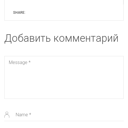
SHARE:
Добавить комментарий