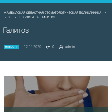
ЖАМБЫЛСКАЯ ОБЛАСТНАЯ СТОМАТОЛОГИЧЕСКАЯ ПОЛИКЛИНИКА
>
БЛОГ
>
НОВОСТИ
>
ГАЛИТОЗ
Галитоз
12.04.2020
0
admin
НОВОСТИ