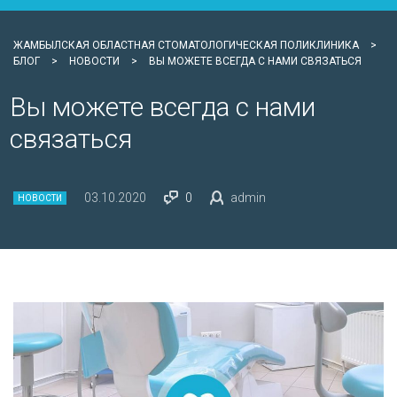
ЖАМБЫЛСКАЯ ОБЛАСТНАЯ СТОМАТОЛОГИЧЕСКАЯ ПОЛИКЛИНИКА
>
БЛОГ
>
НОВОСТИ
>
ВЫ МОЖЕТЕ ВСЕГДА С НАМИ СВЯЗАТЬСЯ
Вы можете всегда с нами
связаться
03.10.2020
0
admin
НОВОСТИ