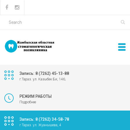
Запись: 8 (7262) 45-13-88
г.Тараз. ул. Казыбек Би, 146;
РЕЖИМ РАБОТЫ
Подробнее
Запись: 8 (7262) 34-58-78
г.Тараз. ул. Жуанышева, 4