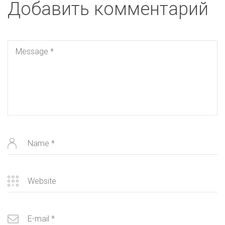
Добавить комментарий