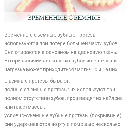
Временные съемные зубные протезы
используются при потере большей части зубов.
Они опираются в основном на десневую ткань.
Но при наличии нескольких зубов жевательная
нагрузка может приходиться частично и на них.
Съемные протезы бывают:
полные съемные протезы: их используют при
полном отсутствии зубов, производят из нейлона
или пластмассы;
условно-съемные зубные протезы (покрывные):
они удерживаются во рту с помощью несколько