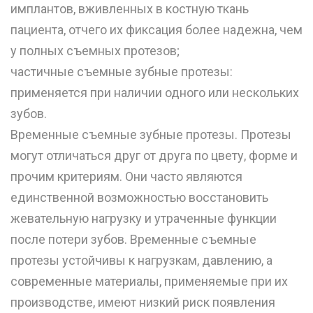
имплантов, вживленных в костную ткань
пациента, отчего их фиксация более надежна, чем
у полных съемных протезов;
частичные съемные зубные протезы:
применяется при наличии одного или нескольких
зубов.
Временные съемные зубные протезы. Протезы
могут отличаться друг от друга по цвету, форме и
прочим критериям. Они часто являются
единственной возможностью восстановить
жевательную нагрузку и утраченные функции
после потери зубов. Временные съемные
протезы устойчивы к нагрузкам, давлению, а
современные материалы, применяемые при их
производстве, имеют низкий риск появления