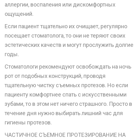
аллергии, воспаления или дискомфортных
ощущений.
Если пациент тщательно их очищает, регулярно
посещает стоматолога, то они не теряют своих
эстетических качеств и могут прослужить долгие
годы.
Стоматологи рекомендуют освобождать на ночь
рот от подобных конструкций, проводя
тщательную чистку съемных протезов. Но если
пациенту комфортнее спать с искусственными
зубами, то в этом нет ничего страшного. Просто в
течение дня нужно выбирать лишний час для
гигиены протезов.
ЧАСТИЧНОЕ СЪЕМНОЕ ПРОТЕЗИРОВАНИЕ НА