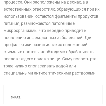
процесса. Они расположены на деснах, а в
естественных отверстиях, образующихся при их
использовании, остаются фрагменты продуктов
питания, размножаются патогенные
микроорганизмы, что нередко приводит к
появлению инфекционных заболеваний. Для
профилактики развития таких осложнений
съемные протезы необходимо обрабатывать
после каждого приема пищи. Саму полость рта
тоже нужно споласкивать водой или
специальными антисептическими растворами.
SHARE: