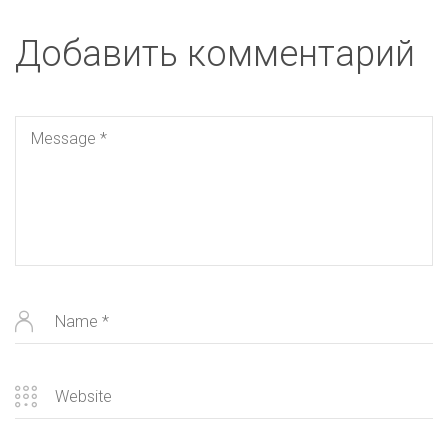
Добавить комментарий