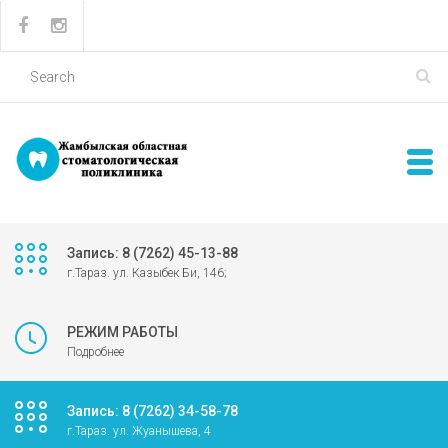
Запись: 8 (7262) 45-13-88
г.Тараз. ул. Казыбек Би, 146;
РЕЖИМ РАБОТЫ
Подробнее
Запись: 8 (7262) 34-58-78
г.Тараз. ул. Жуанышева, 4