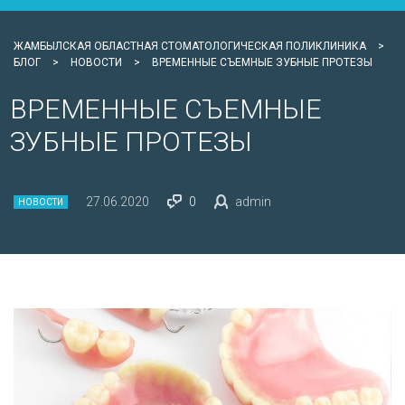
ЖАМБЫЛСКАЯ ОБЛАСТНАЯ СТОМАТОЛОГИЧЕСКАЯ ПОЛИКЛИНИКА
>
БЛОГ
>
НОВОСТИ
>
ВРЕМЕННЫЕ СЪЕМНЫЕ ЗУБНЫЕ ПРОТЕЗЫ
ВРЕМЕННЫЕ СЪЕМНЫЕ
ЗУБНЫЕ ПРОТЕЗЫ
27.06.2020
0
admin
НОВОСТИ