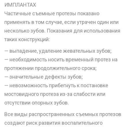
ИМПЛАНТАХ
Частичные съемные протезы показано
применять в том случае, если утрачен один или
несколько зубов. Показания для использования
таких конструкций:
— выпадение, удаление жевательных зубов;
— необходимость носить временный протез на
протяжении продолжительного срока;
— значительные дефекты зубов;
— невозможность прибегнуть к постановке
мостовидного протеза из-за слабости или
отсутствии опорных зубов.
Все виды распространенных съемных протезов
создают риск развития воспалительного