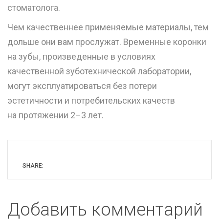
стоматолога.
Чем качественнее применяемые материалы, тем
дольше они вам прослужат. Временные коронки
на зубы, произведенные в условиях
качественной зуботехнической лаборатории,
могут эксплуатироваться без потери
эстетичности и потребительских качеств
на протяжении 2–3 лет.
SHARE:
Добавить комментарий