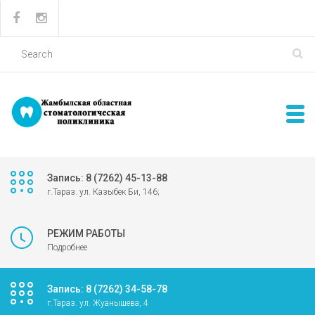
Запись: 8 (7262) 45-13-88
г.Тараз. ул. Казыбек Би, 146;
РЕЖИМ РАБОТЫ
Подробнее
Запись: 8 (7262) 34-58-78
г.Тараз. ул. Жуанышева, 4