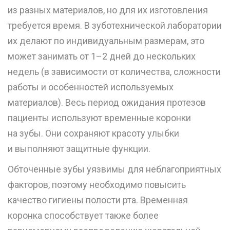
из разных материалов, но для их изготовления
требуется время. В зуботехнической лаборатории
их делают по индивидуальным размерам, это
может занимать от 1–2 дней до нескольких
недель (в зависимости от количества, сложности
работы и особенностей используемых
материалов). Весь период ожидания протезов
пациенты используют временные коронки
на зубы. Они сохраняют красоту улыбки
и выполняют защитные функции.
Обточенные зубы уязвимы для неблагоприятных
факторов, поэтому необходимо повысить
качество гигиены полости рта. Временная
коронка способствует также более