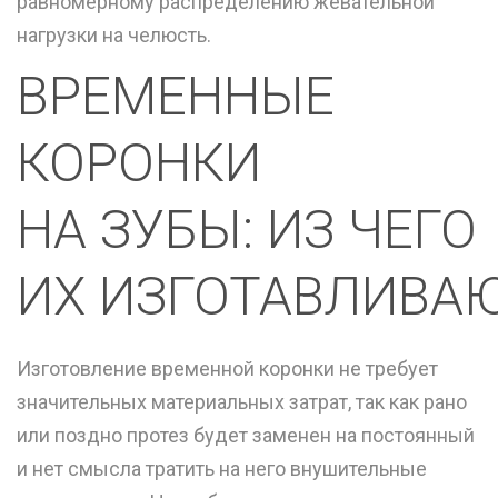
равномерному распределению жевательной
нагрузки на челюсть.
ВРЕМЕННЫЕ
КОРОНКИ
НА ЗУБЫ: ИЗ ЧЕГО
ИХ ИЗГОТАВЛИВА
Изготовление временной коронки не требует
значительных материальных затрат, так как рано
или поздно протез будет заменен на постоянный
и нет смысла тратить на него внушительные