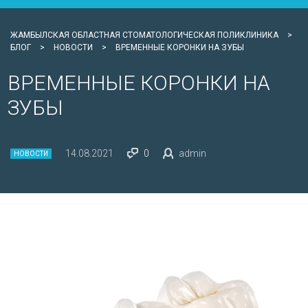
ЖАМБЫЛСКАЯ ОБЛАСТНАЯ СТОМАТОЛОГИЧЕСКАЯ ПОЛИКЛИНИКА
>
БЛОГ
>
НОВОСТИ
>
ВРЕМЕННЫЕ КОРОНКИ НА ЗУБЫ
ВРЕМЕННЫЕ КОРОНКИ НА
ЗУБЫ
14.08.2021
0
admin
НОВОСТИ