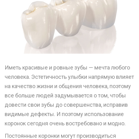
Иметь красивые и ровные зубы — мечта любого
человека. Эстетичность улыбки напрямую влияет
на качество жизни и общения человека, поэтому
все больше людей задумывается о том, чтобы
довести свои зубы до совершенства, исправив
видимые дефекты. И поэтому использование
коронок сегодня очень востребовано и модно.
Постоянные коронки могут производиться