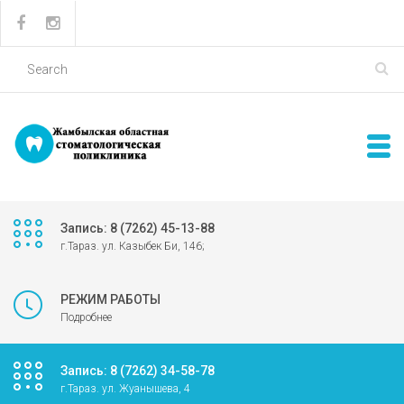
Запись: 8 (7262) 45-13-88
г.Тараз. ул. Казыбек Би, 146;
РЕЖИМ РАБОТЫ
Подробнее
Запись: 8 (7262) 34-58-78
г.Тараз. ул. Жуанышева, 4