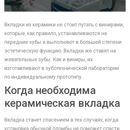
Вкладки из керамики не стоит путать с винирами,
которые, как правило, устанавливаются на
передние зубы и выполняют в большей степени
эстетическую функцию. Вкладки же ставят на
жевательные зубы. Как и виниры, их
изготавливают в зуботехнической лаборатории
по индивидуальному прототипу.
Когда необходима
керамическая вкладка
Вкладка станет спасением в тех случаях, когда
установка обычной пломбы не поможет спасти