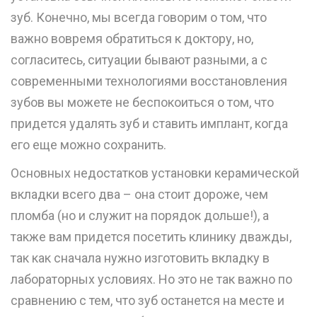
зуб. Конечно, мы всегда говорим о том, что
важно вовремя обратиться к доктору, но,
согласитесь, ситуации бывают разными, а с
современными технологиями восстановления
зубов вы можете не беспокоиться о том, что
придется удалять зуб и ставить имплант, когда
его еще можно сохранить.
Основных недостатков установки керамической
вкладки всего два – она стоит дороже, чем
пломба (но и служит на порядок дольше!), а
также вам придется посетить клинику дважды,
так как сначала нужно изготовить вкладку в
лабораторных условиях. Но это не так важно по
сравнению с тем, что зуб останется на месте и