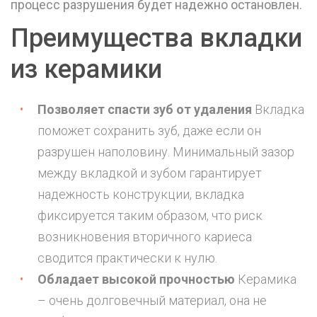
процесс разрушения будет надежно остановлен.
Преимущества вкладки
из керамики
Позволяет спасти зуб от удаления
Вкладка
поможет сохранить зуб, даже если он
разрушен наполовину. Минимальный зазор
между вкладкой и зубом гарантирует
надежность конструкции, вкладка
фиксируется таким образом, что риск
возникновения вторичного кариеса
сводится практически к нулю.
Обладает высокой прочностью
Керамика
– очень долговечный материал, она не