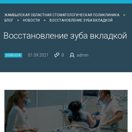
ЖАМБЫЛСКАЯ ОБЛАСТНАЯ СТОМАТОЛОГИЧЕСКАЯ ПОЛИКЛИНИКА
>
БЛОГ
>
НОВОСТИ
>
ВОССТАНОВЛЕНИЕ ЗУБА ВКЛАДКОЙ
Восстановление зуба вкладкой
01.09.2021
0
admin
НОВОСТИ