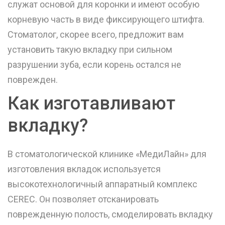
служат основой для коронки и имеют особую
корневую часть в виде фиксирующего штифта.
Стоматолог, скорее всего, предложит вам
установить такую вкладку при сильном
разрушении зуба, если корень остался не
поврежден.
Как изготавливают
вкладку?
В стоматологической клинике «МедиЛайн» для
изготовления вкладок используется
высокотехнологичный аппаратный комплекс
CEREC. Он позволяет отсканировать
поврежденную полость, смоделировать вкладку