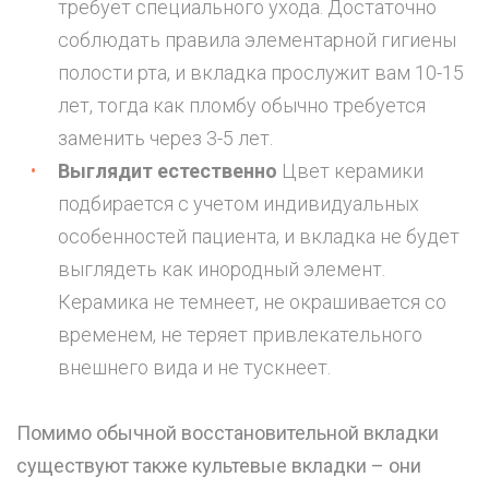
требует специального ухода. Достаточно
соблюдать правила элементарной гигиены
полости рта, и вкладка прослужит вам 10-15
лет, тогда как пломбу обычно требуется
заменить через 3-5 лет.
Выглядит естественно
Цвет керамики
подбирается с учетом индивидуальных
особенностей пациента, и вкладка не будет
выглядеть как инородный элемент.
Керамика не темнеет, не окрашивается со
временем, не теряет привлекательного
внешнего вида и не тускнеет.
Помимо обычной восстановительной вкладки
существуют также культевые вкладки – они