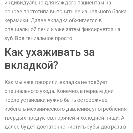
индивидуально для каждого пациента и на
основе прототипа выточить ее из цельного блока
керамики. Далее вкладка обжигается в
специальной печи и уже затем фиксируется на
зуб. Все гениальное просто!
Как ухаживать за
вкладкой?
Как мы уже говорили, вкладка не требует
специального ухода. Конечно, в первые дни
после установки нужно быть осторожнее,
избегать механического давления, употребления
твердых продуктов, горячей и холодной пищи. А
далее будет достаточно чистить зубы два раза в