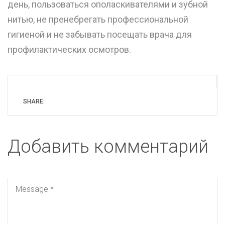
день, пользоваться ополаскивателями и зубной
нитью, не пренебрегать профессиональной
гигиеной и не забывать посещать врача для
профилактических осмотров.
SHARE:
Добавить комментарий