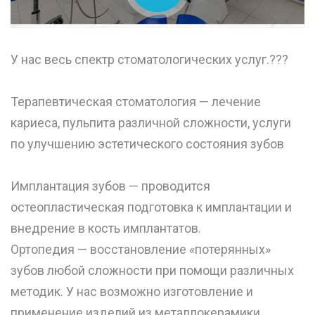
У нас весь спектр стоматологических услуг.???
⠀
Терапевтическая стоматология — лечение
кариеса, пульпита различной сложности, услуги
по улучшению эстетического состояния зубов
⠀
Имплантация зубов — проводится
остеопластическая подготовка к имплантации и
внедрение в кость имплантатов.
Ортопедия — восстановление «потерянных»
зубов любой сложности при помощи различных
методик. У нас возможно изготовление и
применение изделий из металлокерамики,