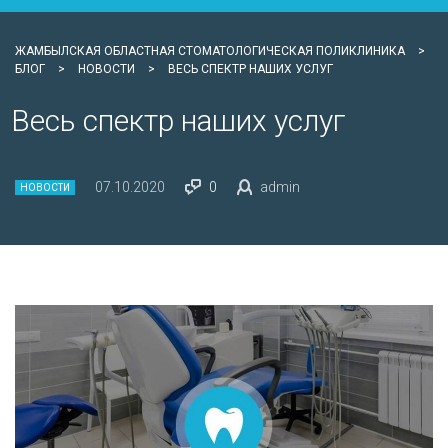
ЖАМБЫЛСКАЯ ОБЛАСТНАЯ СТОМАТОЛОГИЧЕСКАЯ ПОЛИКЛИНИКА
>
БЛОГ
>
НОВОСТИ
>
ВЕСЬ СПЕКТР НАШИХ УСЛУГ
Весь спектр наших услуг
07.10.2020
0
admin
НОВОСТИ