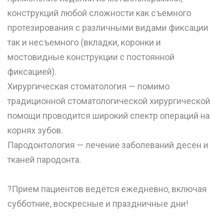
конструкций любой сложности как съемного
протезирования с различными видами фиксации
так и несъемного (вкладки, коронки и
мостовидные конструкции с постоянной
фиксацией).
Хирургическая стоматология — помимо
традиционной стоматологической хирургической
помощи проводится широкий спектр операций на
корнях зубов.
Пародонтология — лечение заболеваний десен и
тканей пародонта.
⠀
?Прием пациентов ведётся ежедневно, включая
субботние, воскресные и праздничные дни!
⠀