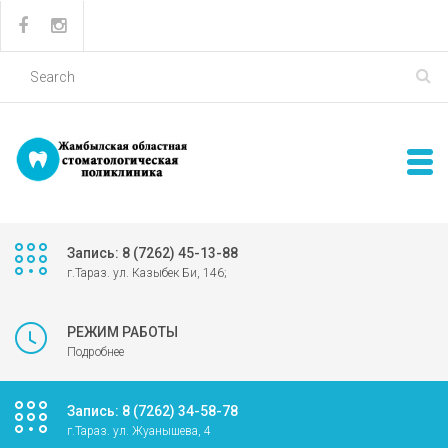
Запись: 8 (7262) 45-13-88
г.Тараз. ул. Казыбек Би, 146;
РЕЖИМ РАБОТЫ
Подробнее
Запись: 8 (7262) 34-58-78
г.Тараз. ул. Жуанышева, 4