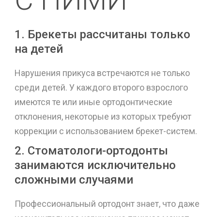
1. Брекеты рассчитаны только
на детей
Нарушения прикуса встречаются не только
среди детей. У каждого второго взрослого
имеются те или иные ортодонтические
отклонения, некоторые из которых требуют
коррекции с использованием брекет-систем.
2. Стоматологи-ортодонты
занимаются исключительно
сложными случаями
Профессиональный ортодонт знает, что даже