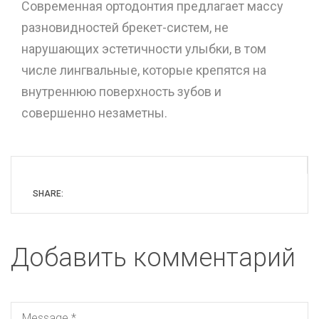
Современная ортодонтия предлагает массу
разновидностей брекет-систем, не
нарушающих эстетичности улыбки, в том
числе лингвальные, которые крепятся на
внутреннюю поверхность зубов и
совершенно незаметны.
SHARE:
Добавить комментарий