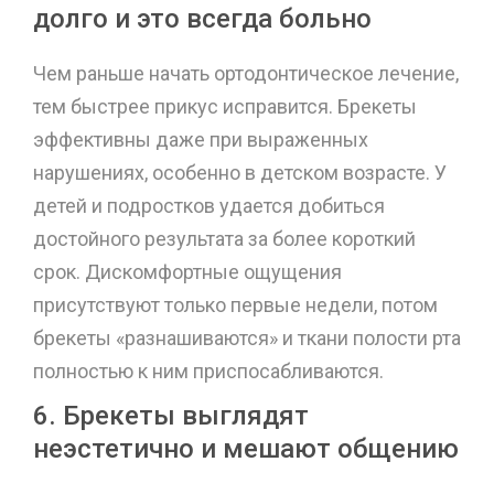
долго и это всегда больно
Чем раньше начать ортодонтическое лечение,
тем быстрее прикус исправится. Брекеты
эффективны даже при выраженных
нарушениях, особенно в детском возрасте. У
детей и подростков удается добиться
достойного результата за более короткий
срок. Дискомфортные ощущения
присутствуют только первые недели, потом
брекеты «разнашиваются» и ткани полости рта
полностью к ним приспосабливаются.
6. Брекеты выглядят
неэстетично и мешают общению