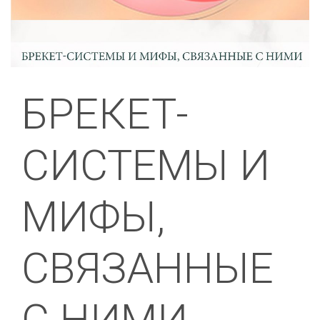
БРЕКЕТ-
СИСТЕМЫ И
МИФЫ,
СВЯЗАННЫЕ
С НИМИ