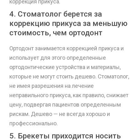
коррекция прикуса.
4. Стоматолог берется за
коррекцию прикуса за меньшую
стоимость, чем ортодонт
Ортодонт занимается коррекцией прикуса и
использует для этого определенные
ортодонтические устройства и материалы,
которые не могут стоить дешево. Стоматолог,
не имея разрешения на лечение
неправильного прикуса, как правило, снижает
цену, подвергая пациентов определенным
рискам. Дешево — не всегда хорошо и
профессионально.
5. Брекеты приходится носить