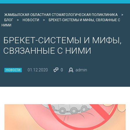
ЖАМБЫЛСКАЯ ОБЛАСТНАЯ СТОМАТОЛОГИЧЕСКАЯ ПОЛИКЛИНИКА
>
БЛОГ
>
НОВОСТИ
>
БРЕКЕТ-СИСТЕМЫ И МИФЫ, СВЯЗАННЫЕ С
НИМИ
БРЕКЕТ-СИСТЕМЫ И МИФЫ,
СВЯЗАННЫЕ С НИМИ
01.12.2020
0
admin
НОВОСТИ