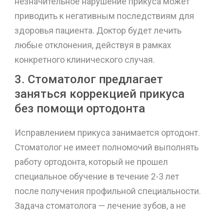
незначительное нарушение прикуса может
приводить к негативным последствиям для
здоровья пациента. Доктор будет лечить
любые отклонения, действуя в рамках
конкретного клинического случая.
3. Стоматолог предлагает
заняться коррекцией прикуса
без помощи ортодонта
Исправлением прикуса занимается ортодонт.
Стоматолог не имеет полномочий выполнять
работу ортодонта, который не прошел
специальное обучение в течение 2-3 лет
после получения профильной специальности.
Задача стоматолога — лечение зубов, а не