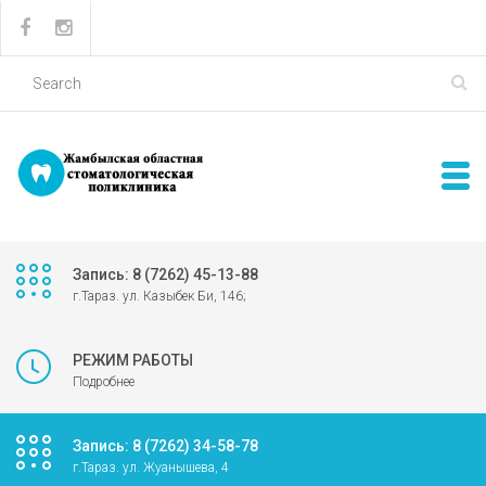
Запись: 8 (7262) 45-13-88
г.Тараз. ул. Казыбек Би, 146;
РЕЖИМ РАБОТЫ
Подробнее
Запись: 8 (7262) 34-58-78
г.Тараз. ул. Жуанышева, 4