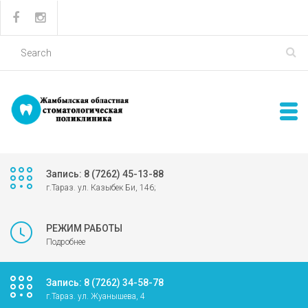
Запись: 8 (7262) 45-13-88
г.Тараз. ул. Казыбек Би, 146;
РЕЖИМ РАБОТЫ
Подробнее
Запись: 8 (7262) 34-58-78
г.Тараз. ул. Жуанышева, 4