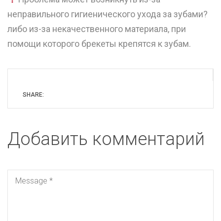
неправильного гигиенического ухода за зубами?
либо из-за некачественного материала, при
помощи которого брекеты крепятся к зубам. ⠀
SHARE:
Добавить комментарий