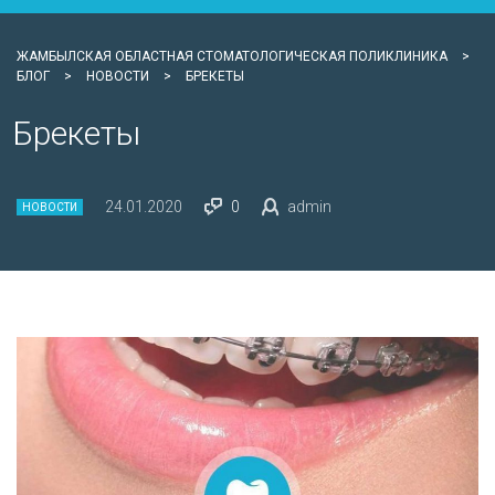
ЖАМБЫЛСКАЯ ОБЛАСТНАЯ СТОМАТОЛОГИЧЕСКАЯ ПОЛИКЛИНИКА
>
БЛОГ
>
НОВОСТИ
>
БРЕКЕТЫ
Брекеты
24.01.2020
0
admin
НОВОСТИ