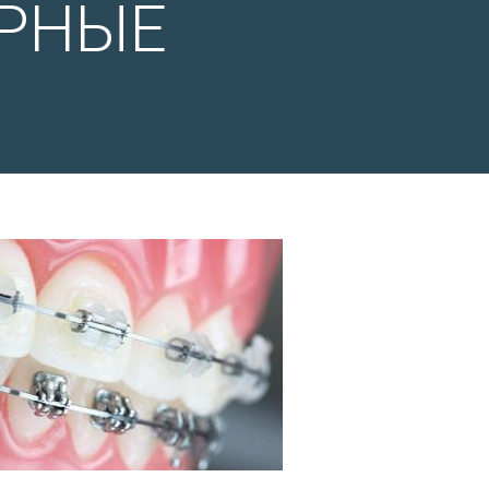
УРНЫЕ