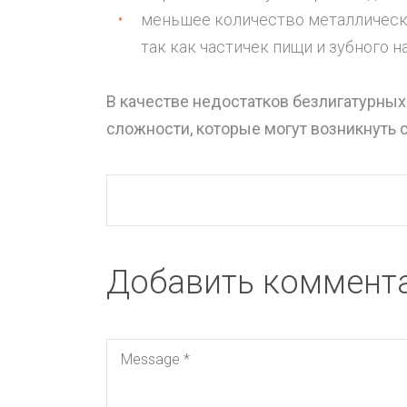
меньшее количество металлически
так как частичек пищи и зубного н
В качестве недостатков безлигатурных
сложности, которые могут возникнуть 
Добавить коммент