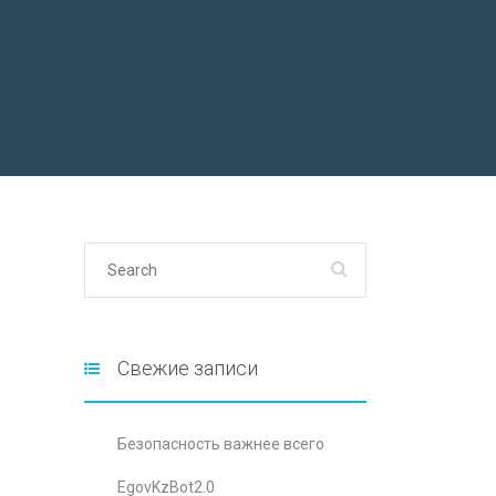
Свежие записи
Безопасность важнее всего
EgovKzBot2.0