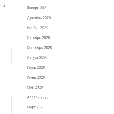
ры,
Январь 2021
Декабрь 2020
Ноябрь 2020
Октябрь 2020
Сентябрь 2020
Август 2020
Июль 2020
Июнь 2020
Май 2020
Апрель 2020
Март 2020