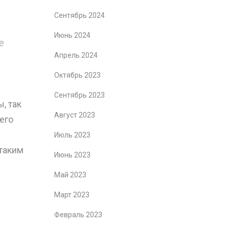
Сентябрь 2024
Июнь 2024
е
Апрель 2024
Октябрь 2023
Сентябрь 2023
, так
Август 2023
его
Июль 2023
 таким
Июнь 2023
Май 2023
Март 2023
Февраль 2023