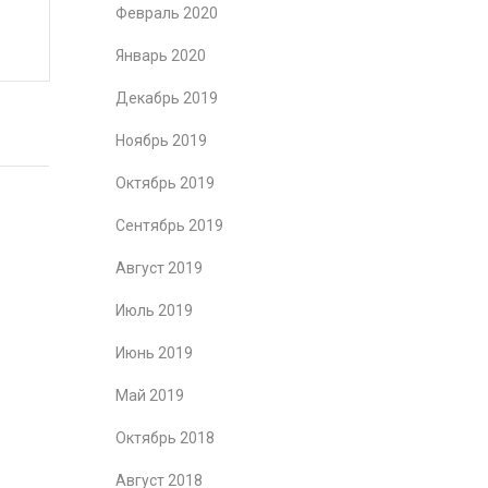
Февраль 2020
Январь 2020
Декабрь 2019
Ноябрь 2019
Октябрь 2019
Сентябрь 2019
Август 2019
Июль 2019
Июнь 2019
Май 2019
Октябрь 2018
Август 2018