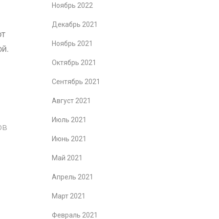
Ноябрь 2022
Декабрь 2021
ют
Ноябрь 2021
й.
Октябрь 2021
Сентябрь 2021
Август 2021
Июль 2021
ов
Июнь 2021
Май 2021
Апрель 2021
Март 2021
Февраль 2021