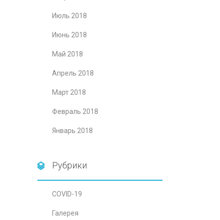
Июль 2018
Июнь 2018
Май 2018
Апрель 2018
Март 2018
Февраль 2018
Январь 2018
Рубрики
COVID-19
Галерея