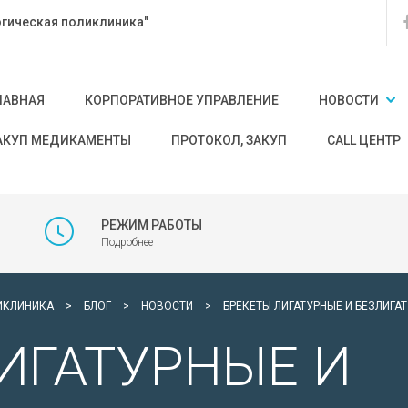
гическая поликлиника"
ЛАВНАЯ
КОРПОРАТИВНОЕ УПРАВЛЕНИЕ
НОВОСТИ
АКУП МЕДИКАМЕНТЫ
ПРОТОКОЛ, ЗАКУП
CALL ЦЕНТР
РЕЖИМ РАБОТЫ
Подробнее
ИКЛИНИКА
>
БЛОГ
>
НОВОСТИ
>
БРЕКЕТЫ ЛИГАТУРНЫЕ И БЕЗЛИГА
ИГАТУРНЫЕ И