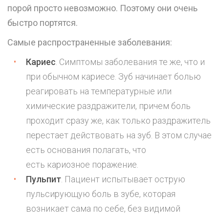
порой просто невозможно. Поэтому они очень
быстро портятся.
Самые распространенные заболевания:
Кариес
. Симптомы заболевания те же, что и
при обычном кариесе. Зуб начинает болью
реагировать на температурные или
химические раздражители, причем боль
проходит сразу же, как только раздражитель
перестает действовать на зуб. В этом случае
есть основания полагать, что
есть кариозное поражение.
Пульпит
. Пациент испытывает острую
пульсирующую боль в зубе, которая
возникает сама по себе, без видимой