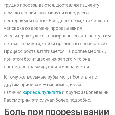
трудно прорезываются, доставляя пациенту
немало неприятных минут и изводя его
нестерпимой болью. Все дело в том, что челюсть
человека ко времени прорезывания
«восьмерок» уже сформировалась, и зачастую им
не хватает места, чтобы правильно прорезаться.
Процесс роста затягивается на долгие месяцы,
при этом болит десна из-за того, что она
постоянно травмируется и воспаляется.
К тому же, восьмые зубы могут болеть и по
другим причинам — например, из-за
наличия
кариеса
,
пульпита
и других заболеваний.
Рассмотрим эти случаи более подробно.
Боль при прорезывании