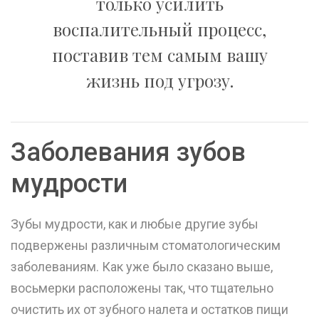
только усилить
воспалительный процесс,
поставив тем самым вашу
жизнь под угрозу.
Заболевания зубов
мудрости
Зубы мудрости, как и любые другие зубы
подвержены различным стоматологическим
заболеваниям. Как уже было сказано выше,
восьмерки расположены так, что тщательно
очистить их от зубного налета и остатков пищи