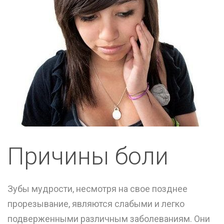
Причины боли
Зубы мудрости, несмотря на свое позднее
прорезывание, являются слабыми и легко
подверженными различным заболеваниям. Они