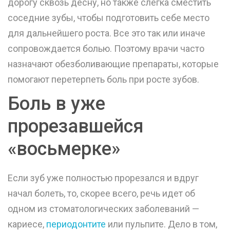
дорогу сквозь десну, но также слегка сместить
соседние зубы, чтобы подготовить себе место
для дальнейшего роста. Все это так или иначе
сопровождается болью. Поэтому врачи часто
назначают обезболивающие препараты, которые
помогают перетерпеть боль при росте зубов.
Боль в уже
прорезавшейся
«восьмерке»
Если зуб уже полностью прорезался и вдруг
начал болеть, то, скорее всего, речь идет об
одном из стоматологических заболеваний —
кариесе,
периодонтите
или пульпите. Дело в том,