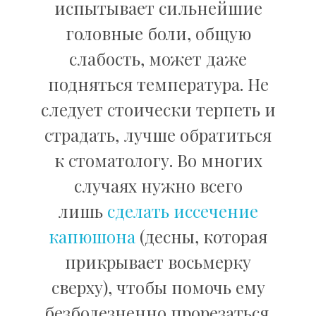
испытывает сильнейшие
головные боли, общую
слабость, может даже
подняться температура. Не
следует стоически терпеть и
страдать, лучше обратиться
к стоматологу. Во многих
случаях нужно всего
лишь
сделать иссечение
капюшона
(десны, которая
прикрывает восьмерку
сверху), чтобы помочь ему
безболезненно прорезаться.