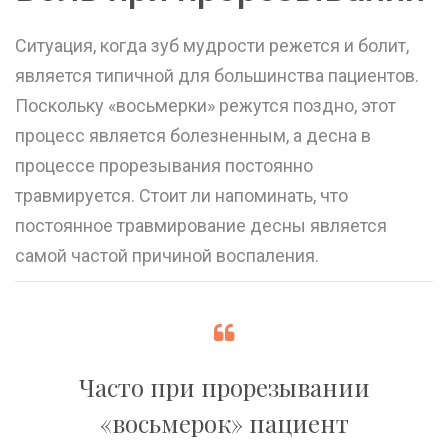
Ситуация, когда зуб мудрости режется и болит,
является типичной для большинства пациентов.
Поскольку «восьмерки» режутся поздно, этот
процесс является болезненным, а десна в
процессе прорезывания постоянно
травмируется. Стоит ли напоминать, что
постоянное травмирование десны является
самой частой причиной воспаления.
Часто при прорезывании
«восьмерок» пациент