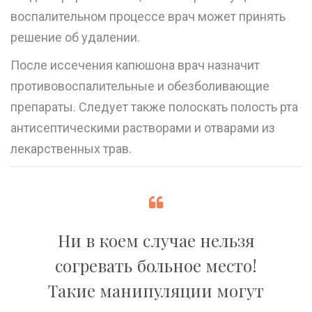
воспалительном процессе врач может принять
решение об
удалении
.
После иссечения капюшона врач назначит
противовоспалительные и обезболивающие
препараты. Следует также полоскать полость рта
антисептическими растворами и отварами из
лекарственных трав.
Ни в коем случае нельзя
согревать больное место!
Такие манипуляции могут