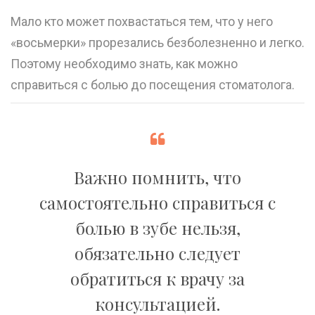
Мало кто может похвастаться тем, что у него
«восьмерки» прорезались безболезненно и легко.
Поэтому необходимо знать, как можно
справиться с болью до посещения стоматолога.
Важно помнить, что
самостоятельно справиться с
болью в зубе нельзя,
обязательно следует
обратиться к врачу за
консультацией.