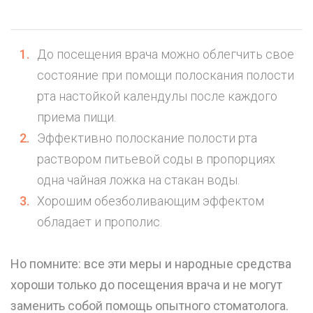
До посещения врача можно облегчить свое
состояние при помощи полоскания полости
рта настойкой календулы после каждого
приема пищи.
Эффективно полоскание полости рта
раствором питьевой соды в пропорциях
одна чайная ложка на стакан воды.
Хорошим обезболивающим эффектом
обладает и прополис.
Но помните: все эти меры и народные средства
хороши только до посещения врача и не могут
заменить собой помощь опытного стоматолога.