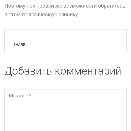
Поэтому при первой же возможности обратитесь
в стоматологическую клинику.
SHARE:
Добавить комментарий