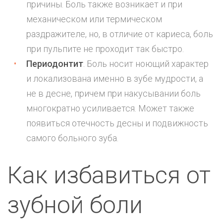
причины. Боль также возникает и при
механическом или термическом
раздражителе, но, в отличие от кариеса, боль
при
пульпите
не проходит так быстро.
Периодонтит
. Боль носит ноющий характер
и локализована именно в зубе мудрости, а
не в десне, причем при накусывании боль
многократно усиливается. Может также
появиться отечность десны и подвижность
самого больного зуба.
Как избавиться от
зубной боли