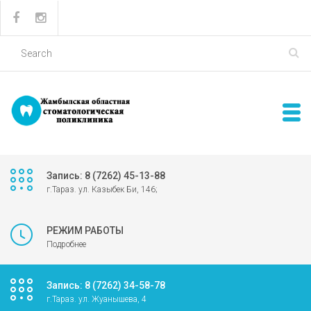
Запись: 8 (7262) 45-13-88
г.Тараз. ул. Казыбек Би, 146;
РЕЖИМ РАБОТЫ
Подробнее
Запись: 8 (7262) 34-58-78
г.Тараз. ул. Жуанышева, 4