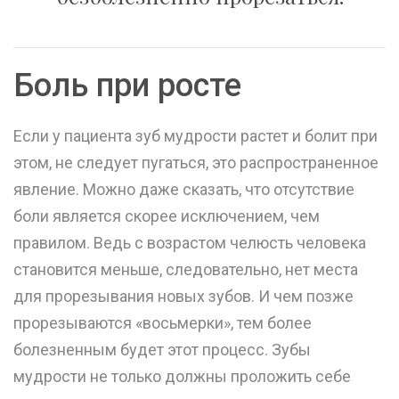
Боль при росте
Если у пациента зуб мудрости растет и болит при
этом, не следует пугаться, это распространенное
явление. Можно даже сказать, что отсутствие
боли является скорее исключением, чем
правилом. Ведь с возрастом челюсть человека
становится меньше, следовательно, нет места
для прорезывания новых зубов. И чем позже
прорезываются «восьмерки», тем более
болезненным будет этот процесс. Зубы
мудрости не только должны проложить себе