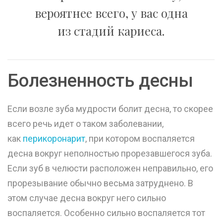
вероятнее всего, у вас одна
из стадий кариеса.
Болезненность десны
Если возле зуба мудрости болит десна, то скорее
всего речь идет о таком заболевании,
как
перикоронарит
, при котором воспаляется
десна вокруг неполностью прорезавшегося зуба.
Если зуб в челюсти расположен неправильно, его
прорезывание обычно весьма затруднено. В
этом случае десна вокруг него сильно
воспаляется. Особенно сильно воспаляется тот