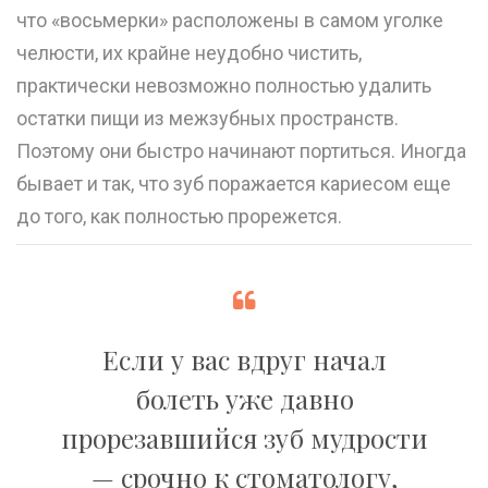
что «восьмерки» расположены в самом уголке
челюсти, их крайне неудобно чистить,
практически невозможно полностью удалить
остатки пищи из межзубных пространств.
Поэтому они быстро начинают портиться. Иногда
бывает и так, что зуб поражается кариесом еще
до того, как полностью прорежется.
Если у вас вдруг начал
болеть уже давно
прорезавшийся зуб мудрости
— срочно к стоматологу,