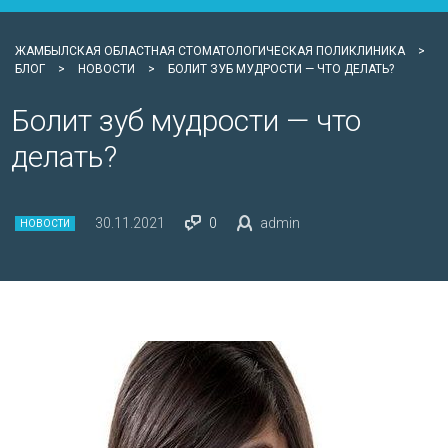
ЖАМБЫЛСКАЯ ОБЛАСТНАЯ СТОМАТОЛОГИЧЕСКАЯ ПОЛИКЛИНИКА
>
БЛОГ
>
НОВОСТИ
>
БОЛИТ ЗУБ МУДРОСТИ — ЧТО ДЕЛАТЬ?
Болит зуб мудрости — что
делать?
30.11.2021
0
admin
НОВОСТИ