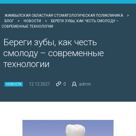
ЖАМБЫЛСКАЯ ОБЛАСТНАЯ СТОМАТОЛОГИЧЕСКАЯ ПОЛИКЛИНИКА
>
БЛОГ
>
НОВОСТИ
>
БЕРЕГИ ЗУБЫ, КАК ЧЕСТЬ СМОЛОДУ –
СОВРЕМЕННЫЕ ТЕХНОЛОГИИ
Береги зубы, как честь
смолоду – современные
технологии
12.12.2021
0
admin
НОВОСТИ