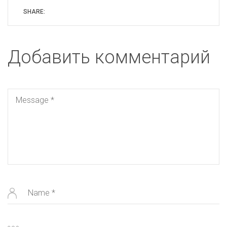
SHARE:
Добавить комментарий