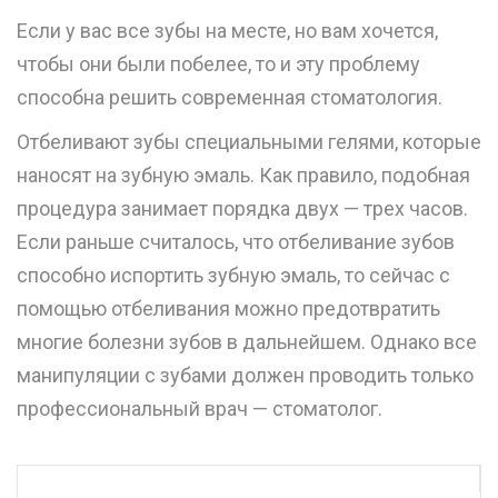
Если у вас все зубы на месте, но вам хочется,
чтобы они были побелее, то и эту проблему
способна решить современная стоматология.
Отбеливают зубы специальными гелями, которые
наносят на зубную эмаль. Как правило, подобная
процедура занимает порядка двух — трех часов.
Если раньше считалось, что отбеливание зубов
способно испортить зубную эмаль, то сейчас с
помощью отбеливания можно предотвратить
многие болезни зубов в дальнейшем. Однако все
манипуляции с зубами должен проводить только
профессиональный врач — стоматолог.