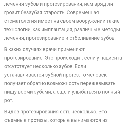
лечения зубов и протезирования, нам вряд ли
грозит беззубая старость. Современная
стоматология имеет на своем вооружении такие
технологии, как имплантация, различные методы
лечения, протезирование и отбеливание зубов.
В каких случаях врачи применяют
протезирование. Это происходит, если у пациента
отсутствует несколько зубов. Если
устанавливается зубной протез, то человек
получает обратно возможность пережевывать
пищу всеми зубами, а еще и улыбаться в полный
рот.
Видов протезирования есть несколько. Это
съемные протезы, которые вынимаются из