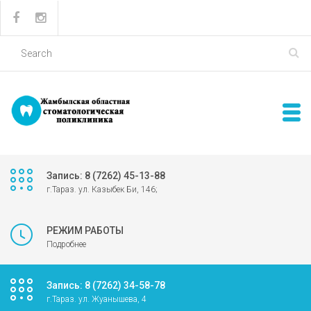
Запись: 8 (7262) 45-13-88
г.Тараз. ул. Казыбек Би, 146;
РЕЖИМ РАБОТЫ
Подробнее
Запись: 8 (7262) 34-58-78
г.Тараз. ул. Жуанышева, 4