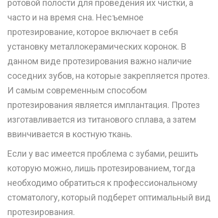
ротовой полости для проведения их чистки, а
часто и на время сна. Несъемное
протезирование, которое включает в себя
установку металлокерамических коронок. В
данном виде протезирования важно наличие
соседних зубов, на которые закрепляется протез.
И самым современным способом
протезирования является имплантация. Протез
изготавливается из титанового сплава, а затем
ввинчивается в костную ткань.
Если у вас имеется проблема с зубами, решить
которую можно, лишь протезированием, тогда
необходимо обратиться к профессиональному
стоматологу, который подберет оптимальный вид
протезирования.