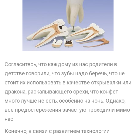
Согласитесь, что каждому из нас родители в
детстве говорили, что зубы надо беречь, что не
стоит их использовать в качестве открывалки или
дракона, раскалывающего орехи, что конфет
много лучше не есть, особенно на ночь. Однако,
все предостережения зачастую проходили мимо
нас.
Конечно, в связи с развитием технологии