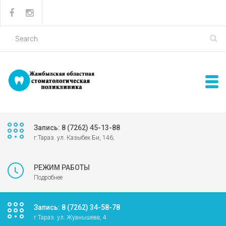
Запись: 8 (7262) 45-13-88
г.Тараз. ул. Казыбек Би, 146;
РЕЖИМ РАБОТЫ
Подробнее
Запись: 8 (7262) 34-58-78
г.Тараз. ул. Жуанышева, 4