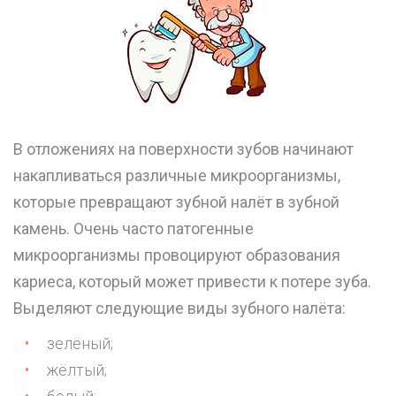
В отложениях на поверхности зубов начинают
накапливаться различные микроорганизмы,
которые превращают зубной налёт в зубной
камень. Очень часто патогенные
микроорганизмы провоцируют образования
кариеса, который может привести к потере зуба.
Выделяют следующие виды зубного налёта:
зелёный;
жёлтый;