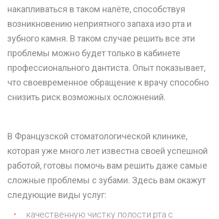
накапливаться в таком налёте, способствуя
возникновению неприятного запаха изо рта и
зубного камня. В таком случае решить все эти
проблемы можно будет только в кабинете
профессионального дантиста. Опыт показывает,
что своевременное обращение к врачу способно
снизить риск возможных осложнений.
В Французской стоматологической клинике,
которая уже много лет известна своей успешной
работой, готовы помочь вам решить даже самые
сложные проблемы с зубами. Здесь вам окажут
следующие виды услуг:
качественную чистку полости рта с