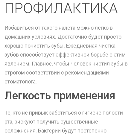
ПРОФИЛАКТИКА
Избавиться от такого налёта можно легко в
домашних условиях. Достаточно будет просто
хорошо почистить зубы. Ежедневная чистка
зубов способствует эффективной борьбе с этим
явлением. Главное, чтобы человек чистил зубы в
строгом соответствии с рекомендациями
стоматолога.
Легкость применения
Те, кто не привык заботиться о гигиене полости
рта, рискуют получить существенные
осложнения. Бактерии будут постепенно