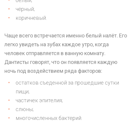
белый;
чёрный;
коричневый.
Чаще всего встречается именно белый налёт. Его
легко увидеть на зубах каждое утро, когда
человек отправляется в ванную комнату.
Дантисты говорят, что он появляется каждую
ночь под воздействием ряда факторов:
остатков съеденной за прошедшие сутки
пищи;
частичек эпителия;
слюны;
многочисленных бактерий.