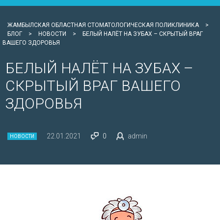
ЖАМБЫЛСКАЯ ОБЛАСТНАЯ СТОМАТОЛОГИЧЕСКАЯ ПОЛИКЛИНИКА
>
БЛОГ
>
НОВОСТИ
>
БЕЛЫЙ НАЛЁТ НА ЗУБАХ – СКРЫТЫЙ ВРАГ
ВАШЕГО ЗДОРОВЬЯ
БЕЛЫЙ НАЛЁТ НА ЗУБАХ –
СКРЫТЫЙ ВРАГ ВАШЕГО
ЗДОРОВЬЯ
22.01.2021
0
admin
НОВОСТИ