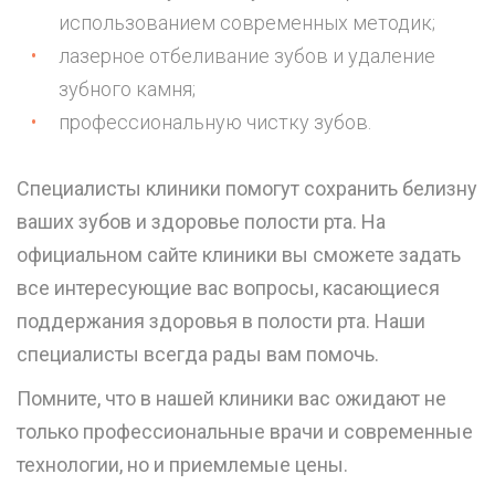
использованием современных методик;
лазерное отбеливание зубов и удаление
зубного камня;
профессиональную чистку зубов.
Специалисты клиники помогут сохранить белизну
ваших зубов и здоровье полости рта. На
официальном сайте клиники вы сможете задать
все интересующие вас вопросы, касающиеся
поддержания здоровья в полости рта. Наши
специалисты всегда рады вам помочь.
Помните, что в нашей клиники вас ожидают не
только профессиональные врачи и современные
технологии, но и приемлемые цены.