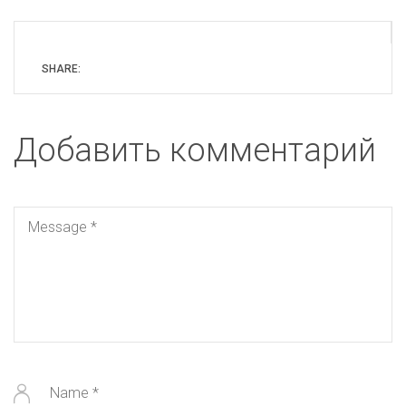
SHARE:
Добавить комментарий