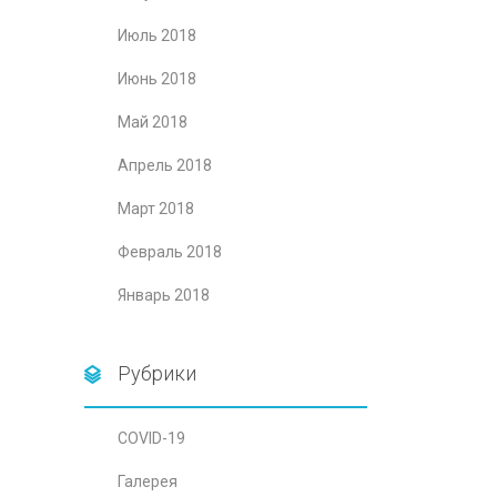
Июль 2018
Июнь 2018
Май 2018
Апрель 2018
Март 2018
Февраль 2018
Январь 2018
Рубрики
COVID-19
Галерея