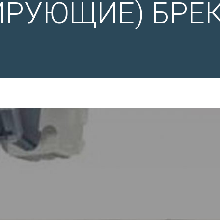
ИРУЮЩИЕ) БРЕ