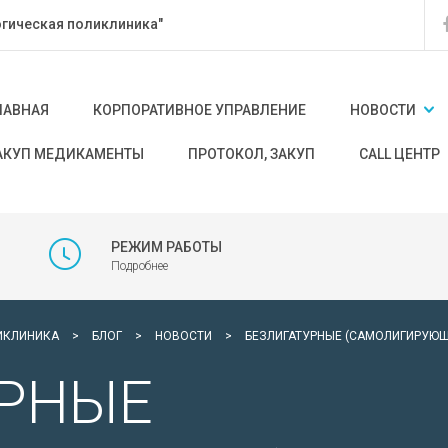
гическая поликлиника"
ЛАВНАЯ
КОРПОРАТИВНОЕ УПРАВЛЕНИЕ
НОВОСТИ
АКУП МЕДИКАМЕНТЫ
ПРОТОКОЛ, ЗАКУП
CALL ЦЕНТР
РЕЖИМ РАБОТЫ
Подробнее
ИКЛИНИКА
>
БЛОГ
>
НОВОСТИ
>
БЕЗЛИГАТУРНЫЕ (САМОЛИГИРУЮЩ
УРНЫЕ