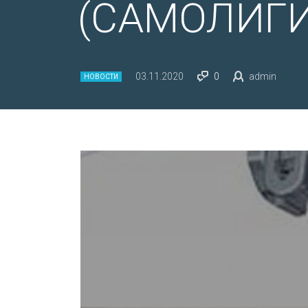
(САМОЛИГ
03.11.2020
0
admin
НОВОСТИ