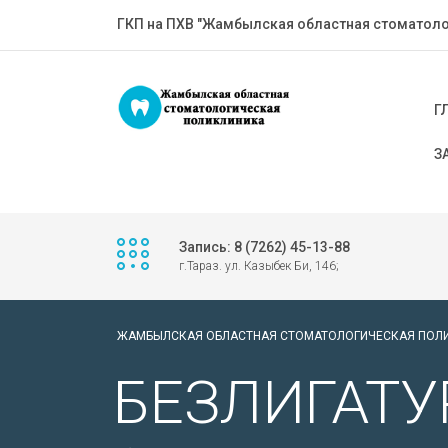
ГКП на ПХВ "Жамбылская областная стоматоло
Г
З
Запись: 8 (7262) 45-13-88
г.Тараз. ул. Казыбек Би, 146;
ЖАМБЫЛСКАЯ ОБЛАСТНАЯ СТОМАТОЛОГИЧЕСКАЯ ПОЛ
БЕЗЛИГАТ