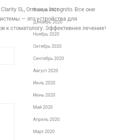
arity SL, Ormco и Incognito. Все они
Январь 2021
истемы — это устройства для
Декабрь 2020
в к стоматологу. Эффективнее лечение!
Ноябрь 2020
Октябрь 2020
Сентябрь 2020
Август 2020
Июль 2020
Июнь 2020
Май 2020
Апрель 2020
Март 2020