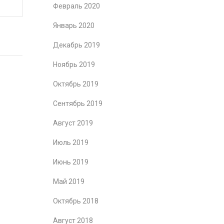
Февраль 2020
Январь 2020
Декабрь 2019
Ноябрь 2019
Октябрь 2019
Сентябрь 2019
Август 2019
Июль 2019
Июнь 2019
Май 2019
Октябрь 2018
Август 2018