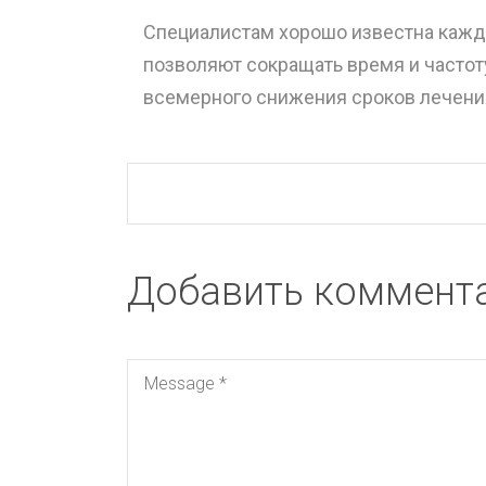
Специалистам хорошо известна каждая 
позволяют сокращать время и частот
всемерного снижения сроков лечения
Добавить коммент