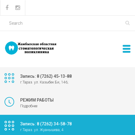
Запись: 8 (7262) 45-13-88
г.Тараз. ул. Казыбек Би, 146;
РЕЖИМ РАБОТЫ
Подробнее
Запись: 8 (7262) 34-58-78
г.Тараз. ул. Жуанышева, 4