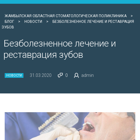
ЖАМБЫЛСКАЯ ОБЛАСТНАЯ СТОМАТОЛОГИЧЕСКАЯ ПОЛИКЛИНИКА
>
БЛОГ
>
НОВОСТИ
>
БЕЗБОЛЕЗНЕННОЕ ЛЕЧЕНИЕ И РЕСТАВРАЦИЯ
ЗУБОВ
Безболезненное лечение и
реставрация зубов
31.03.2020
0
admin
НОВОСТИ