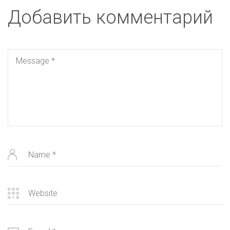
Добавить комментарий