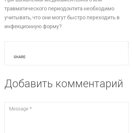
травматического периодонтита необходимо
учитывать, что они могут быстро переходить в
инфекционную форму?
SHARE:
Добавить комментарий