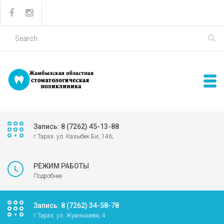
Запись: 8 (7262) 45-13-88
г.Тараз. ул. Казыбек Би, 146;
РЕЖИМ РАБОТЫ
Подробнее
Запись: 8 (7262) 34-58-78
г.Тараз. ул. Жуанышева, 4