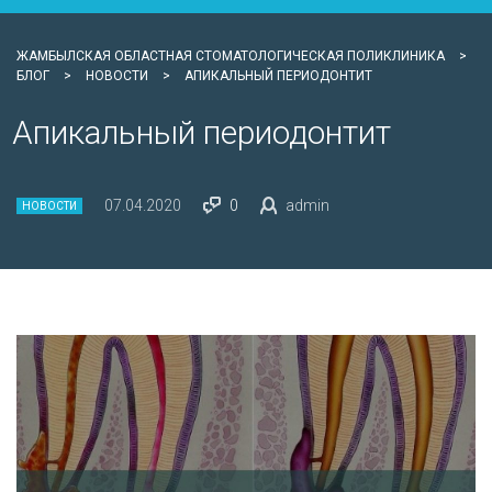
ЖАМБЫЛСКАЯ ОБЛАСТНАЯ СТОМАТОЛОГИЧЕСКАЯ ПОЛИКЛИНИКА
>
БЛОГ
>
НОВОСТИ
>
АПИКАЛЬНЫЙ ПЕРИОДОНТИТ
Апикальный периодонтит
07.04.2020
0
admin
НОВОСТИ