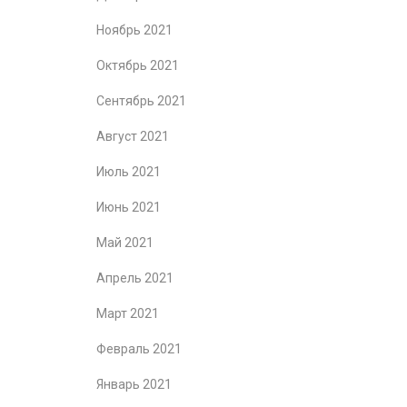
Ноябрь 2021
Октябрь 2021
Сентябрь 2021
Август 2021
Июль 2021
Июнь 2021
Май 2021
Апрель 2021
Март 2021
Февраль 2021
Январь 2021