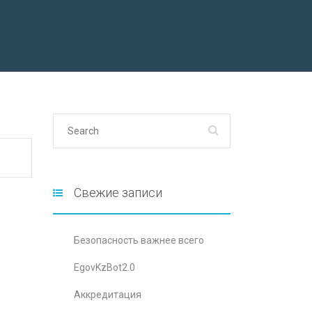
Свежие записи
Безопасность важнее всего
EgovKzBot2.0
Аккредитация