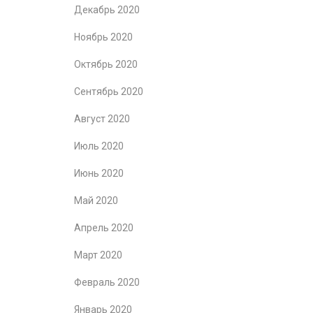
Декабрь 2020
Ноябрь 2020
Октябрь 2020
Сентябрь 2020
Август 2020
Июль 2020
Июнь 2020
Май 2020
Апрель 2020
Март 2020
Февраль 2020
Январь 2020