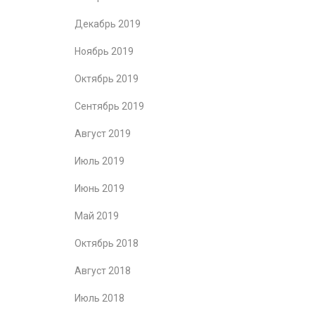
Декабрь 2019
Ноябрь 2019
Октябрь 2019
Сентябрь 2019
Август 2019
Июль 2019
Июнь 2019
Май 2019
Октябрь 2018
Август 2018
Июль 2018