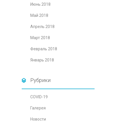
Июнь 2018
Май 2018
Апрель 2018
Март 2018
Февраль 2018
Январь 2018
Рубрики
COVID-19
Галерея
Новости