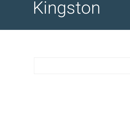
Kingston