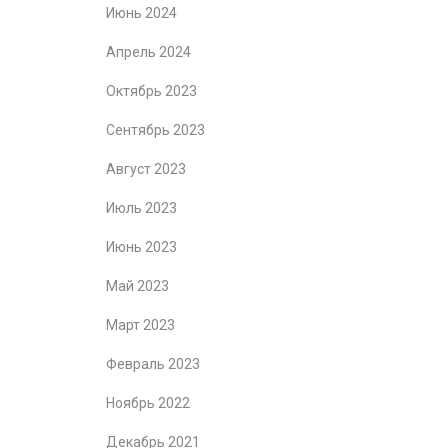
Июнь 2024
Апрель 2024
Октябрь 2023
Сентябрь 2023
Август 2023
Июль 2023
Июнь 2023
Май 2023
Март 2023
Февраль 2023
Ноябрь 2022
Декабрь 2021