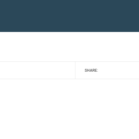
SHARE: