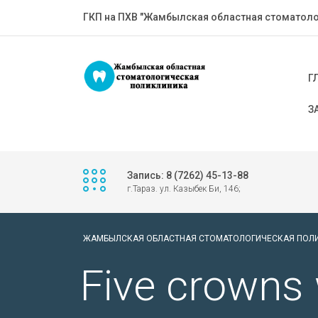
ГКП на ПХВ "Жамбылская областная стоматоло
Г
З
Запись: 8 (7262) 45-13-88
г.Тараз. ул. Казыбек Би, 146;
ЖАМБЫЛСКАЯ ОБЛАСТНАЯ СТОМАТОЛОГИЧЕСКАЯ ПОЛ
Five crowns 